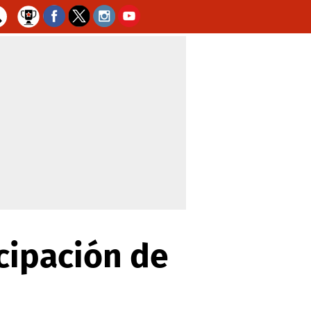
cipación de