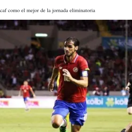
caf como el mejor de la jornada eliminatoria