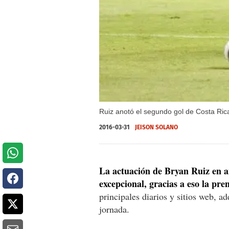
Ruiz anotó el segundo gol de Costa Ric
2016-03-31
JEISON SOLANO
La actuación de Bryan Ruiz en a
excepcional, gracias a eso la pr
principales diarios y sitios web, 
jornada.