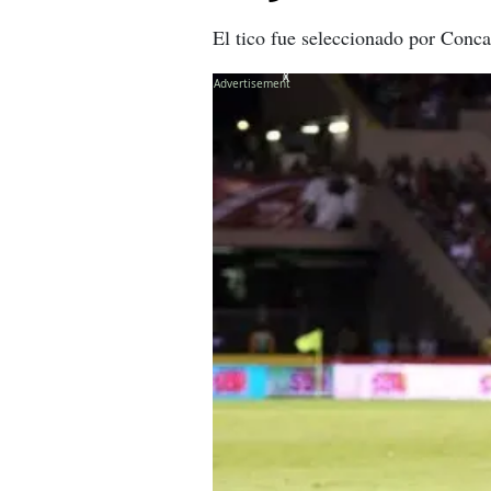
El tico fue seleccionado por Conca
X