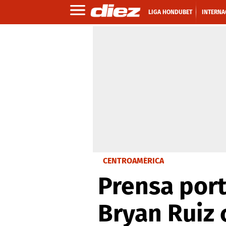
LIGA HONDUBET
INTERNA
CENTROAMÉRICA
Prensa port
Bryan Ruiz 