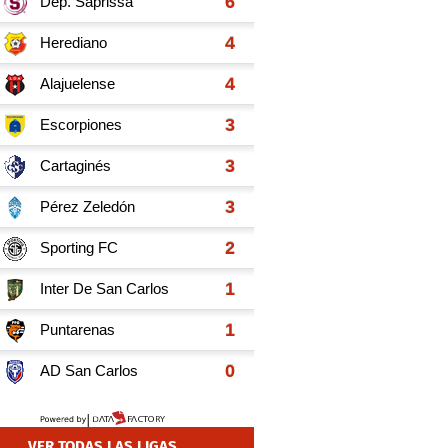
VER TODAS LAS LIGAS