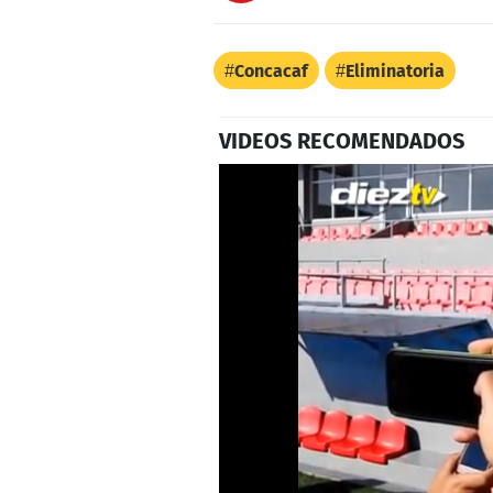
Concacaf
Eliminatoria
VIDEOS RECOMENDADOS