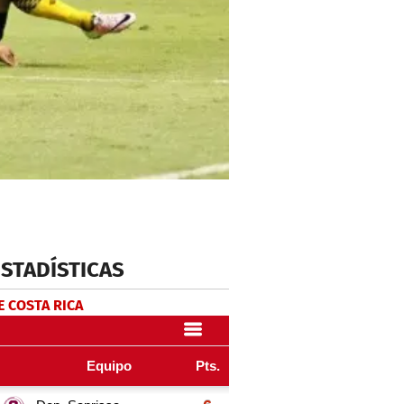
ESTADÍSTICAS
E COSTA RICA