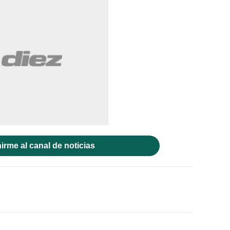
irme al canal de noticias