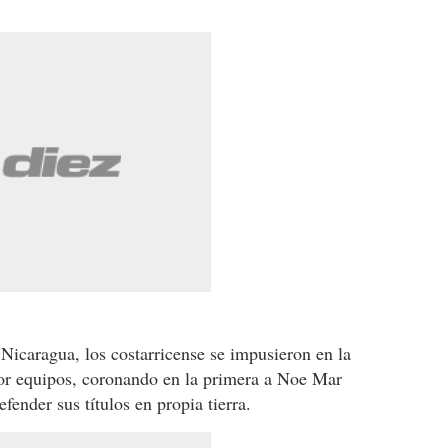
Nicaragua, los costarricense se impusieron en la
por equipos, coronando en la primera a Noe Mar
ender sus títulos en propia tierra.