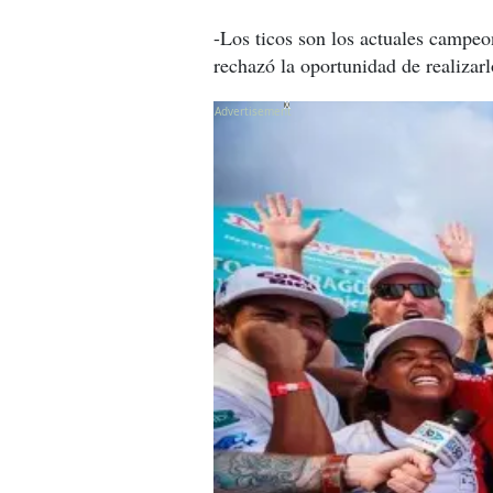
-Los ticos son los actuales campeo
rechazó la oportunidad de realizarl
X