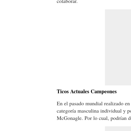
colaborar.
Ticos Actuales Campeones
En el pasado mundial realizado en 
categoría masculina individual y 
McGonagle. Por lo cual, podrían def