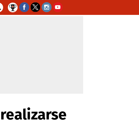
realizarse