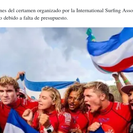
nes del certamen organizado por la International Surfing Assoc
o debido a falta de presupuesto.