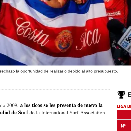
rechazó la oportunidad de realizarlo debido al alto presupuesto.
a los ticos se les presenta de nuevo la
 año 2009,
LIGA D
dial de Surf
de la International Surf Association