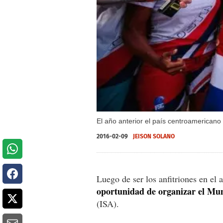
El año anterior el país centroamericano 
2016-02-09
JEISON SOLANO
Luego de ser los anfitriones en el
oportunidad de organizar el Mun
(ISA).