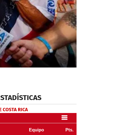
ESTADÍSTICAS
E COSTA RICA