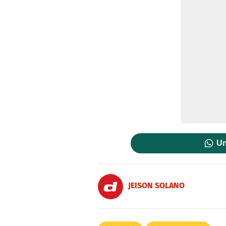
Un
JEISON SOLANO