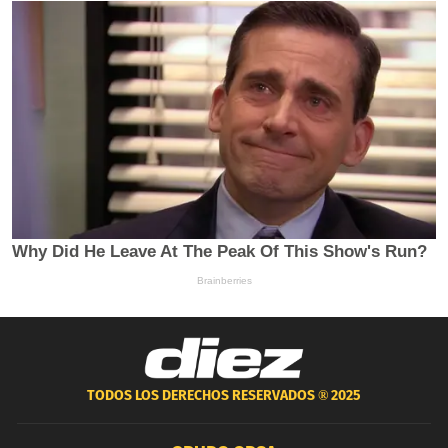
TODOS LOS DERECHOS RESERVADOS ®
2025