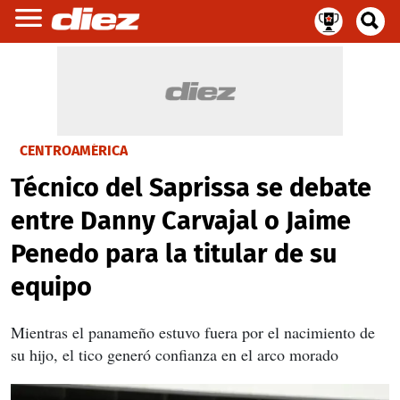
CENTROAMÉRICA
Técnico del Saprissa se debate
entre Danny Carvajal o Jaime
Penedo para la titular de su
equipo
Mientras el panameño estuvo fuera por el nacimiento de
su hijo, el tico generó confianza en el arco morado