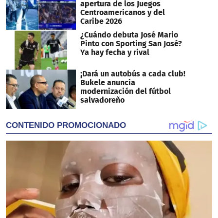
apertura de los Juegos
Centroamericanos y del
Caribe 2026
¿Cuándo debuta José Mario
Pinto con Sporting San José?
Ya hay fecha y rival
¡Dará un autobús a cada club!
Bukele anuncia
modernización del fútbol
salvadoreño