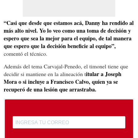
“Casi que desde que estamos acá, Danny ha rendido al
más alto nivel. Yo lo veo como una toma de decisión y
espero que sea la mejor para el equipo, de tal manera
que espero que la decisión beneficie al equipo”,
comentó el técnico.
Además del tema Carvajal-Penedo, el timonel tiene que
itular a Joseph
decidir si mantiene en la alineación t
Mora o si incluye a Francisco Calvo, quien ya se
recuperó de una lesión que arrastraba.