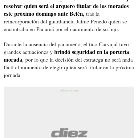
resolver quien será el arquero titular de los morados
este próximo domingo ante Belén,
tras la
reincorporación del guardameta Jaime Penedo quien se
encontraba en Panamá por el nacimiento de su hijo.
Durante la ausencia del panameño, el tico Carvajal tuvo
brindó seguridad en la portería
grandes actuaciones y
morada
, por lo que la decisión del estratega no será nada
fácil al momento de elegir quien será titular en la próxima
jornada.