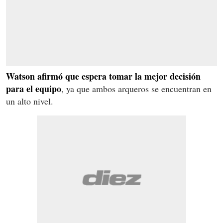
Watson afirmó que espera tomar la mejor decisión
para el equipo
, ya que ambos arqueros se encuentran en
un alto nivel.