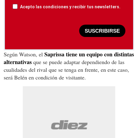
Acepto las condiciones y recibir tus newsletters.
SUSCRIBIRSE
Saprissa tiene un equipo con distintas
Según Watson, el
alternativas
que se puede adaptar dependiendo de las
cualidades del rival que se tenga en frente, en este caso,
será Belén en condición de visitante.