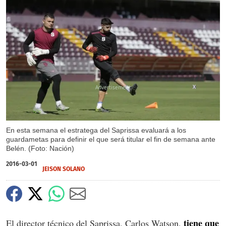
X
En esta semana el estratega del Saprissa evaluará a los
guardametas para definir el que será titular el fin de semana ante
Belén. (Foto: Nación)
2016-03-01
JEISON SOLANO
tiene que
El director técnico del Saprissa, Carlos Watson,