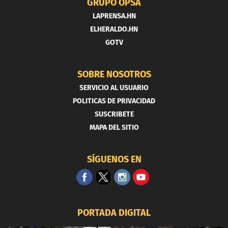
GRUPO OPSA
LAPRENSA.HN
ELHERALDO.HN
GOTV
SOBRE NOSOTROS
SERVICIO AL USUARIO
POLITICAS DE PRIVACIDAD
SUSCRIBETE
MAPA DEL SITIO
SÍGUENOS EN
PORTADA DIGITAL