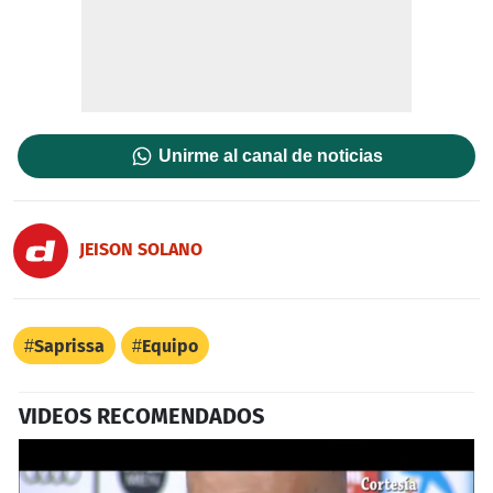
Unirme al canal de noticias
JEISON SOLANO
Saprissa
Equipo
VIDEOS RECOMENDADOS