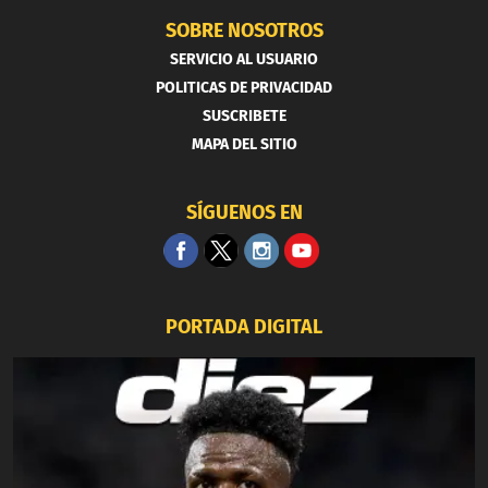
SOBRE NOSOTROS
SERVICIO AL USUARIO
POLITICAS DE PRIVACIDAD
SUSCRIBETE
MAPA DEL SITIO
SÍGUENOS EN
PORTADA DIGITAL