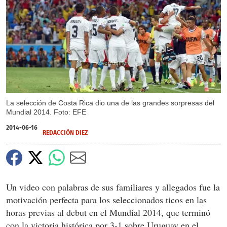
X
La selección de Costa Rica dio una de las grandes sorpresas del
Mundial 2014. Foto: EFE
2014-06-16
REDACCIÓN DIEZ
Un video con palabras de sus familiares y allegados fue la
motivación perfecta para los seleccionados ticos en las
horas previas al debut en el Mundial 2014, que terminó
con la victoria histórica por 3-1 sobre Uruguay en el