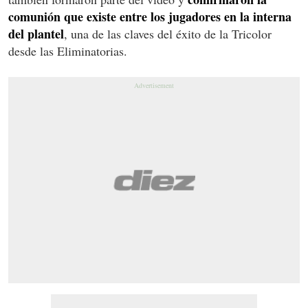
comunión que existe entre los jugadores en la interna
del plantel
, una de las claves del éxito de la Tricolor
desde las Eliminatorias.