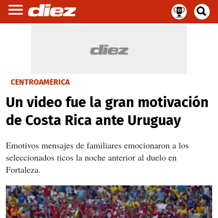
CENTROAMÉRICA
Un video fue la gran motivación
de Costa Rica ante Uruguay
Emotivos mensajes de familiares emocionaron a los
seleccionados ticos la noche anterior al duelo en
Fortaleza.