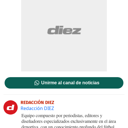
Unirme al canal de noticias
REDACCIÓN DIEZ
Redacción DIEZ
Equipo compuesto por periodistas, editores y
diseñadores especializados exclusivamente en el área
deportiva, con un conocimiento profundo del fútbol