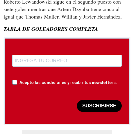
Roberto Lewandowski sigue en el segundo puesto con
siete goles mientras que Artem Dzyuba tiene cinco al
igual que Thomas Muller, Willian y Javier Hernández.
TABLA DE GOLEADORES COMPLETA
Acepto las condiciones y recibir tus newsletters.
SUSCRIBIRSE