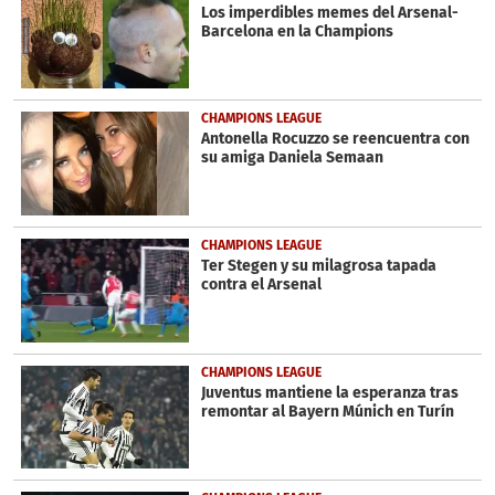
seconds
Los imperdibles memes del Arsenal-
Barcelona en la Champions
CHAMPIONS LEAGUE
Antonella Rocuzzo se reencuentra con
su amiga Daniela Semaan
CHAMPIONS LEAGUE
Ter Stegen y su milagrosa tapada
contra el Arsenal
CHAMPIONS LEAGUE
Juventus mantiene la esperanza tras
remontar al Bayern Múnich en Turín