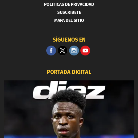
POLITICAS DE PRIVACIDAD
SUSCRIBETE
MAPA DEL SITIO
SÍGUENOS EN
PORTADA DIGITAL