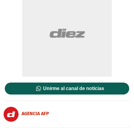
Unirme al canal de noticias
AGENCIA AFP