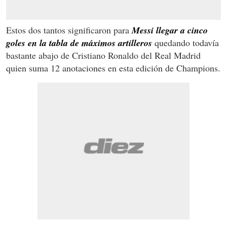
Estos dos tantos significaron para
Messi llegar a cinco
goles en la tabla de máximos artilleros
quedando todavía
bastante abajo de Cristiano Ronaldo del Real Madrid
quien suma 12 anotaciones en esta edición de Champions.