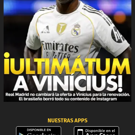
NUESTRAS APPS