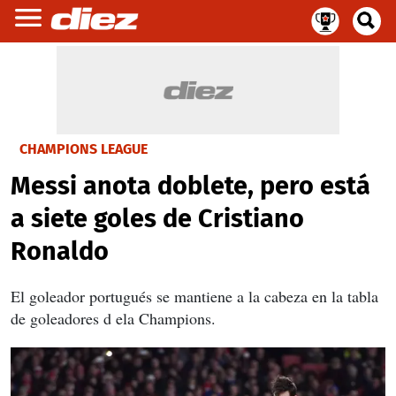
CHAMPIONS LEAGUE
Messi anota doblete, pero está
a siete goles de Cristiano
Ronaldo
El goleador portugués se mantiene a la cabeza en la tabla
de goleadores d ela Champions.