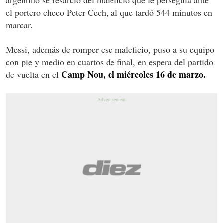
el portero checo Peter Cech, al que tardó 544 minutos en
marcar.
Messi, además de romper ese maleficio, puso a su equipo
con pie y medio en cuartos de final, en espera del partido
Camp Nou, el miércoles 16 de marzo.
de vuelta en el