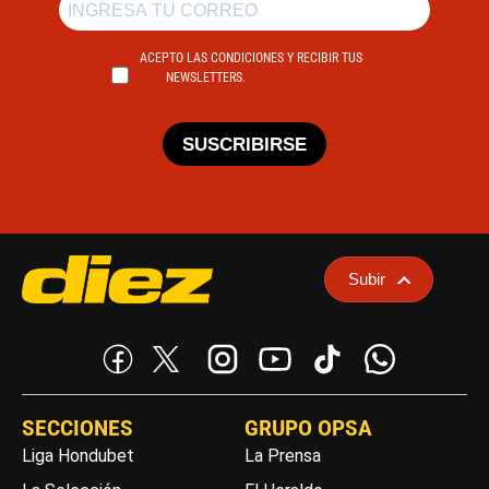
ACEPTO LAS CONDICIONES Y RECIBIR TUS
NEWSLETTERS.
SUSCRIBIRSE
Subir
SECCIONES
GRUPO OPSA
Liga Hondubet
La Prensa