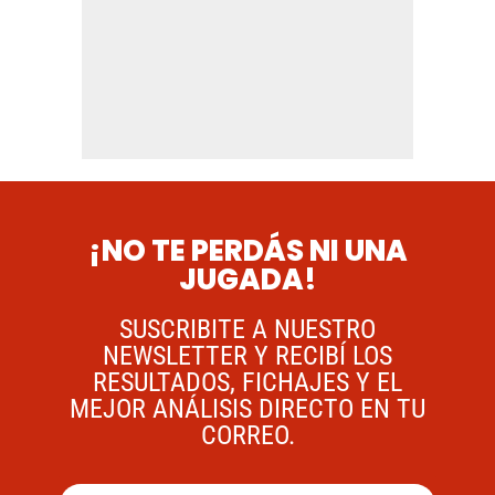
¡NO TE PERDÁS NI UNA
JUGADA!
SUSCRIBITE A NUESTRO
NEWSLETTER Y RECIBÍ LOS
RESULTADOS, FICHAJES Y EL
MEJOR ANÁLISIS DIRECTO EN TU
CORREO.