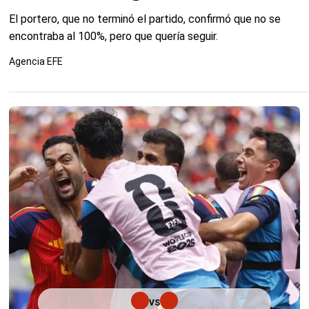
El portero, que no terminó el partido, confirmó que no se
encontraba al 100%, pero que quería seguir.
Agencia EFE
VS