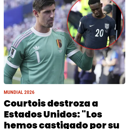
MUNDIAL 2026
Courtois destroza a
Estados Unidos: "Los
hemos castigado por su