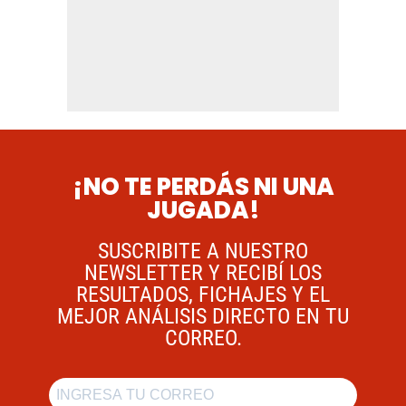
¡NO TE PERDÁS NI UNA
JUGADA!
SUSCRIBITE A NUESTRO
NEWSLETTER Y RECIBÍ LOS
RESULTADOS, FICHAJES Y EL
MEJOR ANÁLISIS DIRECTO EN TU
CORREO.