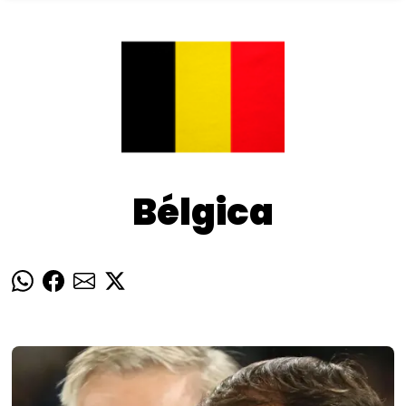
Bélgica