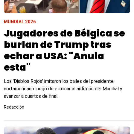
MUNDIAL 2026
Jugadores de Bélgica se
burlan de Trump tras
echar a USA: "Anula
esta"
Los 'Diablos Rojos' imitaron los bailes del presidente
nortamericano luego de eliminar al anfitrión del Mundial y
avanzar a cuartos de final.
Redacción