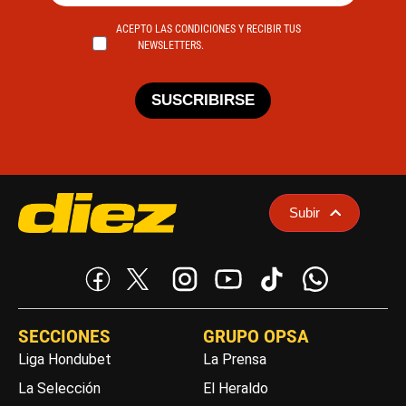
ACEPTO LAS CONDICIONES Y RECIBIR TUS
NEWSLETTERS.
SUSCRIBIRSE
Subir
SECCIONES
GRUPO OPSA
Liga Hondubet
La Prensa
La Selección
El Heraldo