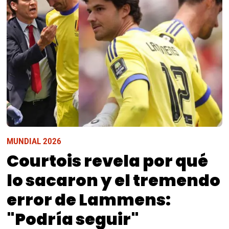
MUNDIAL 2026
Courtois revela por qué
lo sacaron y el tremendo
error de Lammens:
"Podría seguir"