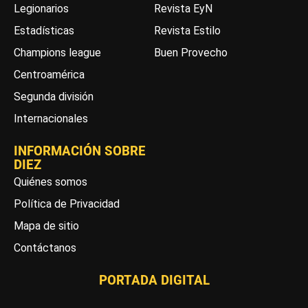
Legionarios
Revista EyN
Estadísticas
Revista Estilo
Champions league
Buen Provecho
Centroamérica
Segunda división
Internacionales
INFORMACIÓN SOBRE
DIEZ
Quiénes somos
Política de Privacidad
Mapa de sitio
Contáctanos
PORTADA DIGITAL