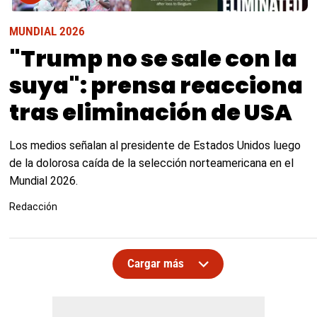
MUNDIAL 2026
"Trump no se sale con la
suya": prensa reacciona
tras eliminación de USA
Los medios señalan al presidente de Estados Unidos luego
de la dolorosa caída de la selección norteamericana en el
Mundial 2026.
Redacción
Cargar más