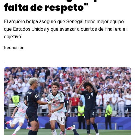
falta de respeto"
El arquero belga aseguró que Senegal tiene mejor equipo
que Estados Unidos y que avanzar a cuartos de final era el
objetivo.
Redacción