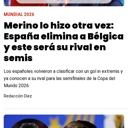
MUNDIAL 2026
Merino lo hizo otra vez:
España elimina a Bélgica
y este será su rival en
semis
Los españoles volvieron a clasificar con un gol in extremis y
ya conocen a su rival para las semifinales de la Copa del
Mundo 2026.
Redacción Diez