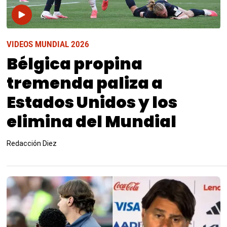
VIDEOS MUNDIAL 2026
Bélgica propina
tremenda paliza a
Estados Unidos y los
elimina del Mundial
Redacción Diez