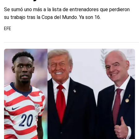
Se sumó uno más a la lista de entrenadores que perdieron
su trabajo tras la Copa del Mundo. Ya son 16.
EFE