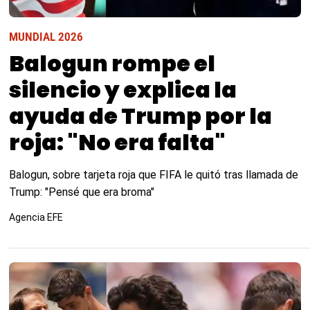
MUNDIAL 2026
Balogun rompe el
silencio y explica la
ayuda de Trump por la
roja: "No era falta"
Balogun, sobre tarjeta roja que FIFA le quitó tras llamada de
Trump: "Pensé que era broma"
Agencia EFE