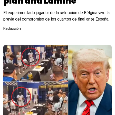
plan anti Lamine"
El experimentado jugador de la selección de Bélgica vive la
previa del compromiso de los cuartos de final ante España.
Redacción