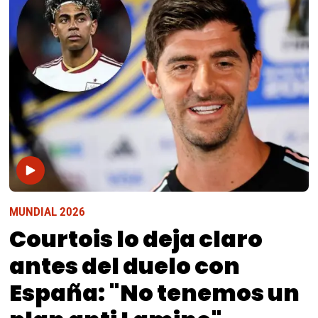
MUNDIAL 2026
Courtois lo deja claro
antes del duelo con
España: "No tenemos un