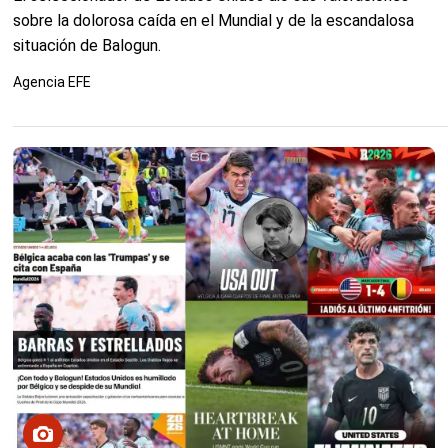
sobre la dolorosa caída en el Mundial y de la escandalosa
situación de Balogun.
Agencia EFE