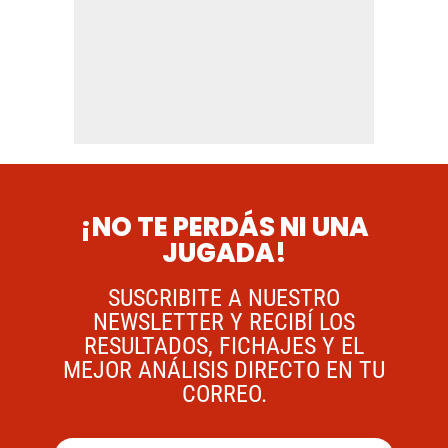
¡NO TE PERDÁS NI UNA
JUGADA!
SUSCRIBITE A NUESTRO
NEWSLETTER Y RECIBÍ LOS
RESULTADOS, FICHAJES Y EL
MEJOR ANÁLISIS DIRECTO EN TU
CORREO.