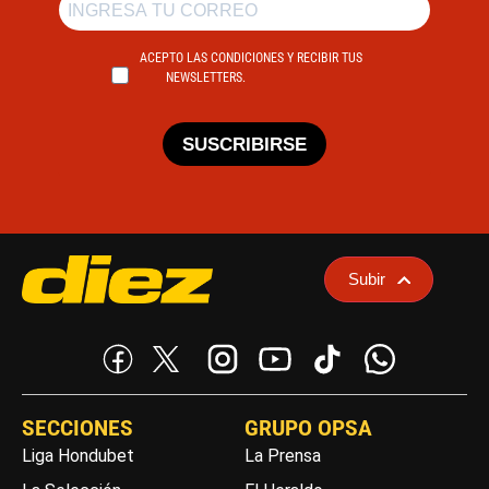
ACEPTO LAS CONDICIONES Y RECIBIR TUS
NEWSLETTERS.
SUSCRIBIRSE
Subir
SECCIONES
GRUPO OPSA
Liga Hondubet
La Prensa