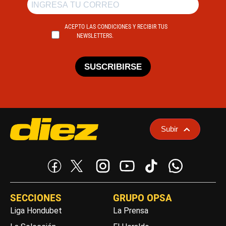
ACEPTO LAS CONDICIONES Y RECIBIR TUS
NEWSLETTERS.
SUSCRIBIRSE
Subir
SECCIONES
GRUPO OPSA
Liga Hondubet
La Prensa