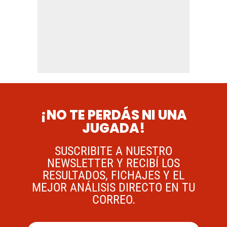
¡NO TE PERDÁS NI UNA
JUGADA!
SUSCRIBITE A NUESTRO
NEWSLETTER Y RECIBÍ LOS
RESULTADOS, FICHAJES Y EL
MEJOR ANÁLISIS DIRECTO EN TU
CORREO.