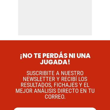
¡NO TE PERDÁS NI UNA
JUGADA!
SUSCRIBITE A NUESTRO
NEWSLETTER Y RECIBÍ LOS
RESULTADOS, FICHAJES Y EL
MEJOR ANÁLISIS DIRECTO EN TU
CORREO.