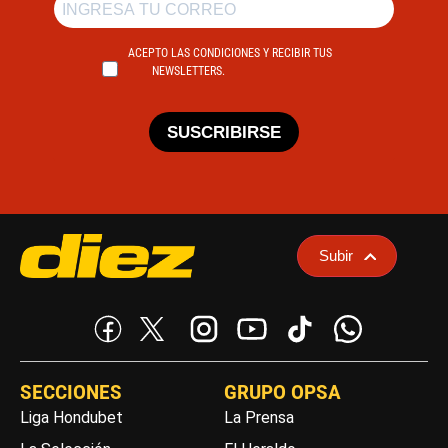
ACEPTO LAS CONDICIONES Y RECIBIR TUS
NEWSLETTERS.
SUSCRIBIRSE
Subir
SECCIONES
GRUPO OPSA
Liga Hondubet
La Prensa