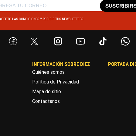
SUSCRIBIR
ACEPTO LAS CONDICIONES Y RECIBIR TUS NEWSLETTERS.
INFORMACIÓN SOBRE DIEZ
PORTADA DI
Quiénes somos
Política de Privacidad
Mapa de sitio
Contáctanos