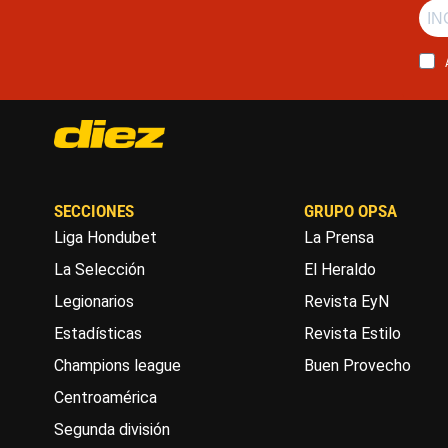
SECCIONES
GRUPO OPSA
Liga Hondubet
La Prensa
La Selección
El Heraldo
Legionarios
Revista EyN
Estadísticas
Revista Estilo
Champions league
Buen Provecho
Centroamérica
Segunda división