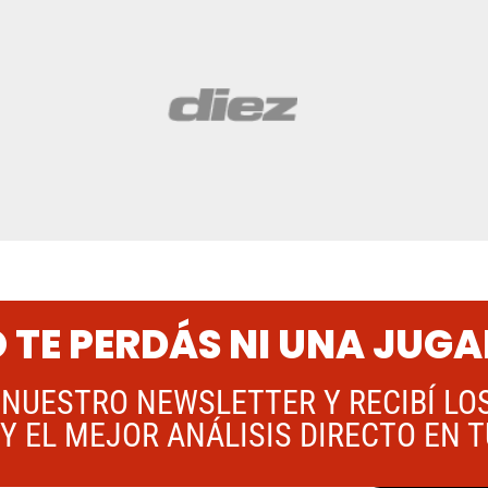
 TE PERDÁS NI UNA JUG
 NUESTRO NEWSLETTER Y RECIBÍ LO
Y EL MEJOR ANÁLISIS DIRECTO EN 