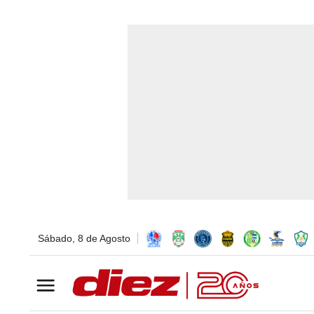
Sábado, 8 de Agosto