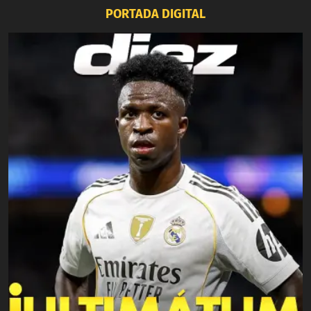
PORTADA DIGITAL