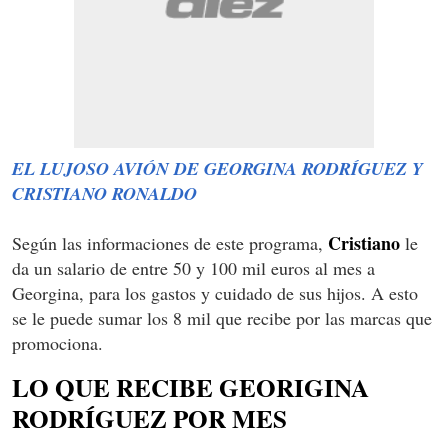
EL LUJOSO AVIÓN DE GEORGINA RODRÍGUEZ Y
CRISTIANO RONALDO
Cristiano
Según las informaciones de este programa,
le
da un salario de entre 50 y 100 mil euros al mes a
Georgina, para los gastos y cuidado de sus hijos. A esto
se le puede sumar los 8 mil que recibe por las marcas que
promociona.
LO QUE RECIBE GEORIGINA
RODRÍGUEZ POR MES