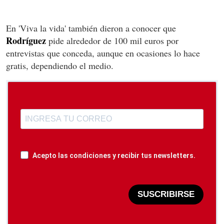
En 'Viva la vida' también dieron a conocer que
Rodríguez
pide alrededor de 100 mil euros por
entrevistas que conceda, aunque en ocasiones lo hace
gratis, dependiendo el medio.
Acepto las condiciones y recibir tus newsletters.
SUSCRIBIRSE