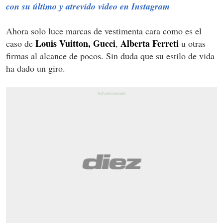
con su último y atrevido video en Instagram
Ahora solo luce marcas de vestimenta cara como es el
Louis Vuitton,
Gucci
Alberta Ferreti
caso de
,
u otras
firmas al alcance de pocos. Sin duda que su estilo de vida
ha dado un giro.