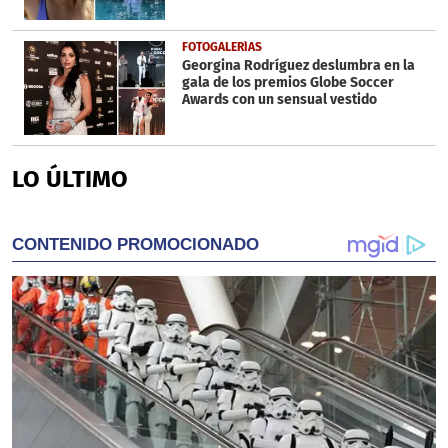
FOTOGALERÍAS
Georgina Rodríguez deslumbra en la
gala de los premios Globe Soccer
Awards con un sensual vestido
LO ÚLTIMO