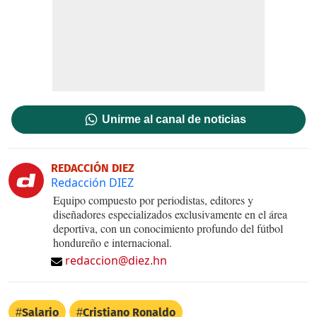
Unirme al canal de noticias
REDACCIÓN DIEZ
Redacción DIEZ
Equipo compuesto por periodistas, editores y
diseñadores especializados exclusivamente en el área
deportiva, con un conocimiento profundo del fútbol
hondureño e internacional.
redaccion@diez.hn
Salario
Cristiano Ronaldo