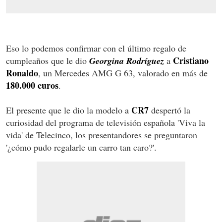
Eso lo podemos confirmar con el último regalo de
Cristiano
cumpleaños que le dio
Georgina Rodríguez
a
Ronaldo
, un Mercedes AMG G 63, valorado en más de
180.000 euros
.
CR7
El presente que le dio la modelo a
despertó la
curiosidad del programa de televisión española 'Viva la
vida' de Telecinco, los presentandores se preguntaron
'¿cómo pudo regalarle un carro tan caro?'.