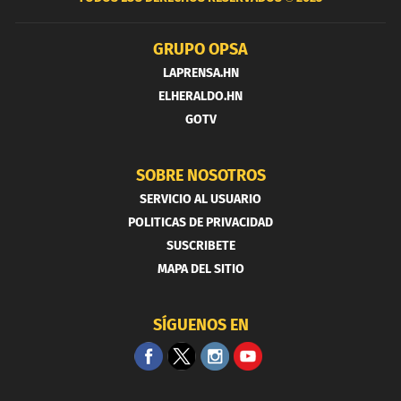
GRUPO OPSA
LAPRENSA.HN
ELHERALDO.HN
GOTV
SOBRE NOSOTROS
SERVICIO AL USUARIO
POLITICAS DE PRIVACIDAD
SUSCRIBETE
MAPA DEL SITIO
SÍGUENOS EN