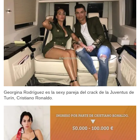
X
Georgina Rodríguez es la sexy pareja del crack de la Juventus de
Turín, Cristiano Ronaldo.