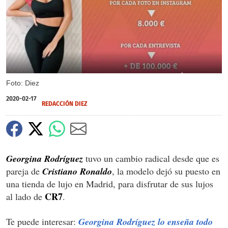
Foto: Diez
2020-02-17
REDACCIÓN DIEZ
Georgina Rodríguez
tuvo un cambio radical desde que es
pareja de
Cristiano Ronaldo
, la modelo dejó su puesto en
una tienda de lujo en Madrid, para disfrutar de sus lujos
CR7
al lado de
.
Te puede interesar:
Georgina Rodríguez lo enseña todo