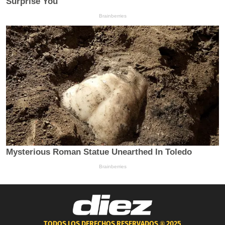
TODOS LOS DERECHOS RESERVADOS ®
2025