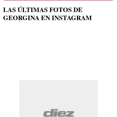
LAS ÚLTIMAS FOTOS DE
GEORGINA EN INSTAGRAM