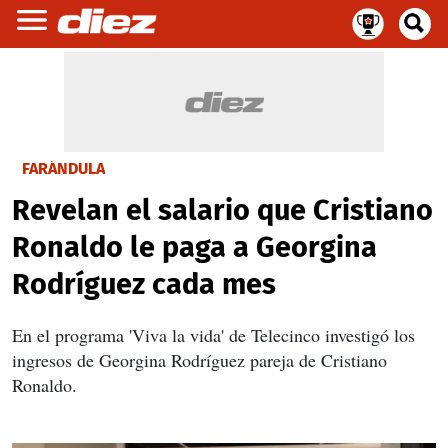
FARÁNDULA
Revelan el salario que Cristiano
Ronaldo le paga a Georgina
Rodríguez cada mes
En el programa 'Viva la vida' de Telecinco investigó los
ingresos de Georgina Rodríguez pareja de Cristiano
Ronaldo.