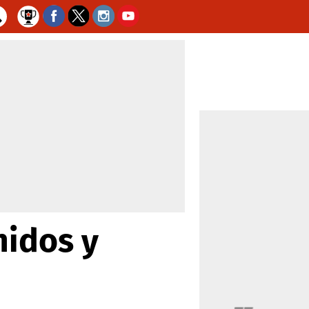
nidos y