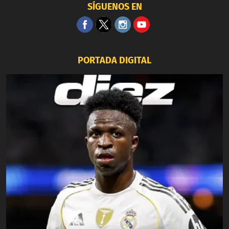
SÍGUENOS EN
PORTADA DIGITAL