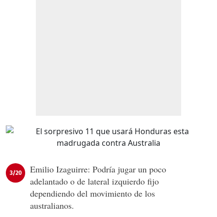
Emilio Izaguirre: Podría jugar un poco
3/20
adelantado o de lateral izquierdo fijo
dependiendo del movimiento de los
australianos.