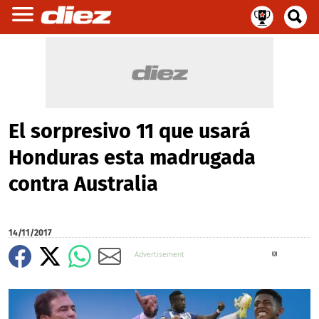
El sorpresivo 11 que usará
Honduras esta madrugada
contra Australia
14/11/2017
X