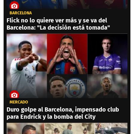
BARCELONA
Flick no lo quiere ver más y se va del
Barcelona: "La decisión está tomada"
MERCADO
Duro golpe al Barcelona, impensado club
para Endrick y la bomba del City