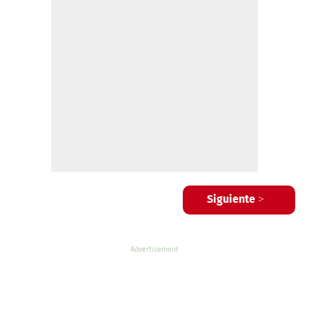
Siguiente >