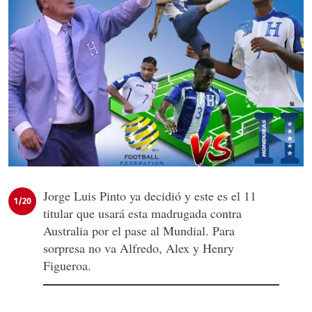
Jorge Luis Pinto ya decidió y este es el 11
1/20
titular que usará esta madrugada contra
Australia por el pase al Mundial. Para
sorpresa no va Alfredo, Alex y Henry
Figueroa.