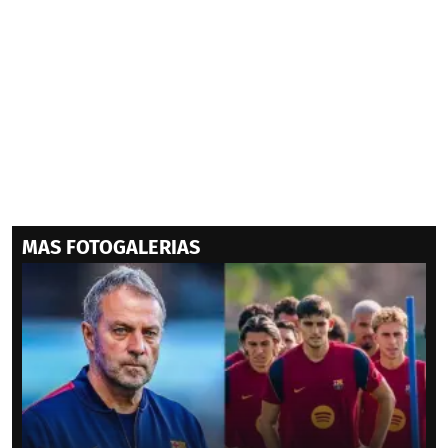
MAS FOTOGALERIAS