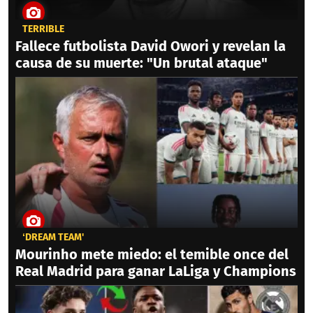
TERRIBLE
Fallece futbolista David Owori y revelan la
causa de su muerte: "Un brutal ataque"
‘DREAM TEAM'
Mourinho mete miedo: el temible once del
Real Madrid para ganar LaLiga y Champions