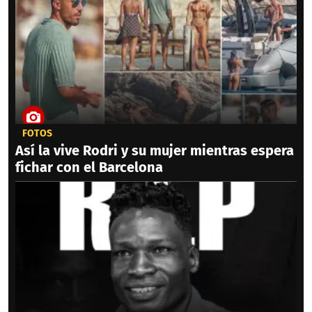
FOTOS
Así la vive Rodri y su mujer mientras espera
fichar con el Barcelona