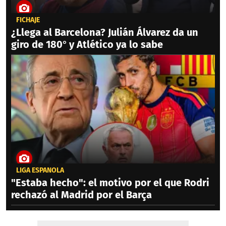
FICHAJE
¿Llega al Barcelona? Julián Álvarez da un
giro de 180° y Atlético ya lo sabe
LIGA ESPAÑOLA
"Estaba hecho": el motivo por el que Rodri
rechazó al Madrid por el Barça