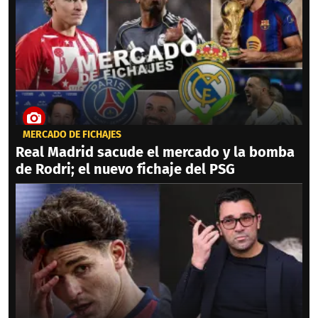
MERCADO DE FICHAJES
Real Madrid sacude el mercado y la bomba
de Rodri; el nuevo fichaje del PSG