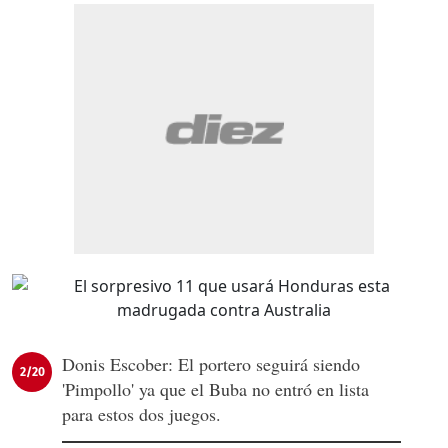
Donis Escober: El portero seguirá siendo
2/20
'Pimpollo' ya que el Buba no entró en lista
para estos dos juegos.