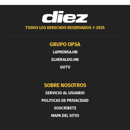
TODOS LOS DERECHOS RESERVADOS ®
2025
GRUPO OPSA
LAPRENSA.HN
ELHERALDO.HN
GOTV
SOBRE NOSOTROS
SERVICIO AL USUARIO
POLITICAS DE PRIVACIDAD
SUSCRIBETE
MAPA DEL SITIO