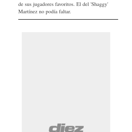
de sus jugadores favoritos. El del 'Shaggy'
Martínez no podía faltar.