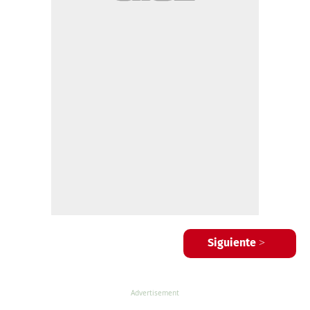
Siguiente >