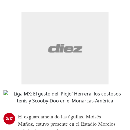
El exguardameta de las águilas. Moisés
2/17
Muñoz, estuvo presente en el Estadio Morelos