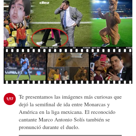
Te presentamos las imágenes más curiosas que
1/17
dejó la semifinal de ida entre Monarcas y
América en la liga mexicana. El reconocido
cantante Marco Antonio Solís también se
pronunció durante el duelo.