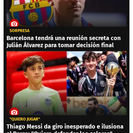
SORPRESA
Barcelona tendrá una reunión secreta con
Julián Álvarez para tomar decisión final
"QUIERO JUGAR"
Thiago Messi da giro inesperado e ilusiona