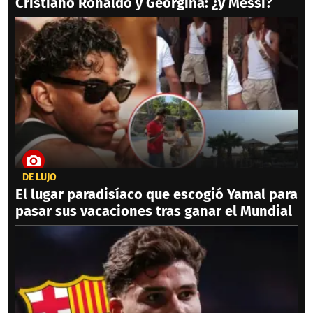
Cristiano Ronaldo y Georgina: ¿y Messi?
DE LUJO
El lugar paradisíaco que escogió Yamal para
pasar sus vacaciones tras ganar el Mundial