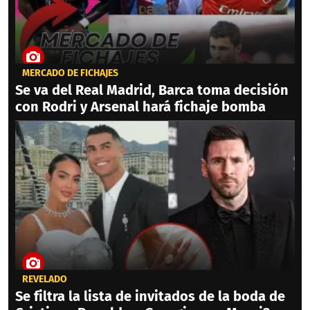
MERCADO DE FICHAJES
Se va del Real Madrid, Barca toma decisión
con Rodri y Arsenal hará fichaje bomba
REVELADO
Se filtra la lista de invitados de la boda de