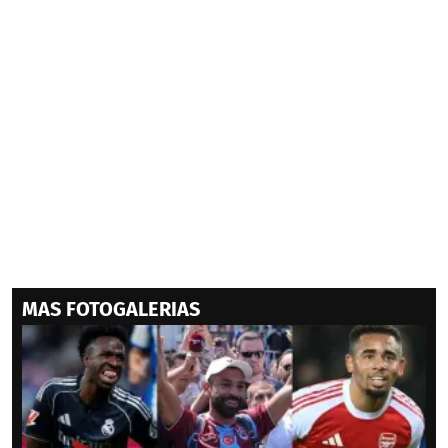
MAS FOTOGALERIAS