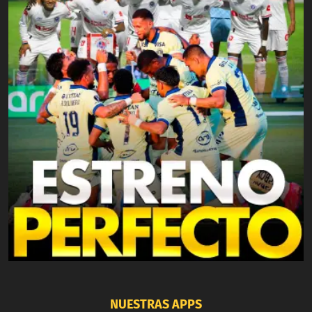
NUESTRAS APPS