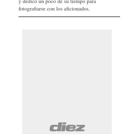
y dedicó un poco de su tiempo para
fotografiarse con los aficionados.