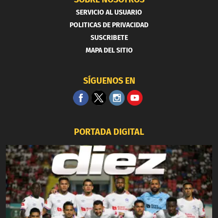
SERVICIO AL USUARIO
POLITICAS DE PRIVACIDAD
SUSCRIBETE
MAPA DEL SITIO
SÍGUENOS EN
PORTADA DIGITAL