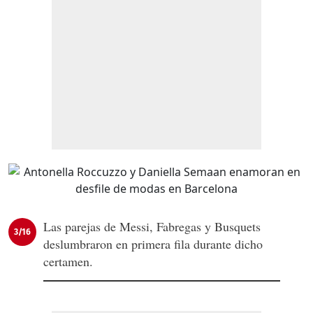
Las parejas de Messi, Fabregas y Busquets
3/16
deslumbraron en primera fila durante dicho
certamen.