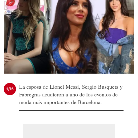
La esposa de Lionel Messi, Sergio Busquets y
1/16
Fabregras acudieron a uno de los eventos de
moda más importantes de Barcelona.