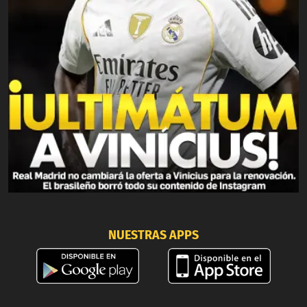
NUESTRAS APPS