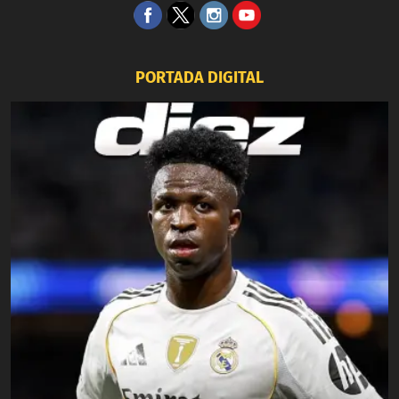
PORTADA DIGITAL