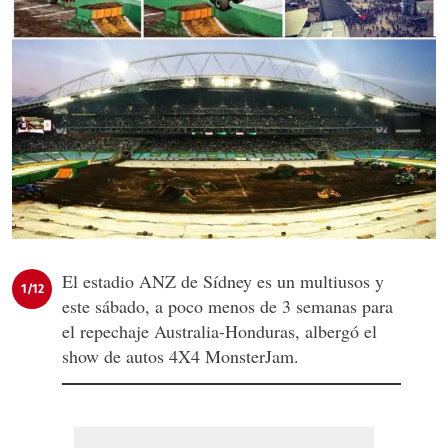
El estadio ANZ de Sídney es un multiusos y
1/12
este sábado, a poco menos de 3 semanas para
el repechaje Australia-Honduras, albergó el
show de autos 4X4 MonsterJam.