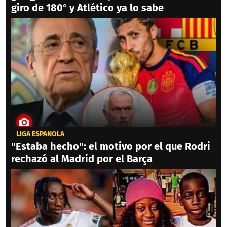
giro de 180° y Atlético ya lo sabe
LIGA ESPAÑOLA
"Estaba hecho": el motivo por el que Rodri
rechazó al Madrid por el Barça