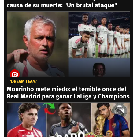
causa de su muerte: "Un brutal ataque"
‘DREAM TEAM'
Mourinho mete miedo: el temible once del
Real Madrid para ganar LaLiga y Champions