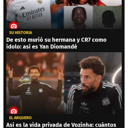
SU HISTORIA
De esto murió su hermana y CR7 como
ídolo: así es Yan Diomandé
EL ARQUERO
Así es la vida privada de Vozinha: cuántos