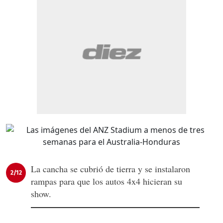
La cancha se cubrió de tierra y se instalaron
2/12
rampas para que los autos 4x4 hicieran su
show.