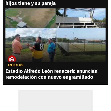
hijos tiene y su pareja
EN FOTOS
Estadio Alfredo León renacerá: anuncian
remodelación con nuevo engramillado