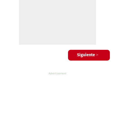
Siguiente >