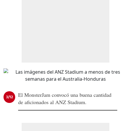
El MonsterJam convocó una buena cantidad
3/12
de aficionados al ANZ Stadium.