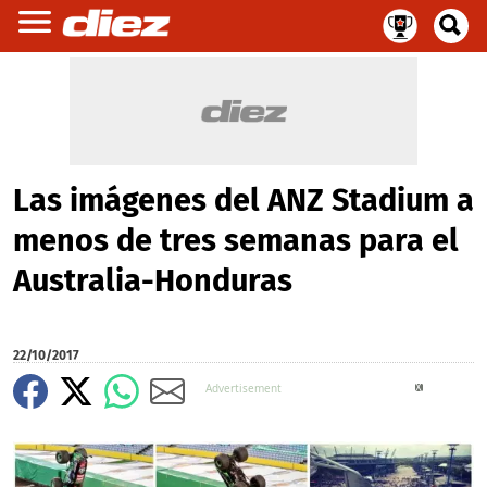
Las imágenes del ANZ Stadium a
menos de tres semanas para el
Australia-Honduras
22/10/2017
X