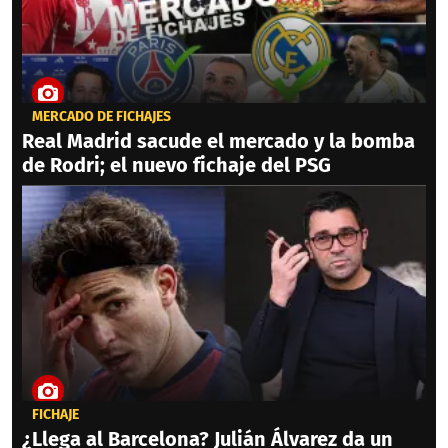
MERCADO DE FICHAJES
Real Madrid sacude el mercado y la bomba
de Rodri; el nuevo fichaje del PSG
FICHAJE
¿Llega al Barcelona? Julián Álvarez da un