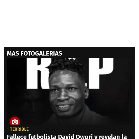
MAS FOTOGALERIAS
TERRIBLE
Fallece futbolista David Owori y revelan la