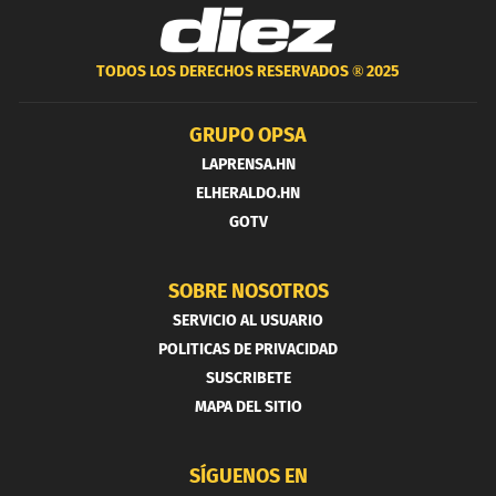
TODOS LOS DERECHOS RESERVADOS ®
2025
GRUPO OPSA
LAPRENSA.HN
ELHERALDO.HN
GOTV
SOBRE NOSOTROS
SERVICIO AL USUARIO
POLITICAS DE PRIVACIDAD
SUSCRIBETE
MAPA DEL SITIO
SÍGUENOS EN