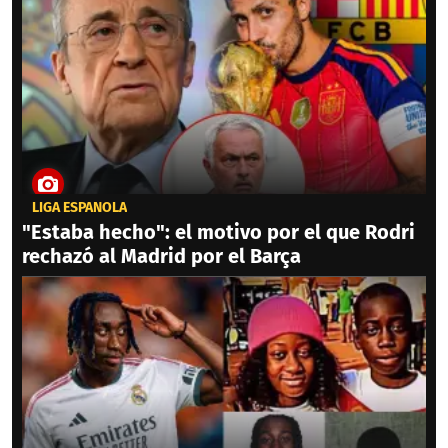
LIGA ESPAÑOLA
"Estaba hecho": el motivo por el que Rodri
rechazó al Madrid por el Barça