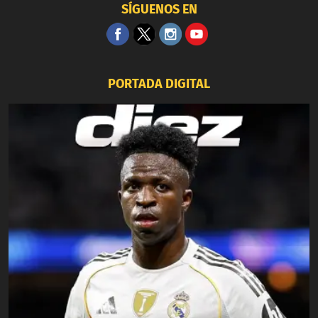
SÍGUENOS EN
PORTADA DIGITAL