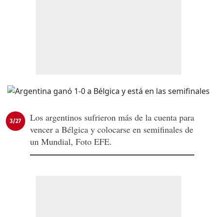
Los argentinos sufrieron más de la cuenta para
3/27
vencer a Bélgica y colocarse en semifinales de
un Mundial, Foto EFE.