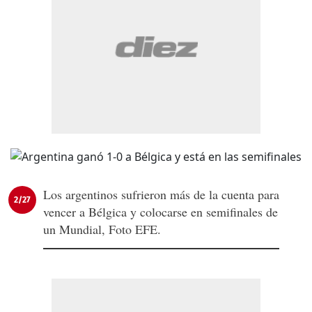
Los argentinos sufrieron más de la cuenta para
2/27
vencer a Bélgica y colocarse en semifinales de
un Mundial, Foto EFE.