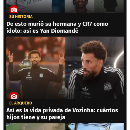
SU HISTORIA
De esto murió su hermana y CR7 como
ídolo: así es Yan Diomandé
EL ARQUERO
Así es la vida privada de Vozinha: cuántos
hijos tiene y su pareja