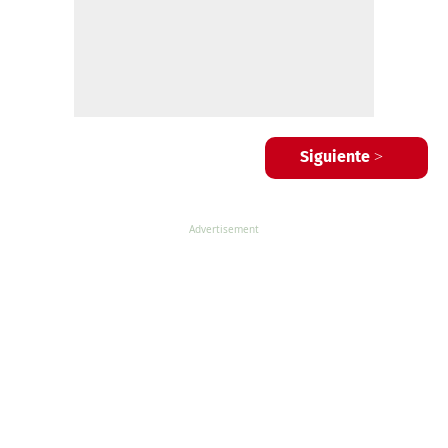
Siguiente >