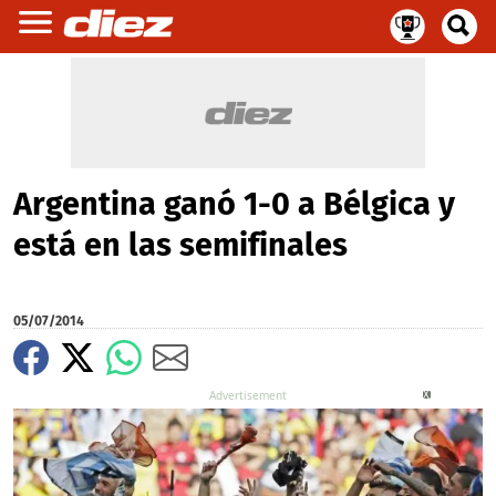
Argentina ganó 1-0 a Bélgica y
está en las semifinales
05/07/2014
X