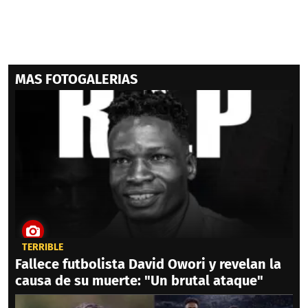
MAS FOTOGALERIAS
TERRIBLE
Fallece futbolista David Owori y revelan la
causa de su muerte: "Un brutal ataque"