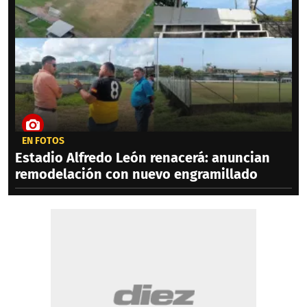
EN FOTOS
Estadio Alfredo León renacerá: anuncian
remodelación con nuevo engramillado