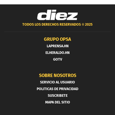
TODOS LOS DERECHOS RESERVADOS ®
2025
GRUPO OPSA
LAPRENSA.HN
ELHERALDO.HN
GOTV
SOBRE NOSOTROS
SERVICIO AL USUARIO
POLITICAS DE PRIVACIDAD
SUSCRIBETE
MAPA DEL SITIO