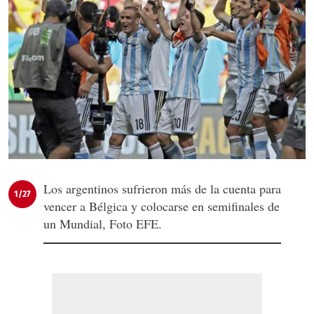
Los argentinos sufrieron más de la cuenta para
1/27
vencer a Bélgica y colocarse en semifinales de
un Mundial, Foto EFE.