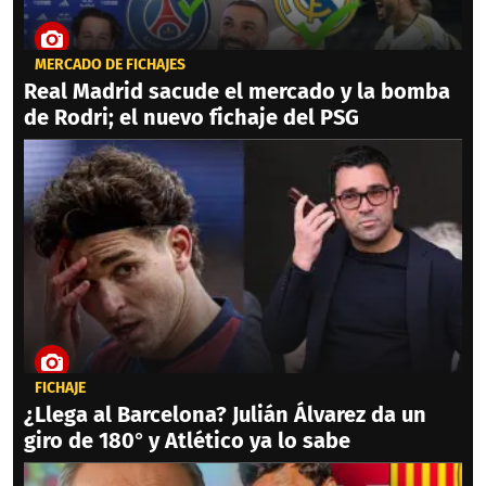
MERCADO DE FICHAJES
Real Madrid sacude el mercado y la bomba
de Rodri; el nuevo fichaje del PSG
FICHAJE
¿Llega al Barcelona? Julián Álvarez da un
giro de 180° y Atlético ya lo sabe