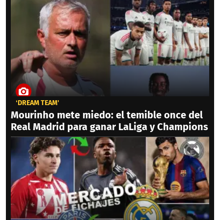
‘DREAM TEAM'
Mourinho mete miedo: el temible once del
Real Madrid para ganar LaLiga y Champions