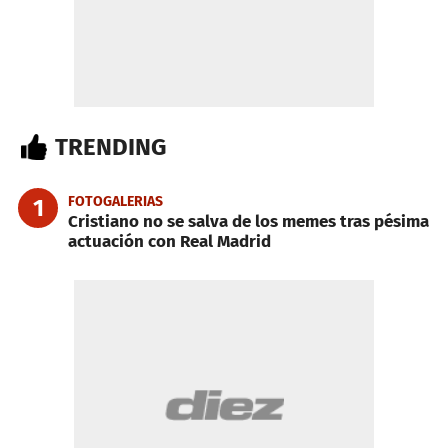
TRENDING
FOTOGALERIAS
1
Cristiano no se salva de los memes tras pésima
actuación con Real Madrid