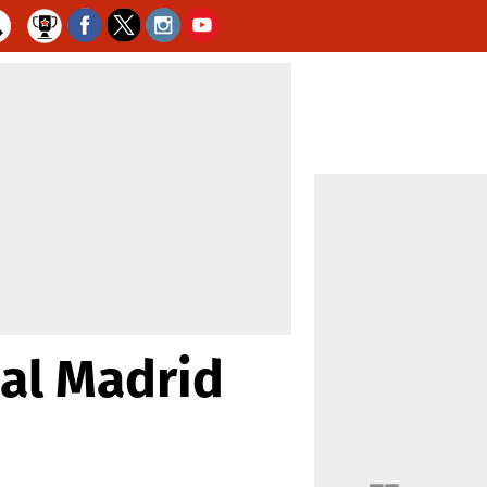
eal Madrid