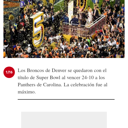
Los Broncos de Denver se quedaron con el
1/16
título de Super Bowl al vencer 24-10 a los
Panthers de Carolina. La celebración fue al
máximo.