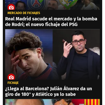
MERCADO DE FICHAJES
Real Madrid sacude el mercado y la bomba
de Rodri; el nuevo fichaje del PSG
FICHAJE
¿Llega al Barcelona? Julián Álvarez da un
giro de 180° y Atlético ya lo sabe