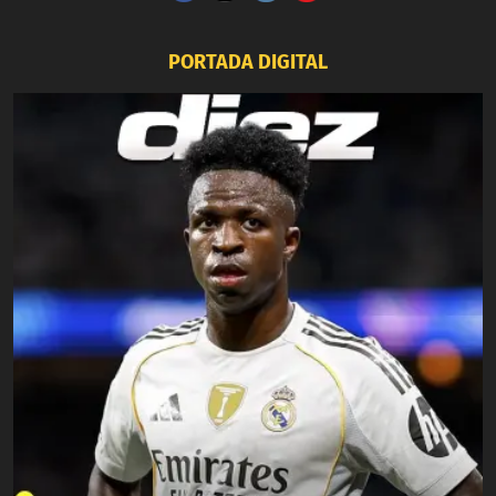
PORTADA DIGITAL