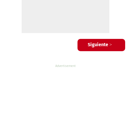
Siguiente >