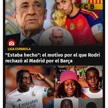
LIGA ESPAÑOLA
"Estaba hecho": el motivo por el que Rodri
rechazó al Madrid por el Barça