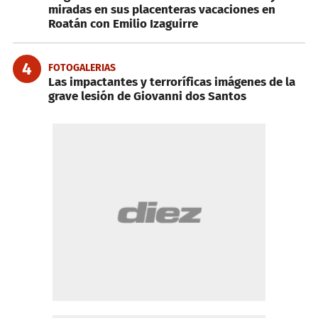
miradas en sus placenteras vacaciones en
Roatán con Emilio Izaguirre
4
FOTOGALERIAS
Las impactantes y terroríficas imágenes de la
grave lesión de Giovanni dos Santos