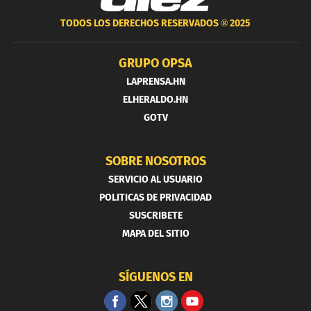
TODOS LOS DERECHOS RESERVADOS ®
2025
GRUPO OPSA
LAPRENSA.HN
ELHERALDO.HN
GOTV
SOBRE NOSOTROS
SERVICIO AL USUARIO
POLITICAS DE PRIVACIDAD
SUSCRIBETE
MAPA DEL SITIO
SÍGUENOS EN