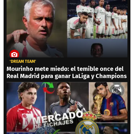
‘DREAM TEAM'
Mourinho mete miedo: el temible once del
Real Madrid para ganar LaLiga y Champions