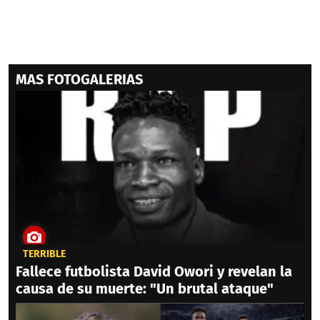
MAS FOTOGALERIAS
TERRIBLE
Fallece futbolista David Owori y revelan la
causa de su muerte: "Un brutal ataque"