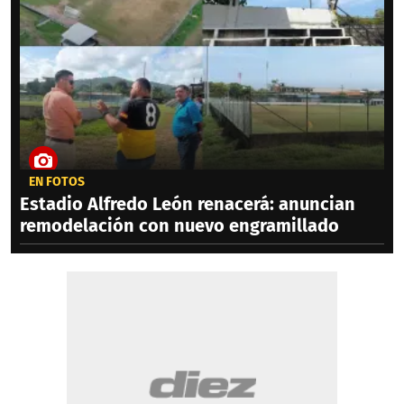
EN FOTOS
Estadio Alfredo León renacerá: anuncian
remodelación con nuevo engramillado