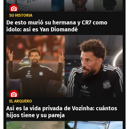
SU HISTORIA
De esto murió su hermana y CR7 como
ídolo: así es Yan Diomandé
EL ARQUERO
Así es la vida privada de Vozinha: cuántos
hijos tiene y su pareja