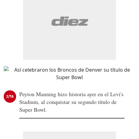
Peyton Manning hizo historia ayer en el Levi's
2/16
Stadium, al conquistar su segundo título de
Super Bowl.