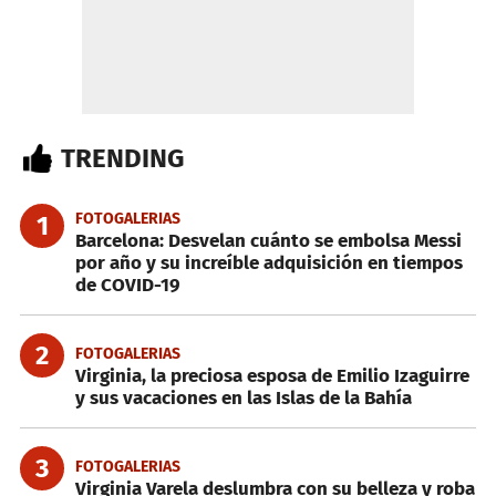
TRENDING
FOTOGALERIAS
1
Barcelona: Desvelan cuánto se embolsa Messi
por año y su increíble adquisición en tiempos
de COVID-19
2
FOTOGALERIAS
Virginia, la preciosa esposa de Emilio Izaguirre
y sus vacaciones en las Islas de la Bahía
3
FOTOGALERIAS
Virginia Varela deslumbra con su belleza y roba