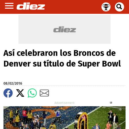
Así celebraron los Broncos de
Denver su título de Super Bowl
08/02/2016
X