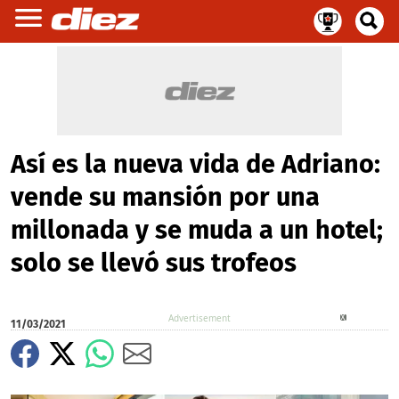
Así es la nueva vida de Adriano:
vende su mansión por una
millonada y se muda a un hotel;
solo se llevó sus trofeos
X
11/03/2021