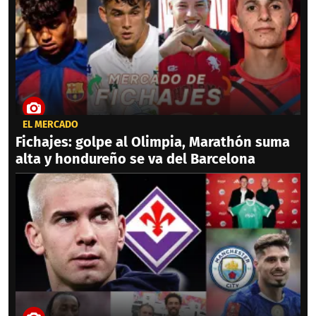
EL MERCADO
Fichajes: golpe al Olimpia, Marathón suma
alta y hondureño se va del Barcelona