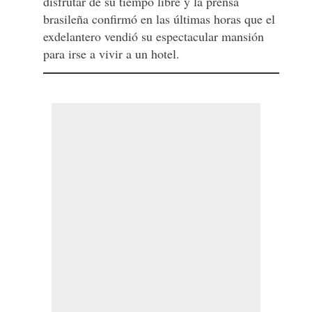
disfrutar de su tiempo libre y la prensa
brasileña confirmó en las últimas horas que el
exdelantero vendió su espectacular mansión
para irse a vivir a un hotel.