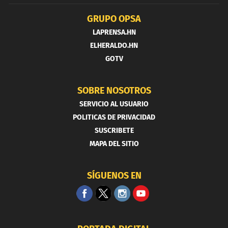
GRUPO OPSA
LAPRENSA.HN
ELHERALDO.HN
GOTV
SOBRE NOSOTROS
SERVICIO AL USUARIO
POLITICAS DE PRIVACIDAD
SUSCRIBETE
MAPA DEL SITIO
SÍGUENOS EN