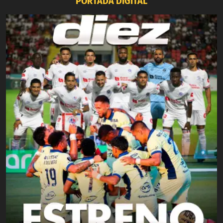
PORTADA DIGITAL