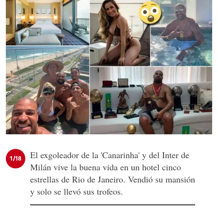
El exgoleador de la 'Canarinha' y del Inter de
1/18
Milán vive la buena vida en un hotel cinco
estrellas de Rio de Janeiro. Vendió su mansión
y solo se llevó sus trofeos.