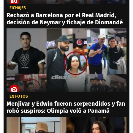
FICHAJES
Rechazó a Barcelona por el Real Madrid,
decisión de Neymar y fichaje de Diomandé
EN FOTOS
Menjívar y Edwin fueron sorprendidos y fan
robó suspiros: Olimpia voló a Panamá