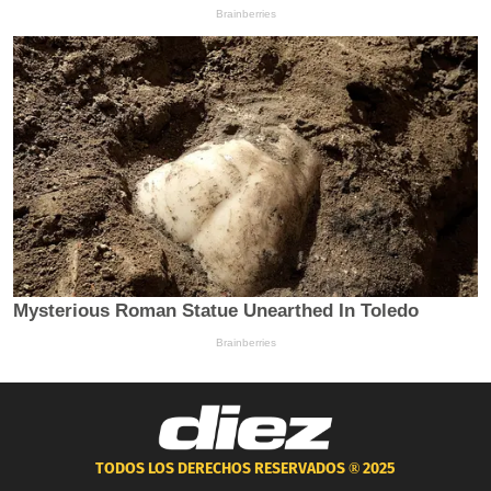
TODOS LOS DERECHOS RESERVADOS ®
2025