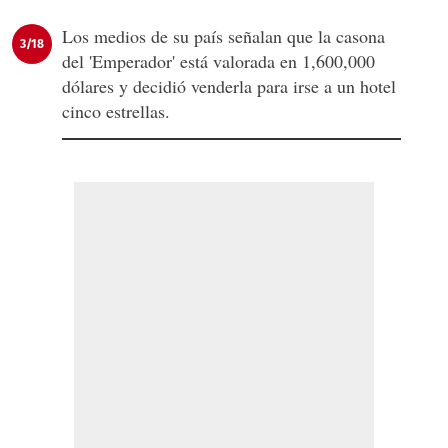
Los medios de su país señalan que la casona
3/18
del 'Emperador' está valorada en 1,600,000
dólares y decidió venderla para irse a un hotel
cinco estrellas.