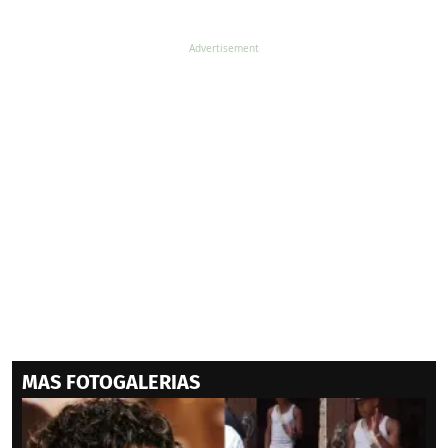
MAS FOTOGALERIAS