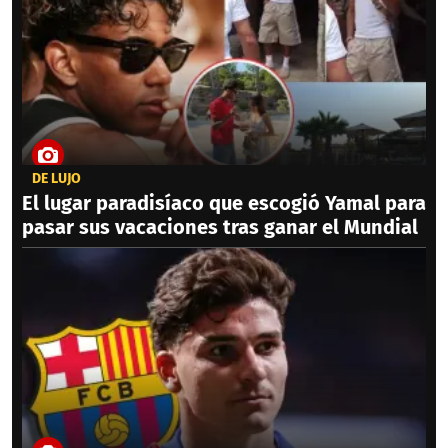
DE LUJO
El lugar paradisíaco que escogió Yamal para
pasar sus vacaciones tras ganar el Mundial