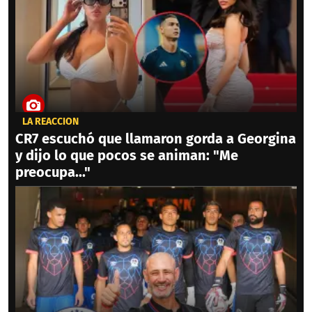
LA REACCIÓN
CR7 escuchó que llamaron gorda a Georgina
y dijo lo que pocos se animan: "Me
preocupa..."