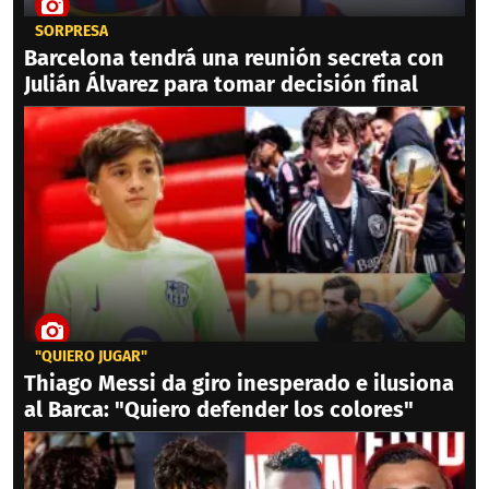
SORPRESA
Barcelona tendrá una reunión secreta con
Julián Álvarez para tomar decisión final
"QUIERO JUGAR"
Thiago Messi da giro inesperado e ilusiona
al Barca: "Quiero defender los colores"