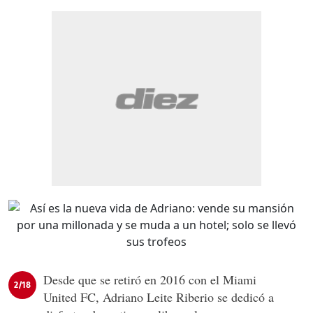
Desde que se retiró en 2016 con el Miami
2/18
United FC, Adriano Leite Riberio se dedicó a