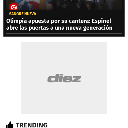
SANGRE NUEVA
Olimpia apuesta por su cantera: Espinel
abre las puertas a una nueva generación
TRENDING