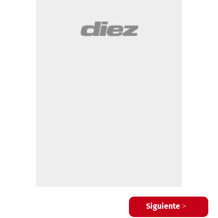
Siguiente >