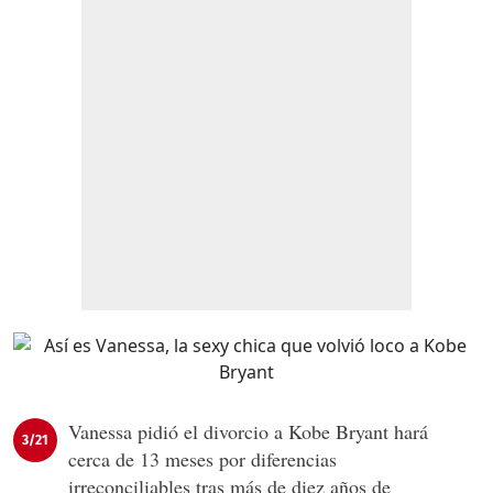
Vanessa pidió el divorcio a Kobe Bryant hará
3/21
cerca de 13 meses por diferencias
irreconciliables tras más de diez años de