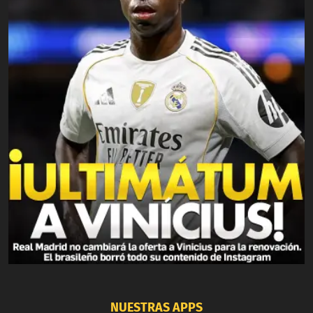
NUESTRAS APPS