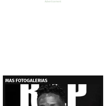
MAS FOTOGALERIAS