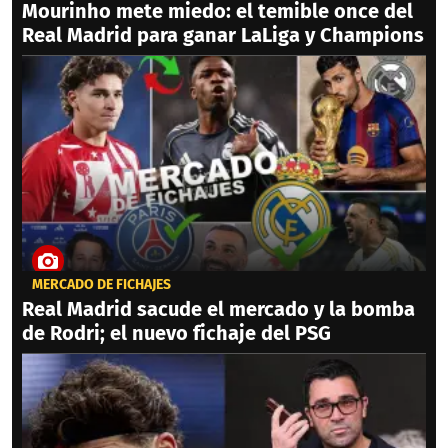
Mourinho mete miedo: el temible once del
Real Madrid para ganar LaLiga y Champions
MERCADO DE FICHAJES
Real Madrid sacude el mercado y la bomba
de Rodri; el nuevo fichaje del PSG