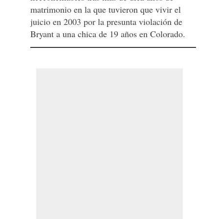
matrimonio en la que tuvieron que vivir el
juicio en 2003 por la presunta violación de
Bryant a una chica de 19 años en Colorado.