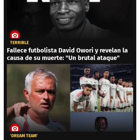
TERRIBLE
Fallece futbolista David Owori y revelan la
causa de su muerte: "Un brutal ataque"
‘DREAM TEAM'