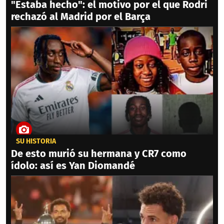
"Estaba hecho": el motivo por el que Rodri
rechazó al Madrid por el Barça
SU HISTORIA
De esto murió su hermana y CR7 como
ídolo: así es Yan Diomandé