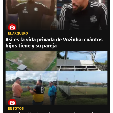
EL ARQUERO
Así es la vida privada de Vozinha: cuántos
hijos tiene y su pareja
EN FOTOS