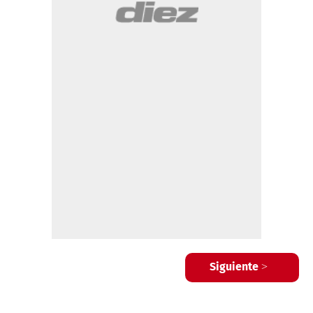
Siguiente >