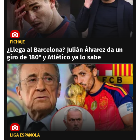
FICHAJE
¿Llega al Barcelona? Julián Álvarez da un
giro de 180° y Atlético ya lo sabe
LIGA ESPAÑOLA