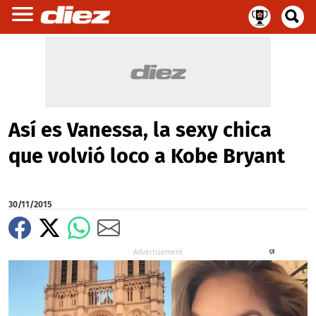
Así es Vanessa, la sexy chica
que volvió loco a Kobe Bryant
30/11/2015
X