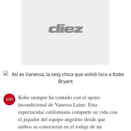
Kobe siempre ha contado con el apoyo
2/21
incondicional de Vanessa Laine. Esta
espectacular californiana comparte su vida con
el jugador del equipo angelino desde que
ambos se conocieran en el rodaje de un