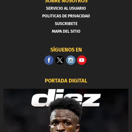
SOBRE NOSOTROS
SERVICIO AL USUARIO
POLITICAS DE PRIVACIDAD
SUSCRIBETE
MAPA DEL SITIO
SÍGUENOS EN
PORTADA DIGITAL