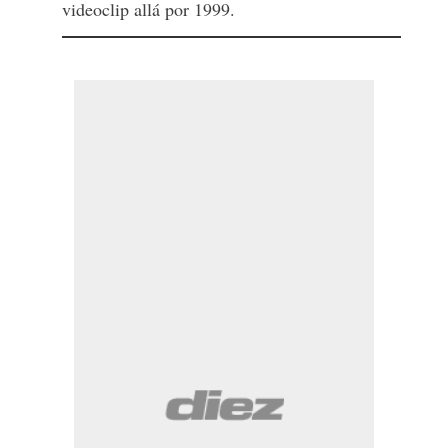
videoclip allá por 1999.