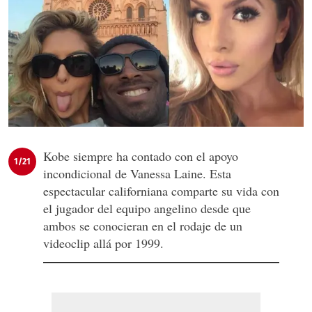
Kobe siempre ha contado con el apoyo
1/21
incondicional de Vanessa Laine. Esta
espectacular californiana comparte su vida con
el jugador del equipo angelino desde que
ambos se conocieran en el rodaje de un
videoclip allá por 1999.