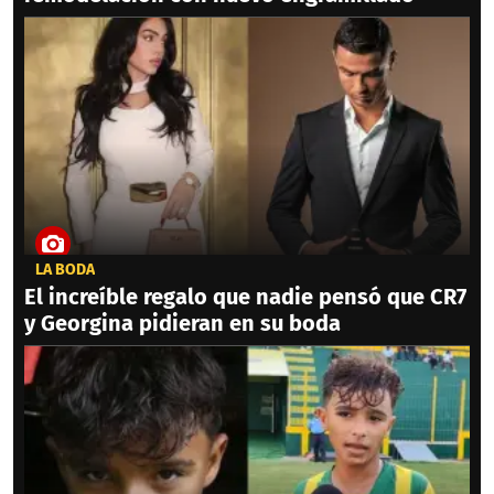
LA BODA
El increíble regalo que nadie pensó que CR7
y Georgina pidieran en su boda