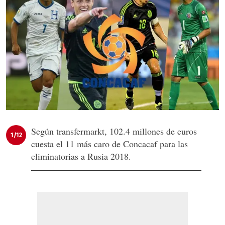
Según transfermarkt, 102.4 millones de euros
1/12
cuesta el 11 más caro de Concacaf para las
eliminatorias a Rusia 2018.