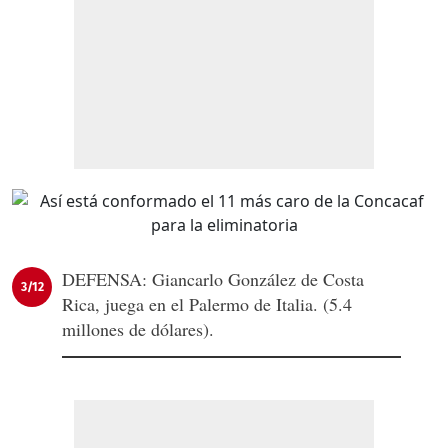
DEFENSA: Giancarlo González de Costa
3/12
Rica, juega en el Palermo de Italia. (5.4
millones de dólares).