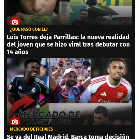
¿QUÉ PASÓ CON ÉL?
Luis Torres deja Parrillas: la nueva realidad
del joven que se hizo viral tras debutar con
14 años
MERCADO DE FICHAJES
Se va del Real Madrid, Barca toma decisión