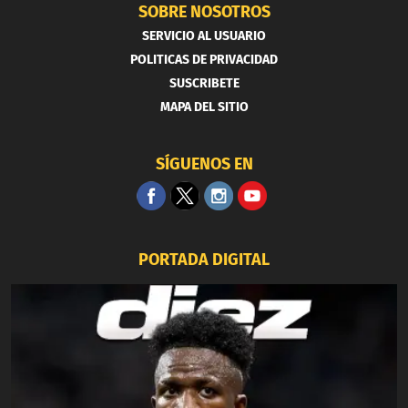
SOBRE NOSOTROS
SERVICIO AL USUARIO
POLITICAS DE PRIVACIDAD
SUSCRIBETE
MAPA DEL SITIO
SÍGUENOS EN
PORTADA DIGITAL