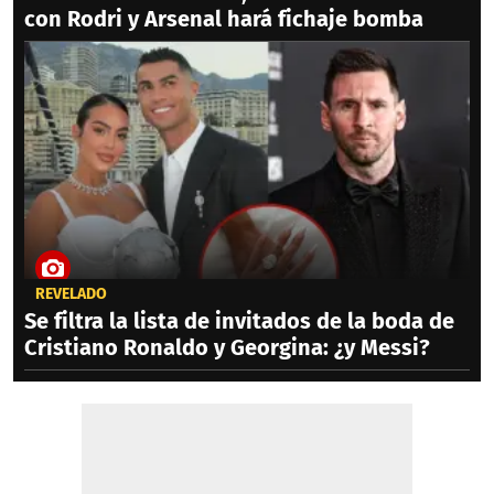
con Rodri y Arsenal hará fichaje bomba
REVELADO
Se filtra la lista de invitados de la boda de
Cristiano Ronaldo y Georgina: ¿y Messi?