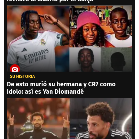
SU HISTORIA
De esto murió su hermana y CR7 como
ídolo: así es Yan Diomandé