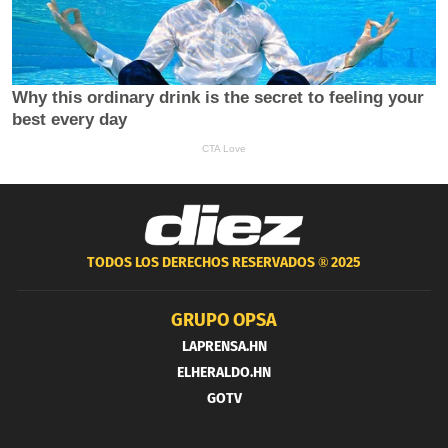
TODOS LOS DERECHOS RESERVADOS ®
2025
GRUPO OPSA
LAPRENSA.HN
ELHERALDO.HN
GOTV