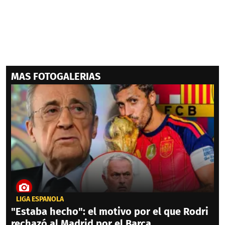
MAS FOTOGALERIAS
LIGA ESPAÑOLA
"Estaba hecho": el motivo por el que Rodri
rechazó al Madrid por el Barça