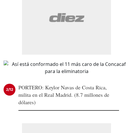
PORTERO: Keylor Navas de Costa Rica,
2/12
milita en el Real Madrid. (8.7 millones de
dólares)