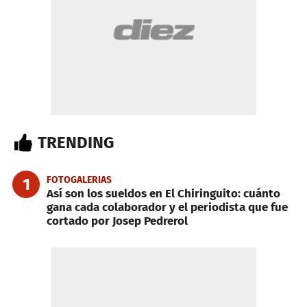
TRENDING
FOTOGALERIAS
1
Así son los sueldos en El Chiringuito: cuánto
gana cada colaborador y el periodista que fue
cortado por Josep Pedrerol