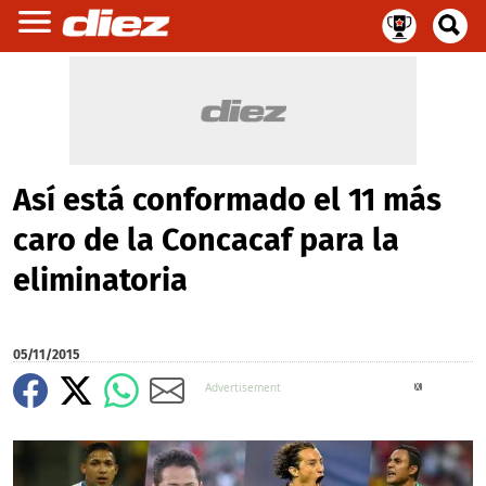
Así está conformado el 11 más
caro de la Concacaf para la
eliminatoria
05/11/2015
X