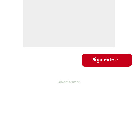
Siguiente >