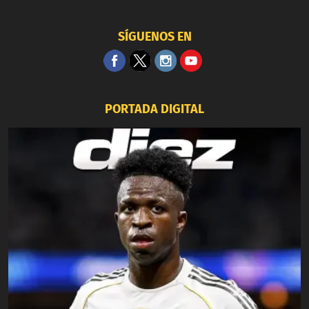
SÍGUENOS EN
PORTADA DIGITAL