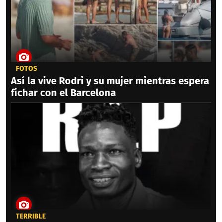
FOTOS
Así la vive Rodri y su mujer mientras espera
fichar con el Barcelona
TERRIBLE