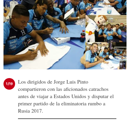
Los dirigidos de Jorge Luis Pinto
1/19
compartieron con las aficionados catrachos
antes de viajar a Estados Unidos y disputar el
primer partido de la eliminatoria rumbo a
Rusia 2017.