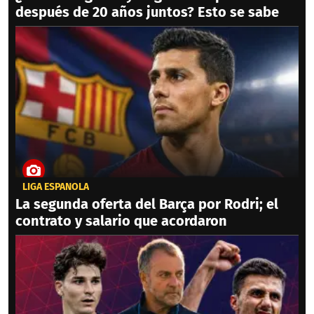
después de 20 años juntos? Esto se sabe
LIGA ESPAÑOLA
La segunda oferta del Barça por Rodri; el
contrato y salario que acordaron