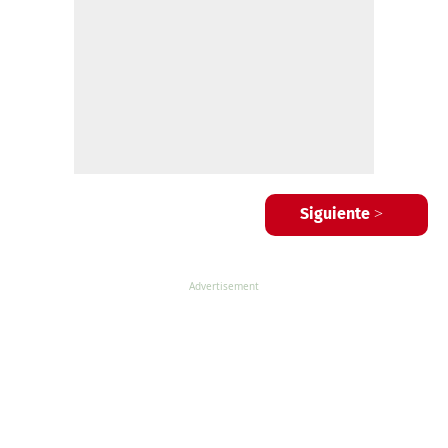
Siguiente >