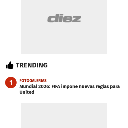
TRENDING
FOTOGALERIAS
1
Mundial 2026: FIFA impone nuevas reglas para
United