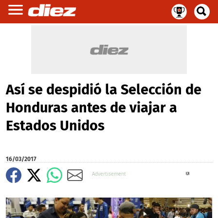
Así se despidió la Selección de
Honduras antes de viajar a
Estados Unidos
16/03/2017
X