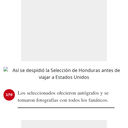
Los seleccionados ofecieron autógrafos y se
3/19
tomaron fotografías con todos los fanáticos.