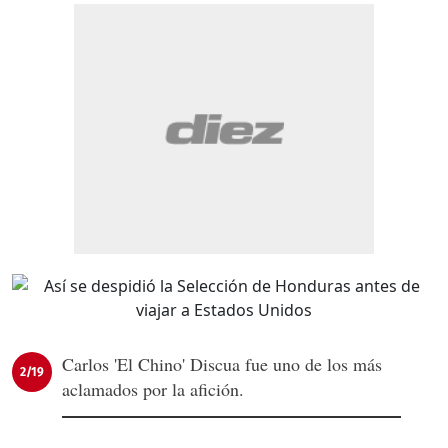
Carlos 'El Chino' Discua fue uno de los más
2/19
aclamados por la afición.