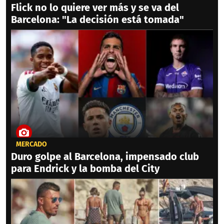
Flick no lo quiere ver más y se va del
Barcelona: "La decisión está tomada"
MERCADO
Duro golpe al Barcelona, impensado club
para Endrick y la bomba del City