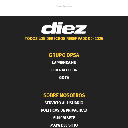
TODOS LOS DERECHOS RESERVADOS ®
2025
GRUPO OPSA
LAPRENSA.HN
ELHERALDO.HN
GOTV
SOBRE NOSOTROS
SERVICIO AL USUARIO
POLITICAS DE PRIVACIDAD
SUSCRIBETE
MAPA DEL SITIO