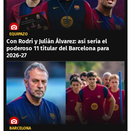
EQUIPAZO
Con Rodri y Julián Álvarez: así sería el
poderoso 11 titular del Barcelona para
2026-27
BARCELONA