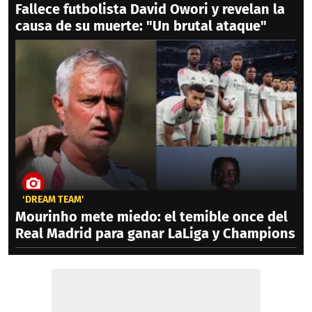
Fallece futbolista David Owori y revelan la
causa de su muerte: "Un brutal ataque"
‘DREAM TEAM'
Mourinho mete miedo: el temible once del
Real Madrid para ganar LaLiga y Champions