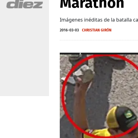
Marathón
Imágenes inéditas de la batalla
2016-03-03
CHRISTIAN GIRÓN
X