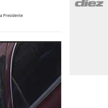
a Presidente