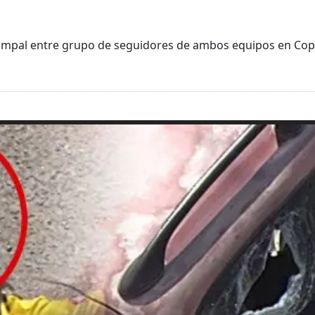
 campal entre grupo de seguidores de ambos equipos en Cop