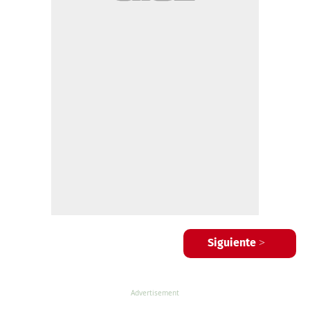
Siguiente >