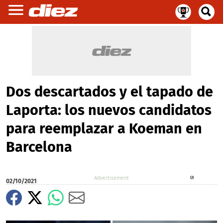
Dos descartados y el tapado de
Laporta: los nuevos candidatos
para reemplazar a Koeman en
Barcelona
X
02/10/2021