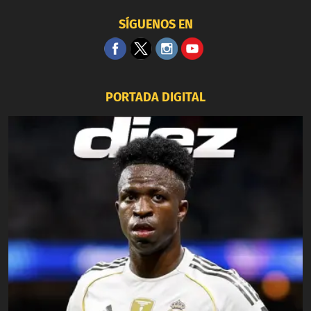
SÍGUENOS EN
PORTADA DIGITAL