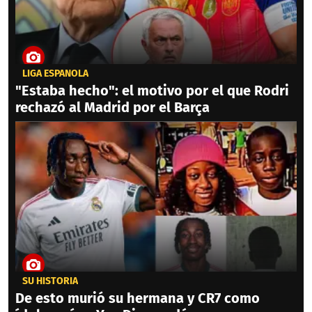
LIGA ESPAÑOLA
"Estaba hecho": el motivo por el que Rodri
rechazó al Madrid por el Barça
SU HISTORIA
De esto murió su hermana y CR7 como