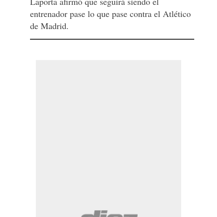
Laporta afirmó que seguirá siendo el
entrenador pase lo que pase contra el Atlético
de Madrid.