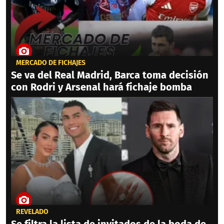
MERCADO DE FICHAJES
Se va del Real Madrid, Barca toma decisión
con Rodri y Arsenal hará fichaje bomba
REVELADO