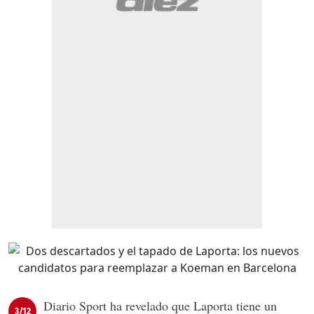
Diario Sport ha revelado que Laporta tiene un
3/12