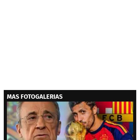
MAS FOTOGALERIAS