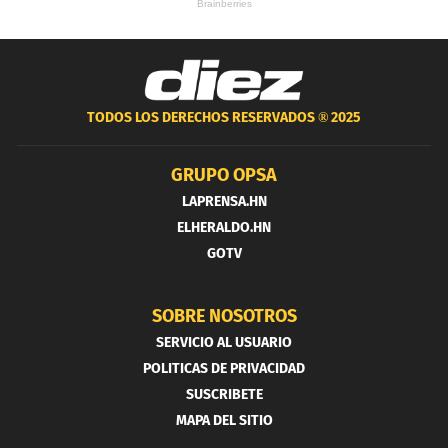
TODOS LOS DERECHOS RESERVADOS ®
2025
GRUPO OPSA
LAPRENSA.HN
ELHERALDO.HN
GOTV
SOBRE NOSOTROS
SERVICIO AL USUARIO
POLITICAS DE PRIVACIDAD
SUSCRIBETE
MAPA DEL SITIO