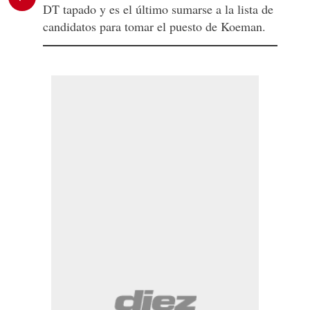
DT tapado y es el último sumarse a la lista de
candidatos para tomar el puesto de Koeman.