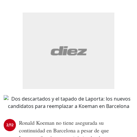
Ronald Koeman no tiene asegurada su
2/12
continuidad en Barcelona a pesar de que