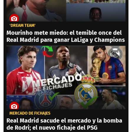
‘DREAM TEAM'
Mourinho mete miedo: el temible once del
Real Madrid para ganar LaLiga y Champions
MERCADO DE FICHAJES
Real Madrid sacude el mercado y la bomba
de Rodri; el nuevo fichaje del PSG