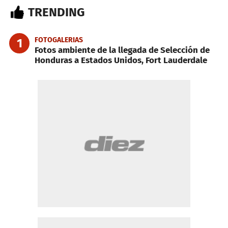
TRENDING
FOTOGALERIAS
1
Fotos ambiente de la llegada de Selección de
Honduras a Estados Unidos, Fort Lauderdale