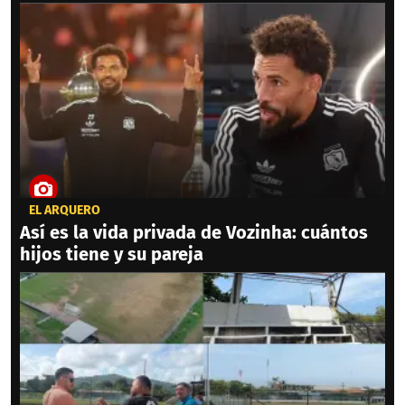
EL ARQUERO
Así es la vida privada de Vozinha: cuántos
hijos tiene y su pareja