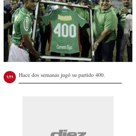
Hace dos semanas jugó su partido 400.
1/11