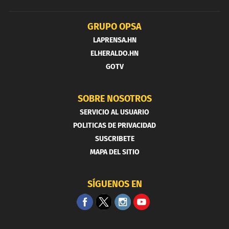
GRUPO OPSA
LAPRENSA.HN
ELHERALDO.HN
GOTV
SOBRE NOSOTROS
SERVICIO AL USUARIO
POLITICAS DE PRIVACIDAD
SUSCRIBETE
MAPA DEL SITIO
SÍGUENOS EN