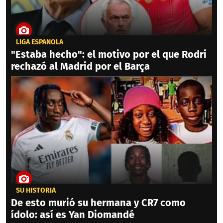
LIGA ESPAÑOLA
"Estaba hecho": el motivo por el que Rodri
rechazó al Madrid por el Barça
SU HISTORIA
De esto murió su hermana y CR7 como
ídolo: así es Yan Diomandé