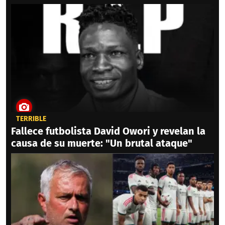
TERRIBLE
Fallece futbolista David Owori y revelan la
causa de su muerte: "Un brutal ataque"