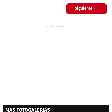
Siguiente >
MAS FOTOGALERIAS