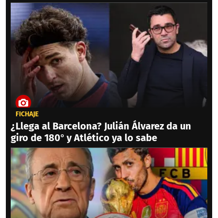
FICHAJE
¿Llega al Barcelona? Julián Álvarez da un
giro de 180° y Atlético ya lo sabe