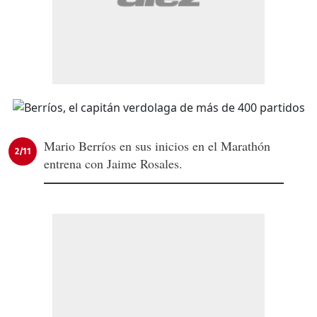
Mario Berríos en sus inicios en el Marathón
2/11
entrena con Jaime Rosales.