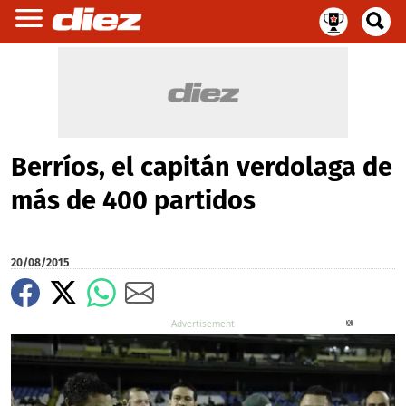
Berríos, el capitán verdolaga de
más de 400 partidos
20/08/2015
X