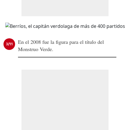
En el 2008 fue la figura para el título del
3/11
Monstruo Verde.