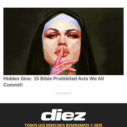
TODOS LOS DERECHOS RESERVADOS ®
2025