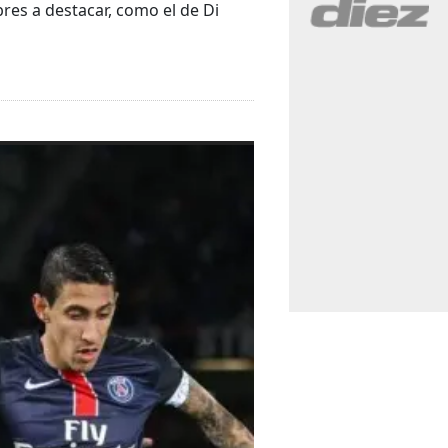
res a destacar, como el de Di