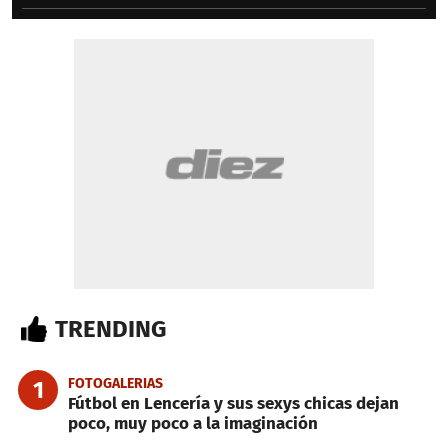
TRENDING
FOTOGALERIAS
1
Fútbol en Lencería y sus sexys chicas dejan
poco, muy poco a la imaginación