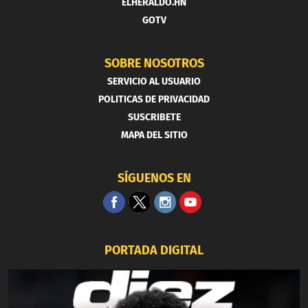
ELHERALDO.HN
GOTV
SOBRE NOSOTROS
SERVICIO AL USUARIO
POLITICAS DE PRIVACIDAD
SUSCRIBETE
MAPA DEL SITIO
SÍGUENOS EN
PORTADA DIGITAL