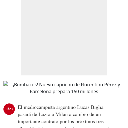
El mediocampista argentino Lucas Biglia
3/23
pasará de Lazio a Milan a cambio de un
importante contrato por los próximos tres