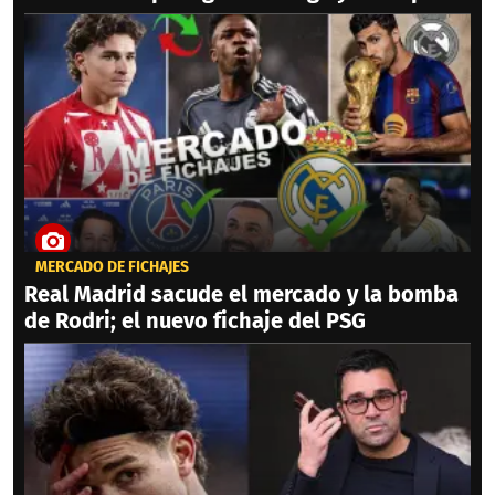
MERCADO DE FICHAJES
Real Madrid sacude el mercado y la bomba
de Rodri; el nuevo fichaje del PSG