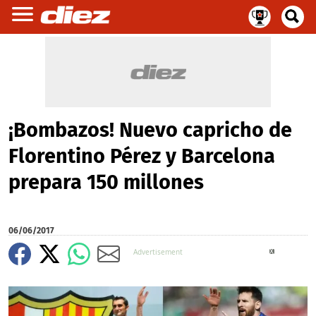
¡Bombazos! Nuevo capricho de
Florentino Pérez y Barcelona
prepara 150 millones
06/06/2017
X