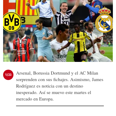
Arsenal, Borussia Dortmund y el AC Milan
1/23
sorprenden con sus fichajes. Asimismo, James
Rodríguez es noticia con un destino
inesperado. Así se muevo este martes el
mercado en Europa.