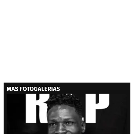
MAS FOTOGALERIAS