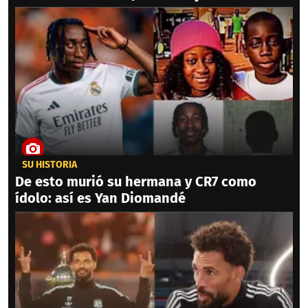
SU HISTORIA
De esto murió su hermana y CR7 como
ídolo: así es Yan Diomandé