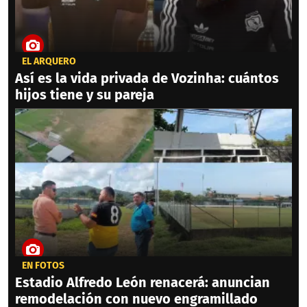
EL ARQUERO
Así es la vida privada de Vozinha: cuántos
hijos tiene y su pareja
EN FOTOS
Estadio Alfredo León renacerá: anuncian
remodelación con nuevo engramillado