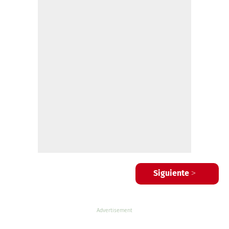
Siguiente >