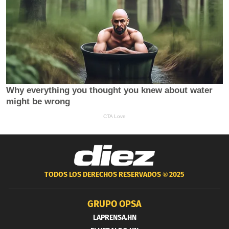
TODOS LOS DERECHOS RESERVADOS ®
2025
GRUPO OPSA
LAPRENSA.HN