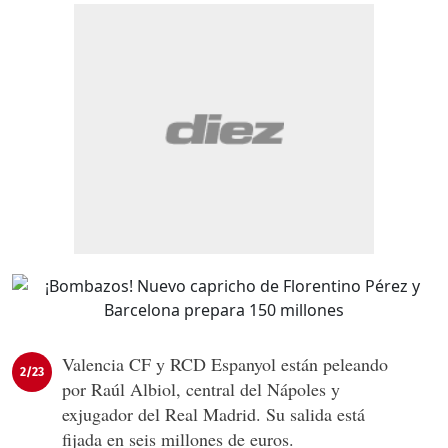
Valencia CF y RCD Espanyol están peleando
2/23
por Raúl Albiol, central del Nápoles y
exjugador del Real Madrid. Su salida está
fijada en seis millones de euros.