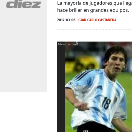
La mayoría de jugadores que lleg
hace brillar en grandes equipos.
2017-03-06
GIAN CARLO CASTAÑEDA
X