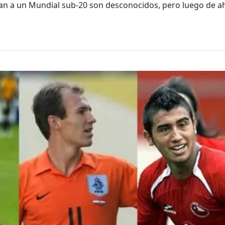
an a un Mundial sub-20 son desconocidos, pero luego de ah