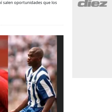
í salen oportunidades que los