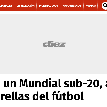
CIONALES
LA SELECCIÓN
MUNDIAL 2026
FOTOGALERIAS
VIDEOS
n un Mundial sub-20,
rellas del fútbol