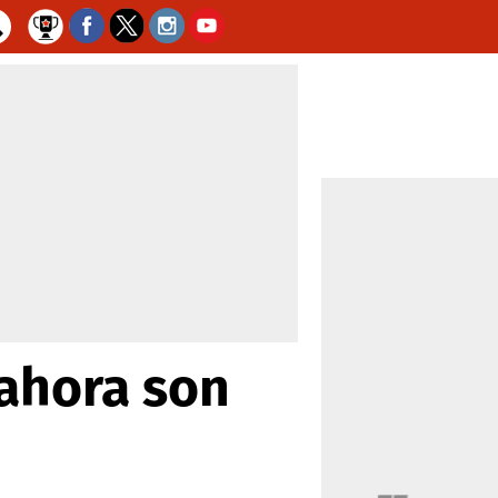
 ahora son