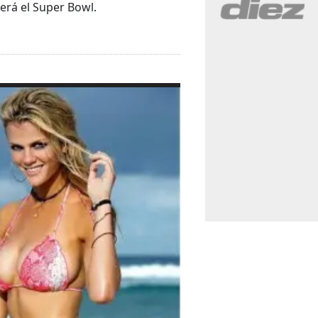
erá el Super Bowl.