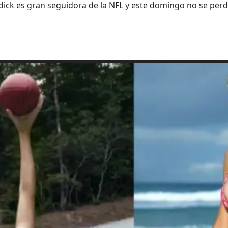
dick es gran seguidora de la NFL y este domingo no se perd