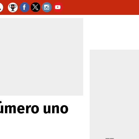
número uno