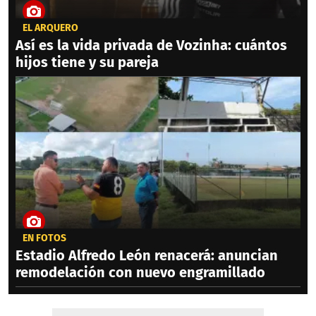
EL ARQUERO
Así es la vida privada de Vozinha: cuántos
hijos tiene y su pareja
EN FOTOS
Estadio Alfredo León renacerá: anuncian
remodelación con nuevo engramillado