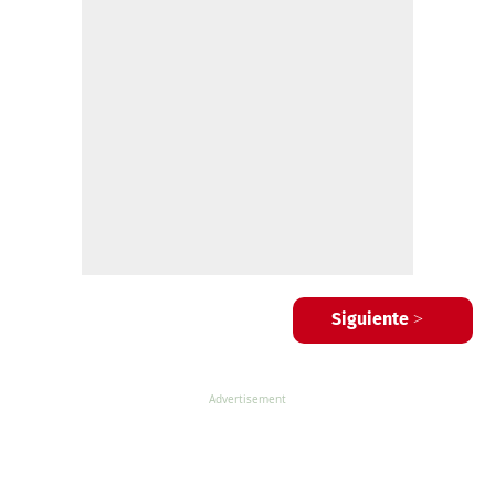
Siguiente >