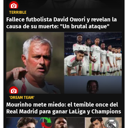
TERRIBLE
Fallece futbolista David Owori y revelan la
causa de su muerte: "Un brutal ataque"
‘DREAM TEAM'
Mourinho mete miedo: el temible once del
Real Madrid para ganar LaLiga y Champions