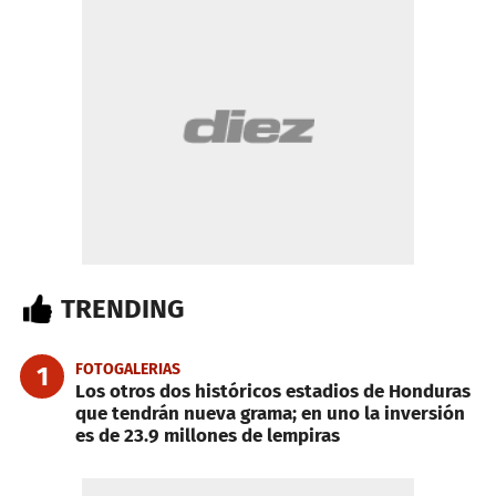
TRENDING
FOTOGALERIAS
1
Los otros dos históricos estadios de Honduras
que tendrán nueva grama; en uno la inversión
es de 23.9 millones de lempiras