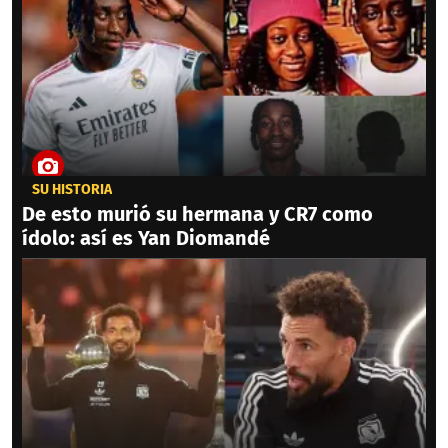
SU HISTORIA
De esto murió su hermana y CR7 como
ídolo: así es Yan Diomandé