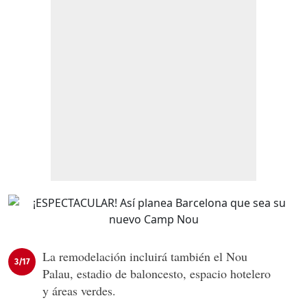
La remodelación incluirá también el Nou
3/17
Palau, estadio de baloncesto, espacio hotelero
y áreas verdes.