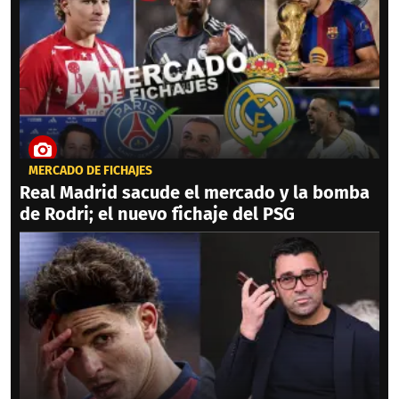
MERCADO DE FICHAJES
Real Madrid sacude el mercado y la bomba
de Rodri; el nuevo fichaje del PSG