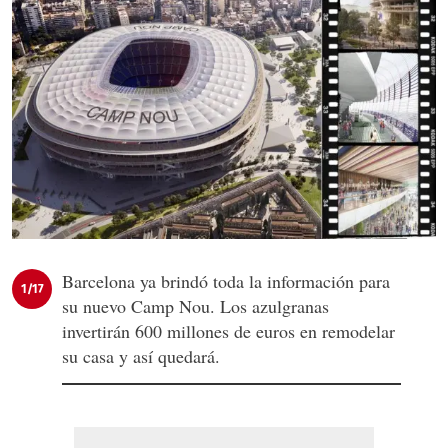
Barcelona ya brindó toda la información para
1/17
su nuevo Camp Nou. Los azulgranas
invertirán 600 millones de euros en remodelar
su casa y así quedará.