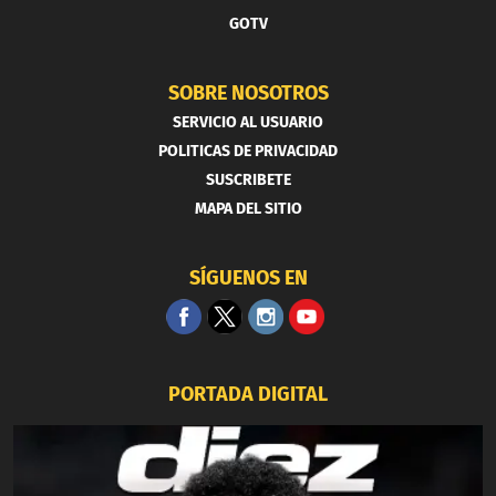
GOTV
SOBRE NOSOTROS
SERVICIO AL USUARIO
POLITICAS DE PRIVACIDAD
SUSCRIBETE
MAPA DEL SITIO
SÍGUENOS EN
PORTADA DIGITAL