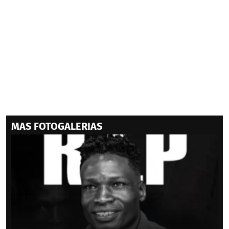
MAS FOTOGALERIAS