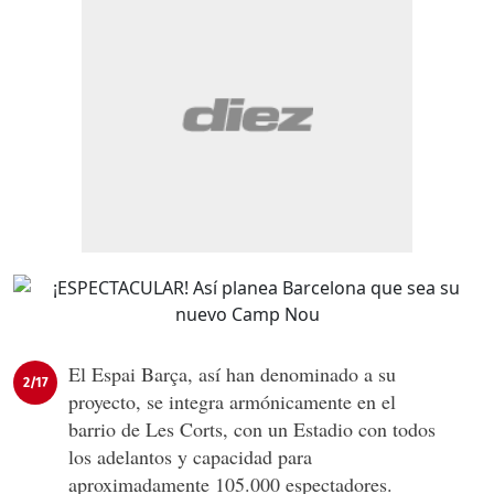
El Espai Barça, así han denominado a su
2/17
proyecto, se integra armónicamente en el
barrio de Les Corts, con un Estadio con todos
los adelantos y capacidad para
aproximadamente 105.000 espectadores.