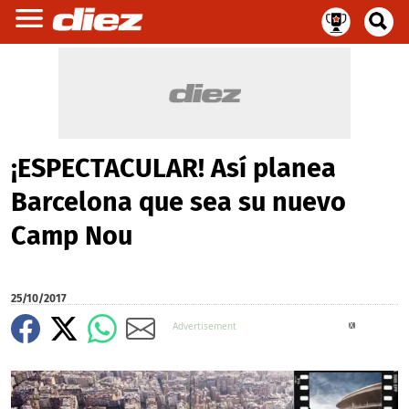
¡ESPECTACULAR! Así planea
Barcelona que sea su nuevo
Camp Nou
25/10/2017
X