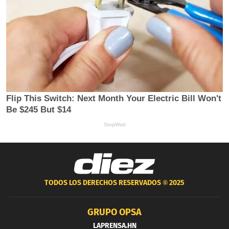
TODOS LOS DERECHOS RESERVADOS ®
2025
GRUPO OPSA
LAPRENSA.HN