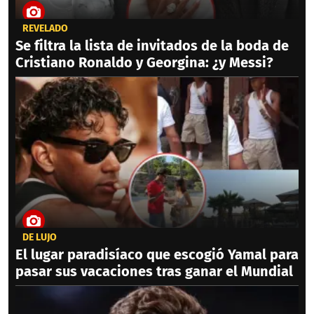
REVELADO
Se filtra la lista de invitados de la boda de
Cristiano Ronaldo y Georgina: ¿y Messi?
DE LUJO
El lugar paradisíaco que escogió Yamal para
pasar sus vacaciones tras ganar el Mundial