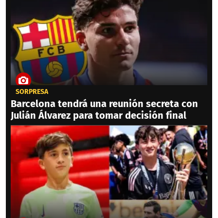
SORPRESA
Barcelona tendrá una reunión secreta con
Julián Álvarez para tomar decisión final