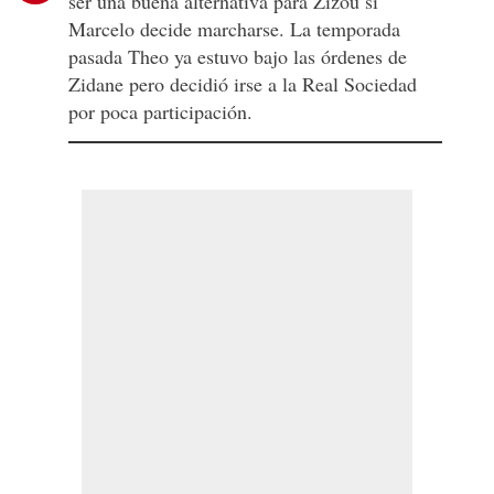
ser una buena alternativa para Zizou si
Marcelo decide marcharse. La temporada
pasada Theo ya estuvo bajo las órdenes de
Zidane pero decidió irse a la Real Sociedad
por poca participación.