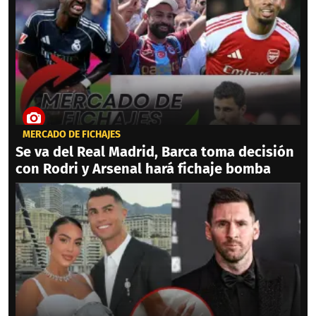
MERCADO DE FICHAJES
Se va del Real Madrid, Barca toma decisión
con Rodri y Arsenal hará fichaje bomba