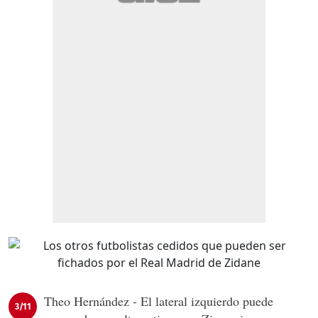
Theo Hernández - El lateral izquierdo puede
3/11