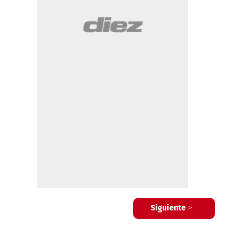
Siguiente >