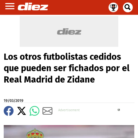
Los otros futbolistas cedidos
que pueden ser fichados por el
Real Madrid de Zidane
19/03/2019
X