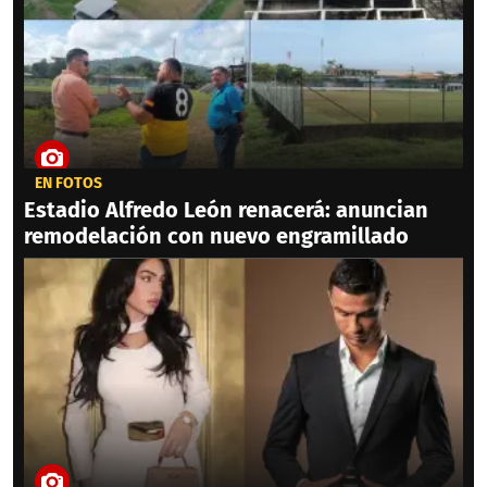
EN FOTOS
Estadio Alfredo León renacerá: anuncian
remodelación con nuevo engramillado