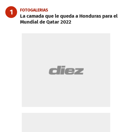
FOTOGALERIAS
1
La camada que le queda a Honduras para el
Mundial de Qatar 2022