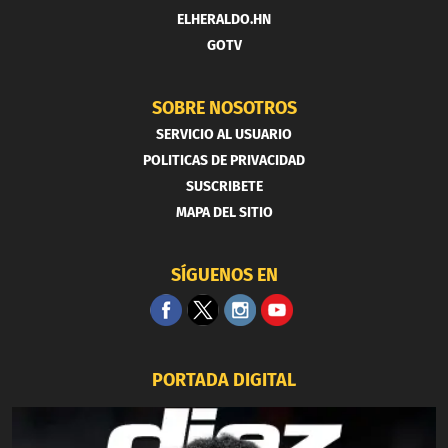
ELHERALDO.HN
GOTV
SOBRE NOSOTROS
SERVICIO AL USUARIO
POLITICAS DE PRIVACIDAD
SUSCRIBETE
MAPA DEL SITIO
SÍGUENOS EN
PORTADA DIGITAL