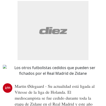
Martin Ødegaard - Su actualidad está ligada al
2/11
Vitesse de la liga de Holanda. El
mediocampista se fue cedido durante toda la
etapa de Zidane en el Real Madrid y este año