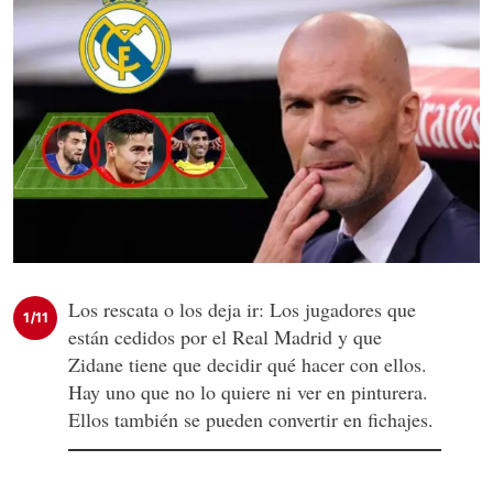
Los rescata o los deja ir: Los jugadores que
1/11
están cedidos por el Real Madrid y que
Zidane tiene que decidir qué hacer con ellos.
Hay uno que no lo quiere ni ver en pinturera.
Ellos también se pueden convertir en fichajes.