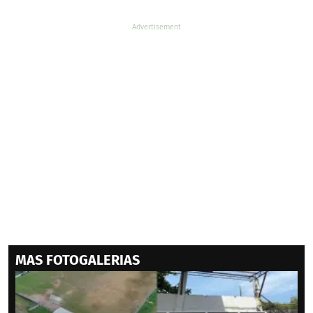
MAS FOTOGALERIAS