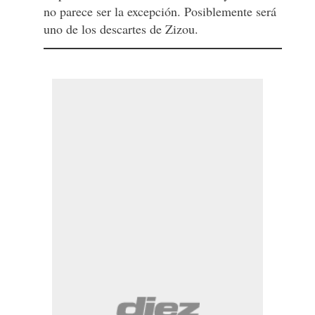
no parece ser la excepción. Posiblemente será
uno de los descartes de Zizou.