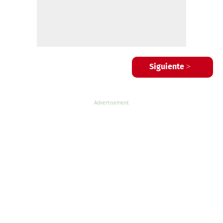
Siguiente >