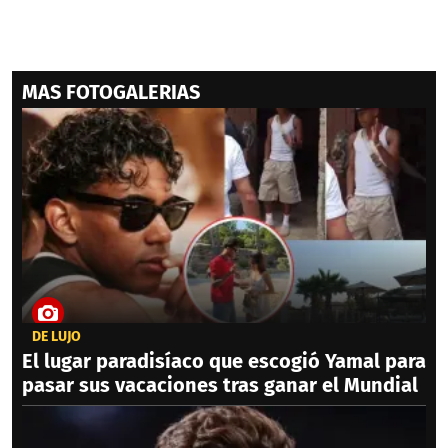
MAS FOTOGALERIAS
DE LUJO
El lugar paradisíaco que escogió Yamal para
pasar sus vacaciones tras ganar el Mundial