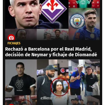
FICHAJES
Rechazó a Barcelona por el Real Madrid,
decisión de Neymar y fichaje de Diomandé