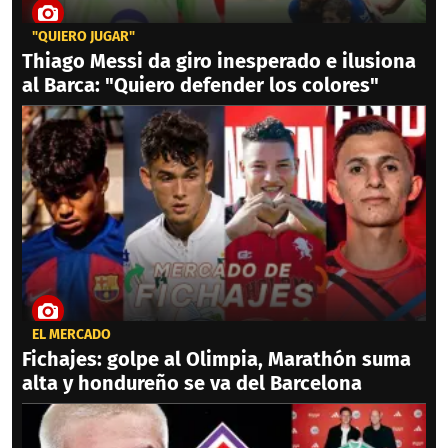
"QUIERO JUGAR"
Thiago Messi da giro inesperado e ilusiona
al Barca: "Quiero defender los colores"
EL MERCADO
Fichajes: golpe al Olimpia, Marathón suma
alta y hondureño se va del Barcelona