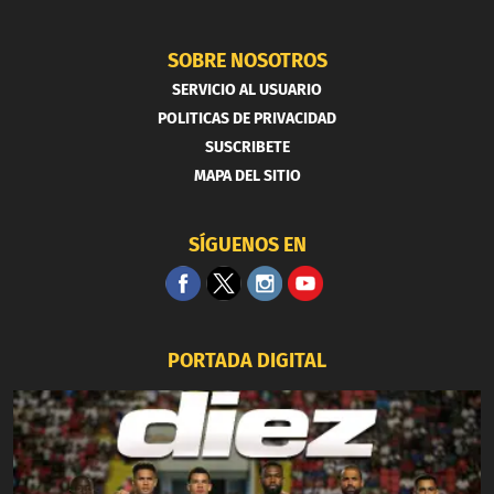
SOBRE NOSOTROS
SERVICIO AL USUARIO
POLITICAS DE PRIVACIDAD
SUSCRIBETE
MAPA DEL SITIO
SÍGUENOS EN
PORTADA DIGITAL