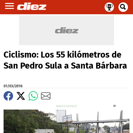
Ciclismo: Los 55 kilómetros de
San Pedro Sula a Santa Bárbara
01/03/2016
X