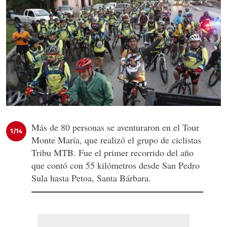
Más de 80 personas se aventuraron en el Tour
1/14
Monte María, que realizó el grupo de ciclistas
Tribu MTB. Fue el primer recorrido del año
que contó con 55 kilómetros desde San Pedro
Sula hasta Petoa, Santa Bárbara.