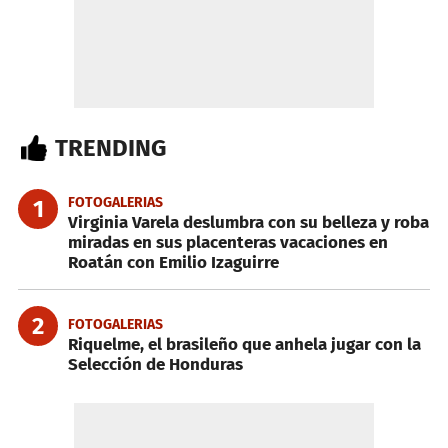
TRENDING
FOTOGALERIAS
1
Virginia Varela deslumbra con su belleza y roba
miradas en sus placenteras vacaciones en
Roatán con Emilio Izaguirre
2
FOTOGALERIAS
Riquelme, el brasileño que anhela jugar con la
Selección de Honduras