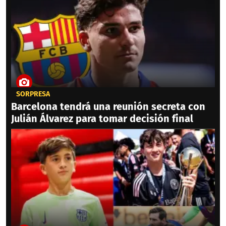
SORPRESA
Barcelona tendrá una reunión secreta con
Julián Álvarez para tomar decisión final