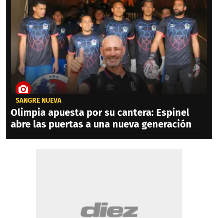
SANGRE NUEVA
Olimpia apuesta por su cantera: Espinel
abre las puertas a una nueva generación