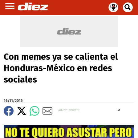
Con memes ya se calienta el
Honduras-México en redes
sociales
16/11/2015
X