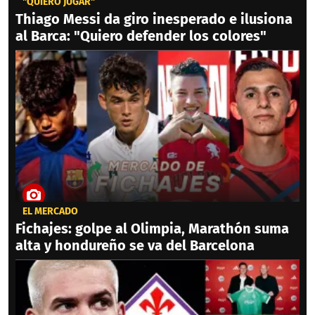
"QUIERO JUGAR"
Thiago Messi da giro inesperado e ilusiona
al Barca: "Quiero defender los colores"
EL MERCADO
Fichajes: golpe al Olimpia, Marathón suma
alta y hondureño se va del Barcelona