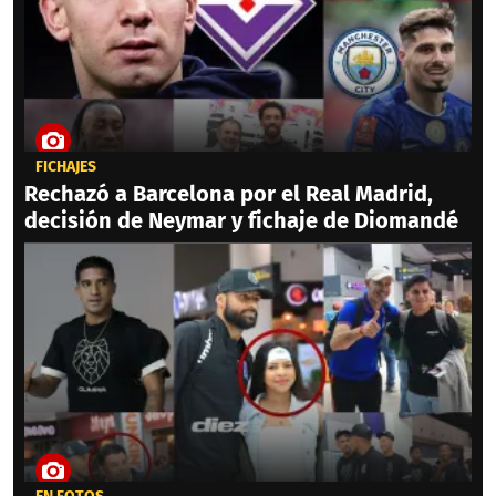
FICHAJES
Rechazó a Barcelona por el Real Madrid,
decisión de Neymar y fichaje de Diomandé