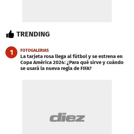
TRENDING
FOTOGALERIAS
1
La tarjeta rosa llega al fútbol y se estrena en
Copa América 2024: ¿Para qué sirve y cuándo
se usará la nueva regla de FIFA?