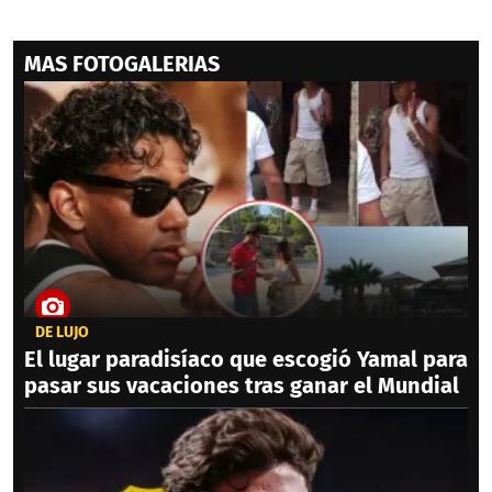
MAS FOTOGALERIAS
DE LUJO
El lugar paradisíaco que escogió Yamal para
pasar sus vacaciones tras ganar el Mundial