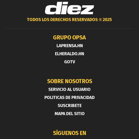
TODOS LOS DERECHOS RESERVADOS ®
2025
GRUPO OPSA
LAPRENSA.HN
ELHERALDO.HN
GOTV
SOBRE NOSOTROS
SERVICIO AL USUARIO
POLITICAS DE PRIVACIDAD
SUSCRIBETE
MAPA DEL SITIO
SÍGUENOS EN