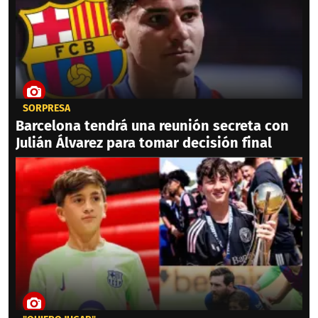
SORPRESA
Barcelona tendrá una reunión secreta con
Julián Álvarez para tomar decisión final