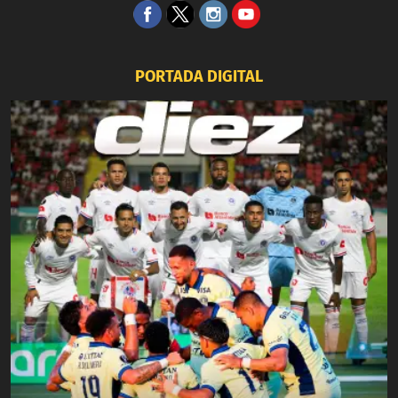
PORTADA DIGITAL