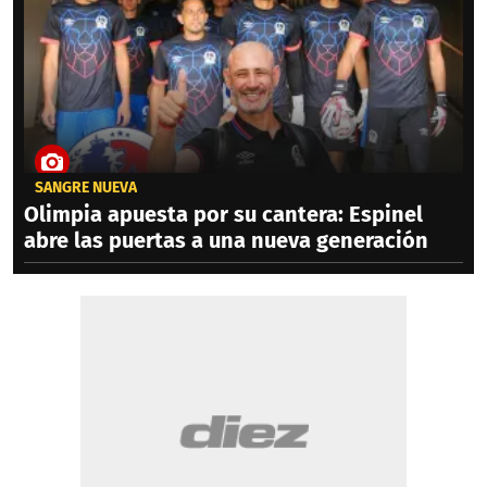
SANGRE NUEVA
Olimpia apuesta por su cantera: Espinel
abre las puertas a una nueva generación