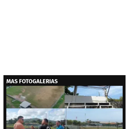
MAS FOTOGALERIAS