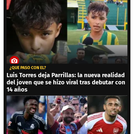
¿QUÉ PASÓ CON ÉL?
Luis Torres deja Parrillas: la nueva realidad
del joven que se hizo viral tras debutar con
14 años