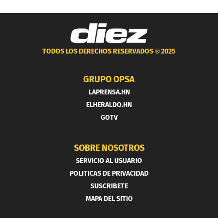
TODOS LOS DERECHOS RESERVADOS ®
2025
GRUPO OPSA
LAPRENSA.HN
ELHERALDO.HN
GOTV
SOBRE NOSOTROS
SERVICIO AL USUARIO
POLITICAS DE PRIVACIDAD
SUSCRIBETE
MAPA DEL SITIO