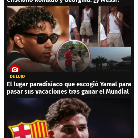
DE LUJO
El lugar paradisíaco que escogió Yamal para
pasar sus vacaciones tras ganar el Mundial