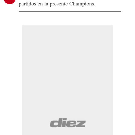
partidos en la presente Champions.