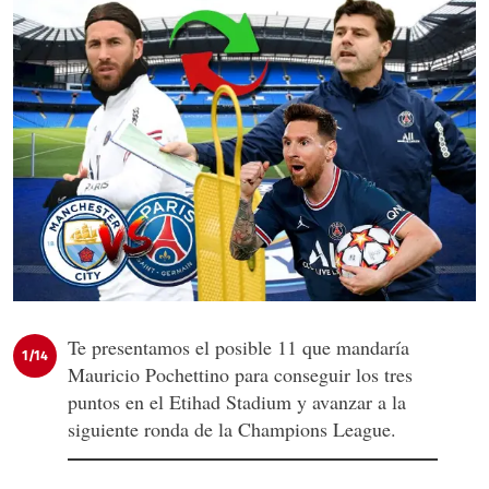
Te presentamos el posible 11 que mandaría
1/14
Mauricio Pochettino para conseguir los tres
puntos en el Etihad Stadium y avanzar a la
siguiente ronda de la Champions League.