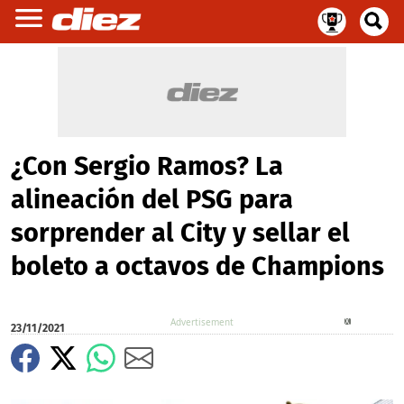
¿Con Sergio Ramos? La
alineación del PSG para
sorprender al City y sellar el
boleto a octavos de Champions
X
23/11/2021