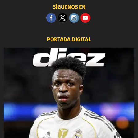
SÍGUENOS EN
PORTADA DIGITAL