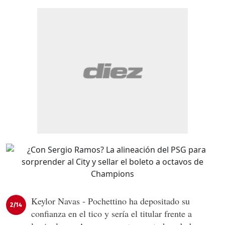
Keylor Navas - Pochettino ha depositado su
2/14
confianza en el tico y sería el titular frente a