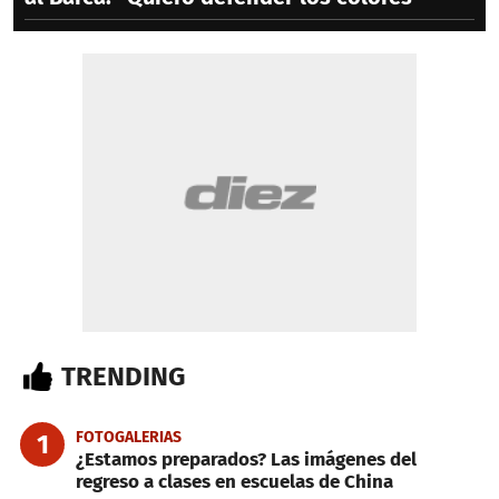
TRENDING
FOTOGALERIAS
1
¿Estamos preparados? Las imágenes del
regreso a clases en escuelas de China