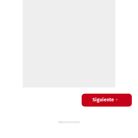
Siguiente >