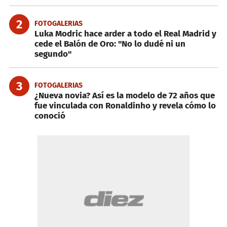
2
FOTOGALERIAS
Luka Modric hace arder a todo el Real Madrid y
cede el Balón de Oro: "No lo dudé ni un
segundo"
3
FOTOGALERIAS
¿Nueva novia? Así es la modelo de 72 años que
fue vinculada con Ronaldinho y revela cómo lo
conoció