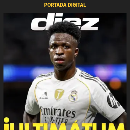
PORTADA DIGITAL