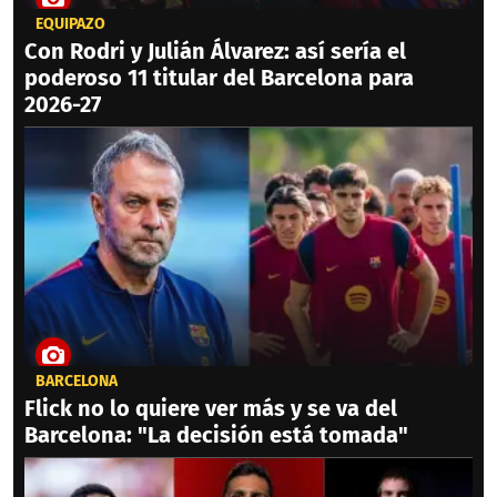
EQUIPAZO
Con Rodri y Julián Álvarez: así sería el
poderoso 11 titular del Barcelona para
2026-27
BARCELONA
Flick no lo quiere ver más y se va del
Barcelona: "La decisión está tomada"