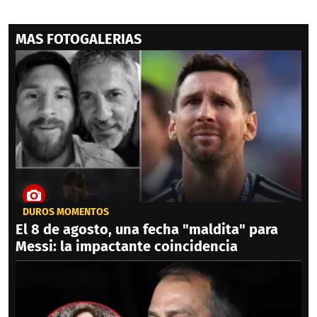
MAS FOTOGALERIAS
DUROS MOMENTOS
El 8 de agosto, una fecha "maldita" para
Messi: la impactante coincidencia