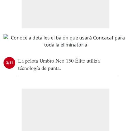
La pelota Umbro Neo 150 Élite utiliza
3/11
técnología de punta.