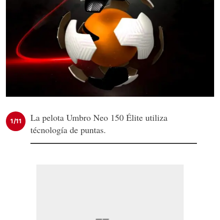
La pelota Umbro Neo 150 Élite utiliza
1/11
técnología de puntas.