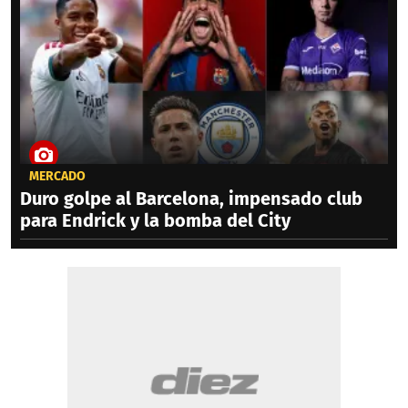
MERCADO
Duro golpe al Barcelona, impensado club
para Endrick y la bomba del City