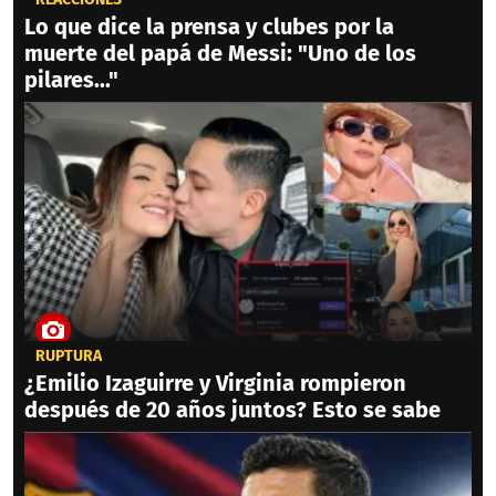
Lo que dice la prensa y clubes por la
muerte del papá de Messi: "Uno de los
pilares..."
RUPTURA
¿Emilio Izaguirre y Virginia rompieron
después de 20 años juntos? Esto se sabe