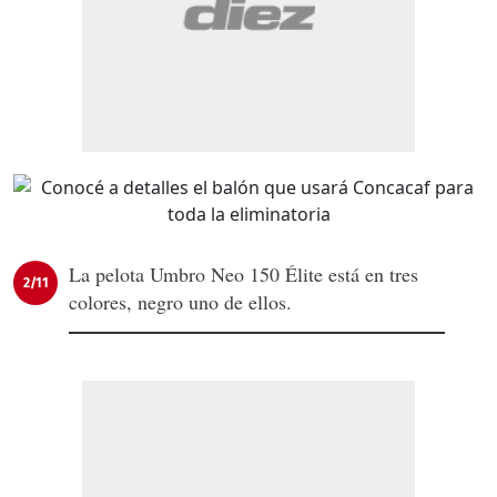
La pelota Umbro Neo 150 Élite está en tres
2/11
colores, negro uno de ellos.