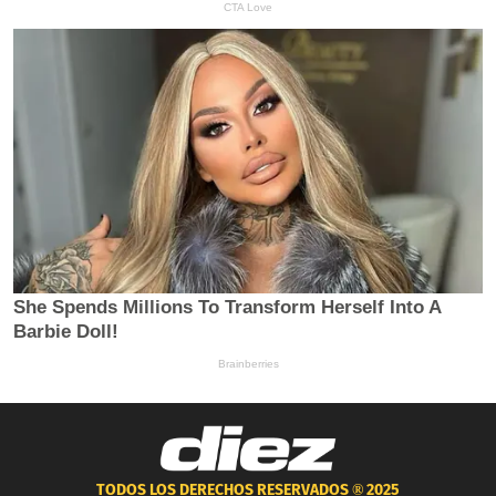
TODOS LOS DERECHOS RESERVADOS ®
2025