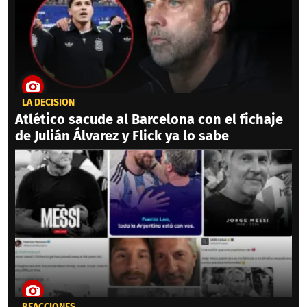
LA DECISIÓN
Atlético sacude al Barcelona con el fichaje
de Julián Álvarez y Flick ya lo sabe
REACCIONES