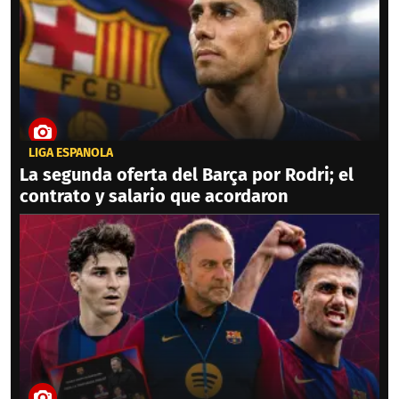
LIGA ESPAÑOLA
La segunda oferta del Barça por Rodri; el
contrato y salario que acordaron