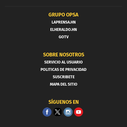
GRUPO OPSA
LAPRENSA.HN
ELHERALDO.HN
GOTV
SOBRE NOSOTROS
SERVICIO AL USUARIO
POLITICAS DE PRIVACIDAD
SUSCRIBETE
MAPA DEL SITIO
SÍGUENOS EN