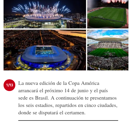
La nueva edición de la Copa América
1/13
arrancará el próximo 14 de junio y el país
sede es Brasil. A continuación te presentamos
los seis estadios, repartidos en cinco ciudades,
donde se disputará el certamen.