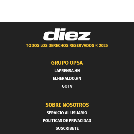
TODOS LOS DERECHOS RESERVADOS ®
2025
GRUPO OPSA
LAPRENSA.HN
ELHERALDO.HN
GOTV
SOBRE NOSOTROS
SERVICIO AL USUARIO
POLITICAS DE PRIVACIDAD
SUSCRIBETE