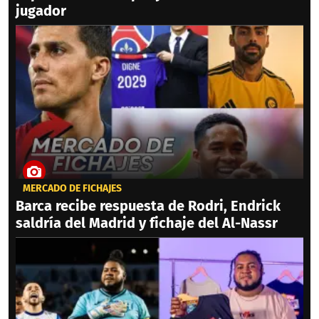
jugador
MERCADO DE FICHAJES
Barca recibe respuesta de Rodri, Endrick
saldría del Madrid y fichaje del Al-Nassr