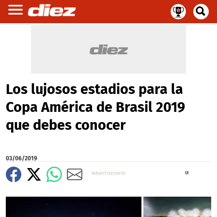
Los lujosos estadios para la
Copa América de Brasil 2019
que debes conocer
03/06/2019
X