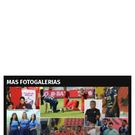
MAS FOTOGALERIAS