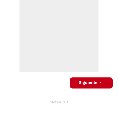
Siguiente >