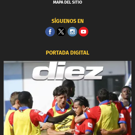
MAPA DEL SITIO
SÍGUENOS EN
PORTADA DIGITAL