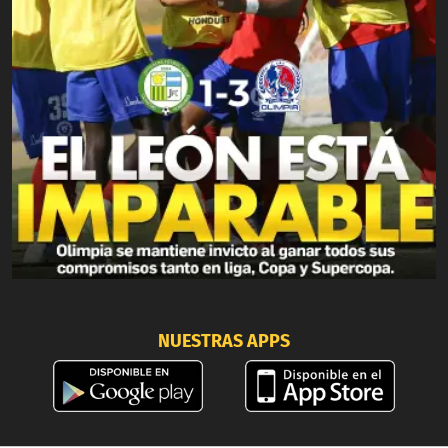
NUESTRAS APPS