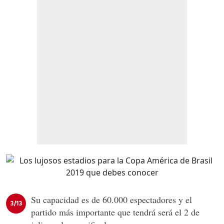
Su capacidad es de 60.000 espectadores y el
3/13
partido más importante que tendrá será el 2 de