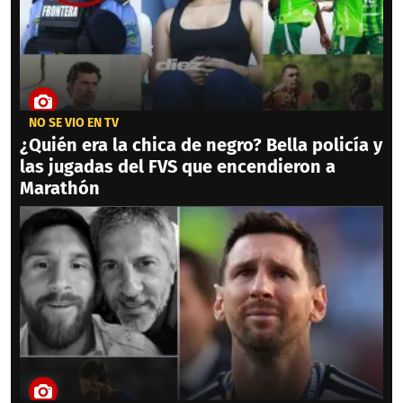
NO SE VIO EN TV
¿Quién era la chica de negro? Bella policía y
las jugadas del FVS que encendieron a
Marathón