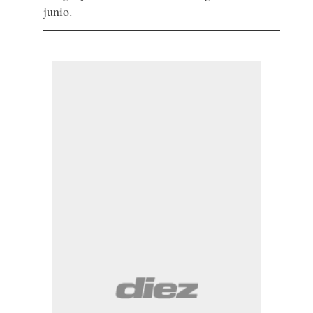
junio.