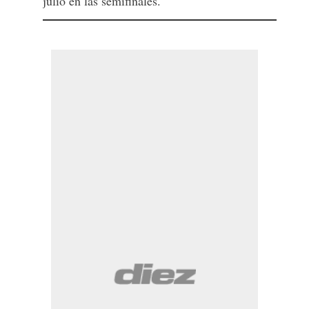
julio en las semifinales.