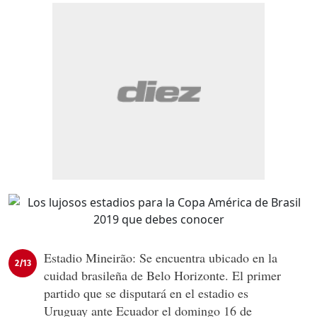
Estadio Mineirão: Se encuentra ubicado en la
2/13
cuidad brasileña de Belo Horizonte. El primer
partido que se disputará en el estadio es
Uruguay ante Ecuador el domingo 16 de