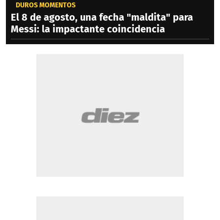
DUROS MOMENTOS
El 8 de agosto, una fecha "maldita" para
Messi: la impactante coincidencia