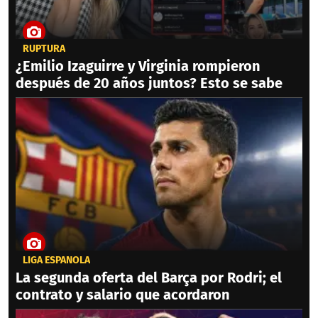
RUPTURA
¿Emilio Izaguirre y Virginia rompieron
después de 20 años juntos? Esto se sabe
LIGA ESPAÑOLA
La segunda oferta del Barça por Rodri; el
contrato y salario que acordaron