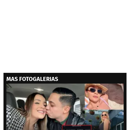
MAS FOTOGALERIAS