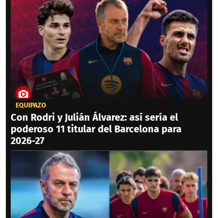
EQUIPAZO
Con Rodri y Julián Álvarez: así sería el
poderoso 11 titular del Barcelona para
2026-27