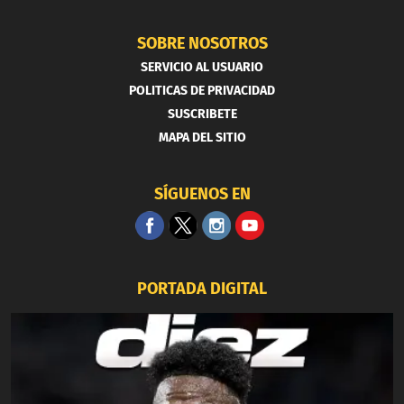
SOBRE NOSOTROS
SERVICIO AL USUARIO
POLITICAS DE PRIVACIDAD
SUSCRIBETE
MAPA DEL SITIO
SÍGUENOS EN
PORTADA DIGITAL