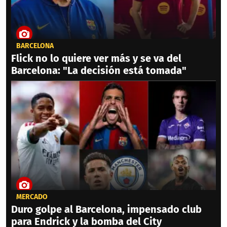
BARCELONA
Flick no lo quiere ver más y se va del
Barcelona: "La decisión está tomada"
MERCADO
Duro golpe al Barcelona, impensado club
para Endrick y la bomba del City