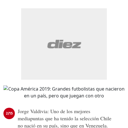
Jorge Valdivia: Uno de los mejores
2/15
mediapuntas que ha tenido la selección Chile
no nació en su país, sino que en Venezuela.