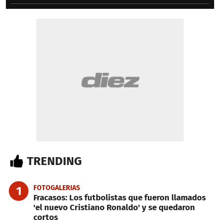
TRENDING
FOTOGALERIAS
1
Fracasos: Los futbolistas que fueron llamados
'el nuevo Cristiano Ronaldo' y se quedaron
cortos