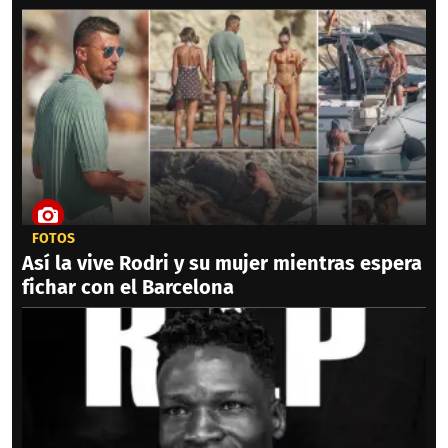
FOTOS
Así la vive Rodri y su mujer mientras espera
fichar con el Barcelona