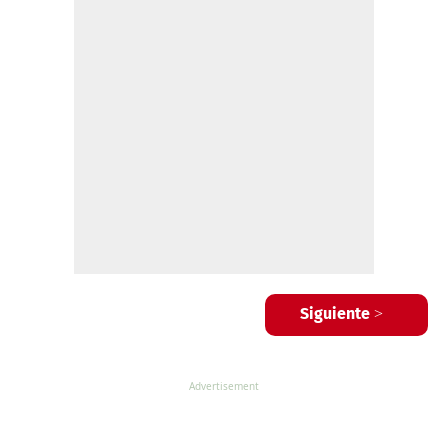
Siguiente >