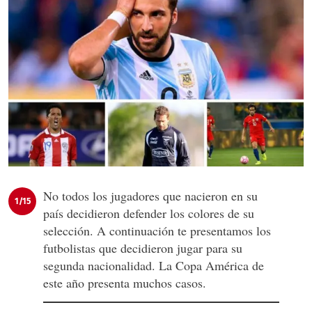
No todos los jugadores que nacieron en su
1/15
país decidieron defender los colores de su
selección. A continuación te presentamos los
futbolistas que decidieron jugar para su
segunda nacionalidad. La Copa América de
este año presenta muchos casos.