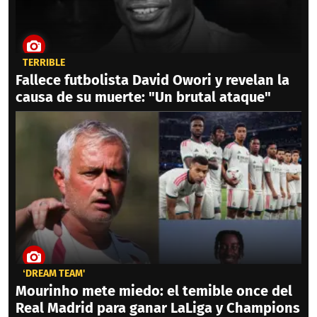
TERRIBLE
Fallece futbolista David Owori y revelan la
causa de su muerte: "Un brutal ataque"
‘DREAM TEAM'
Mourinho mete miedo: el temible once del
Real Madrid para ganar LaLiga y Champions