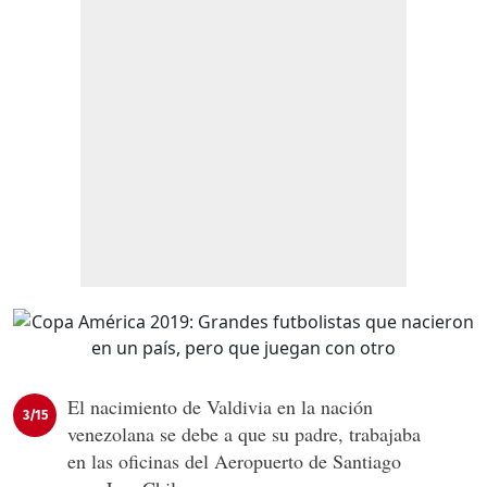
El nacimiento de Valdivia en la nación
3/15
venezolana se debe a que su padre, trabajaba
en las oficinas del Aeropuerto de Santiago