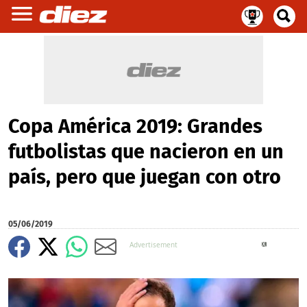
Copa América 2019: Grandes
futbolistas que nacieron en un
país, pero que juegan con otro
05/06/2019
X