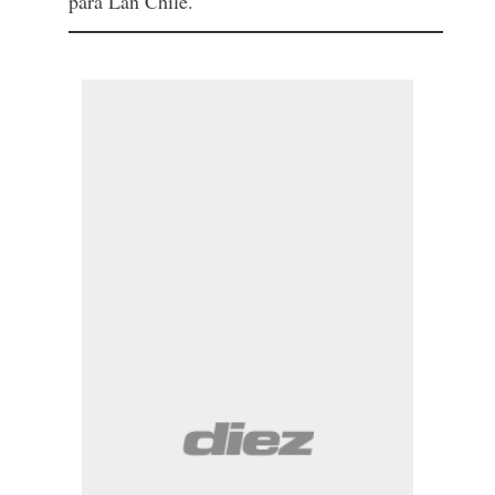
para Lan Chile.