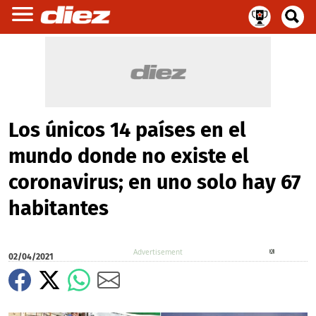
Los únicos 14 países en el
mundo donde no existe el
coronavirus; en uno solo hay 67
habitantes
X
02/04/2021