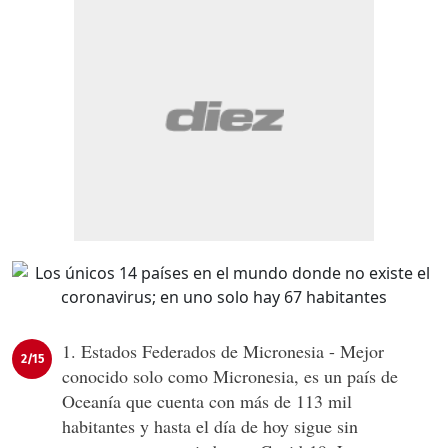
1. Estados Federados de Micronesia - Mejor
2/15
conocido solo como Micronesia, es un país de
Oceanía que cuenta con más de 113 mil
habitantes y hasta el día de hoy sigue sin