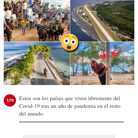
Estos son los países que viven libremente del
1/15
Covid-19 tras un año de pandemia en el resto
del mundo.