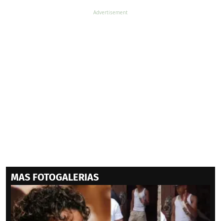
MAS FOTOGALERIAS