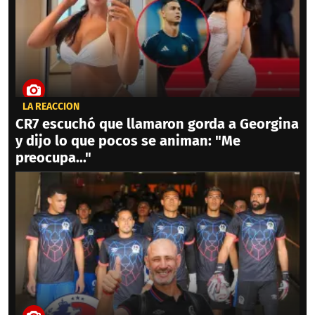
LA REACCIÓN
CR7 escuchó que llamaron gorda a Georgina
y dijo lo que pocos se animan: "Me
preocupa..."