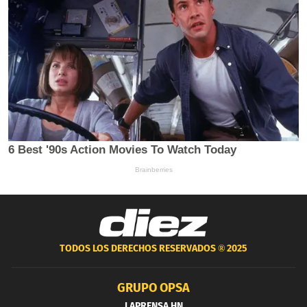
TODOS LOS DERECHOS RESERVADOS ®
2025
GRUPO OPSA
LAPRENSA.HN