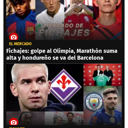
EL MERCADO
Fichajes: golpe al Olimpia, Marathón suma
alta y hondureño se va del Barcelona