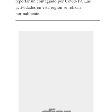
reportar un contagiado por Covid-19. Las
actividades en esta región se relizan
normalmente.