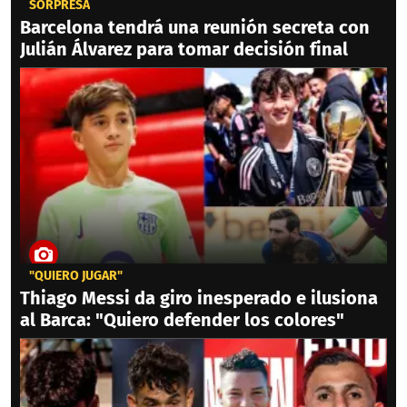
SORPRESA
Barcelona tendrá una reunión secreta con
Julián Álvarez para tomar decisión final
"QUIERO JUGAR"
Thiago Messi da giro inesperado e ilusiona
al Barca: "Quiero defender los colores"