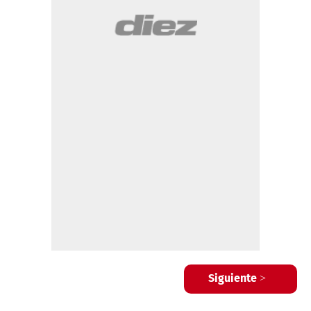
Siguiente >