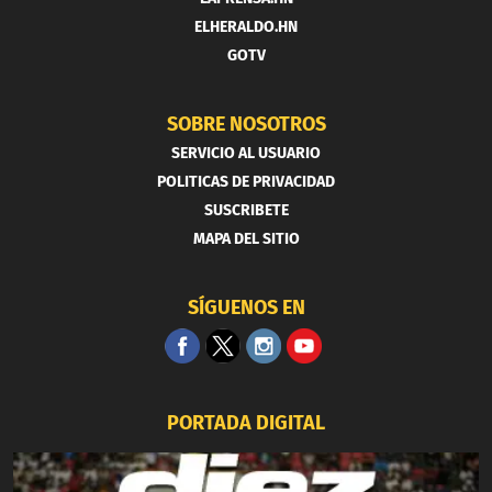
ELHERALDO.HN
GOTV
SOBRE NOSOTROS
SERVICIO AL USUARIO
POLITICAS DE PRIVACIDAD
SUSCRIBETE
MAPA DEL SITIO
SÍGUENOS EN
PORTADA DIGITAL