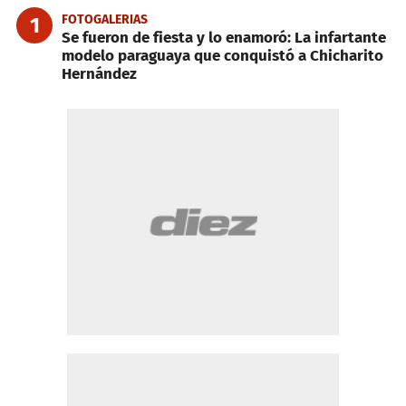
FOTOGALERIAS
1
Se fueron de fiesta y lo enamoró: La infartante
modelo paraguaya que conquistó a Chicharito
Hernández