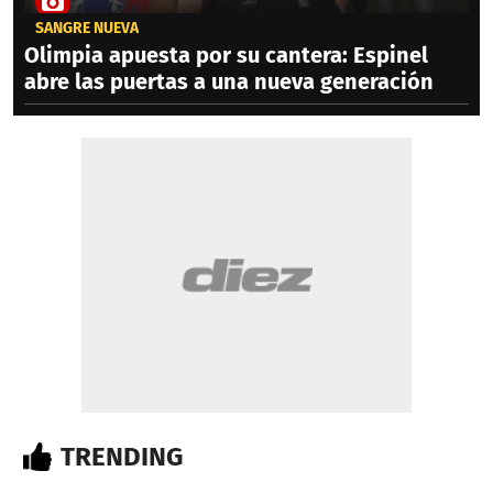
SANGRE NUEVA
Olimpia apuesta por su cantera: Espinel
abre las puertas a una nueva generación
TRENDING