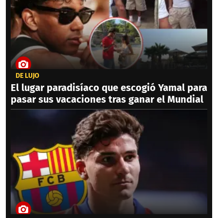
DE LUJO
El lugar paradisíaco que escogió Yamal para
pasar sus vacaciones tras ganar el Mundial