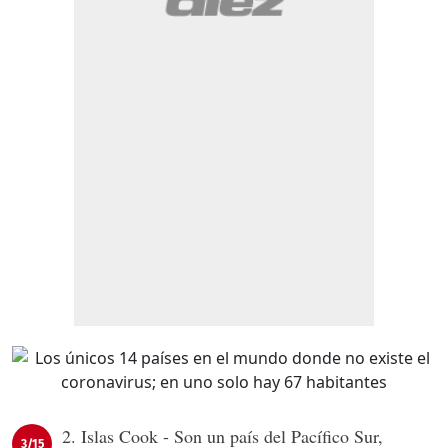
2. Islas Cook - Son un país del Pacífico Sur,
3/15