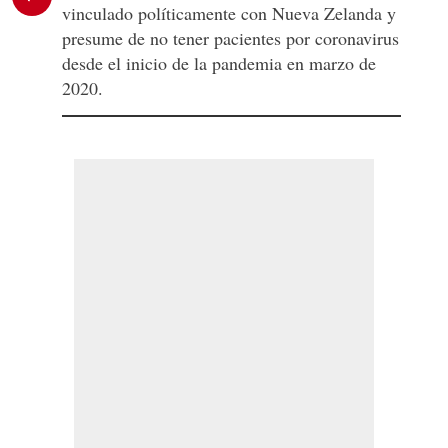
vinculado políticamente con Nueva Zelanda y
presume de no tener pacientes por coronavirus
desde el inicio de la pandemia en marzo de
2020.