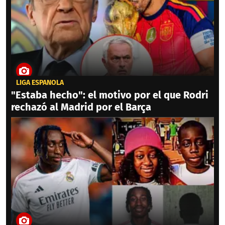
LIGA ESPAÑOLA
"Estaba hecho": el motivo por el que Rodri
rechazó al Madrid por el Barça