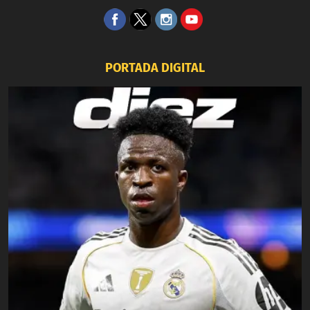
PORTADA DIGITAL