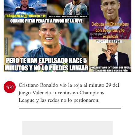
Cristiano Ronaldo vio la roja al minuto 29 del
1/20
juego Valencia-Juventus en Champions
League y las redes no lo perdonaron.