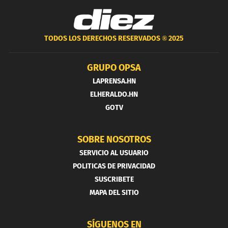
TODOS LOS DERECHOS RESERVADOS ®
2025
GRUPO OPSA
LAPRENSA.HN
ELHERALDO.HN
GOTV
SOBRE NOSOTROS
SERVICIO AL USUARIO
POLITICAS DE PRIVACIDAD
SUSCRIBETE
MAPA DEL SITIO
SÍGUENOS EN