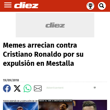
Memes arrecian contra
Cristiano Ronaldo por su
expulsión en Mestalla
19/09/2018
X