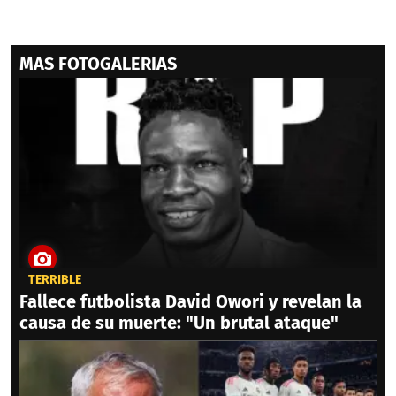
MAS FOTOGALERIAS
TERRIBLE
Fallece futbolista David Owori y revelan la
causa de su muerte: "Un brutal ataque"