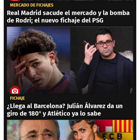
MERCADO DE FICHAJES
Real Madrid sacude el mercado y la bomba
de Rodri; el nuevo fichaje del PSG
FICHAJE
¿Llega al Barcelona? Julián Álvarez da un
giro de 180° y Atlético ya lo sabe