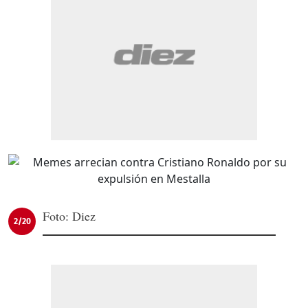
Foto: Diez
2/20