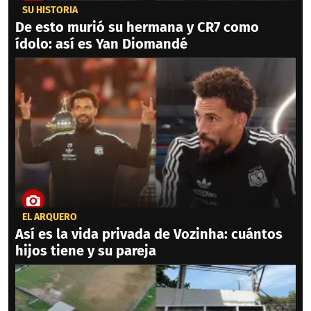
SU HISTORIA
De esto murió su hermana y CR7 como
ídolo: así es Yan Diomandé
EL ARQUERO
Así es la vida privada de Vozinha: cuántos
hijos tiene y su pareja