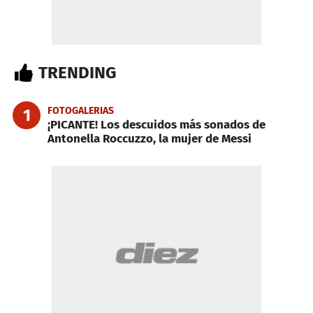
TRENDING
FOTOGALERIAS
1
¡PICANTE! Los descuidos más sonados de
Antonella Roccuzzo, la mujer de Messi