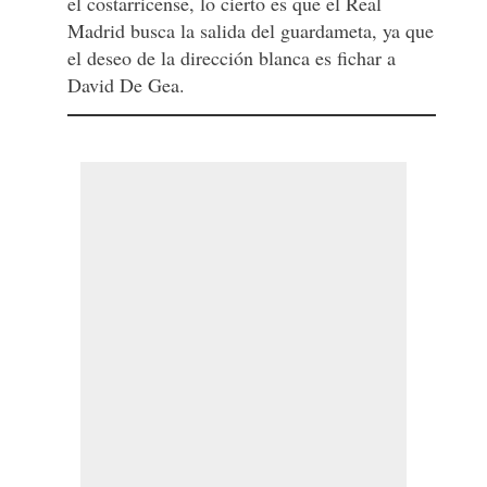
el costarricense, lo cierto es que el Real
Madrid busca la salida del guardameta, ya que
el deseo de la dirección blanca es fichar a
David De Gea.