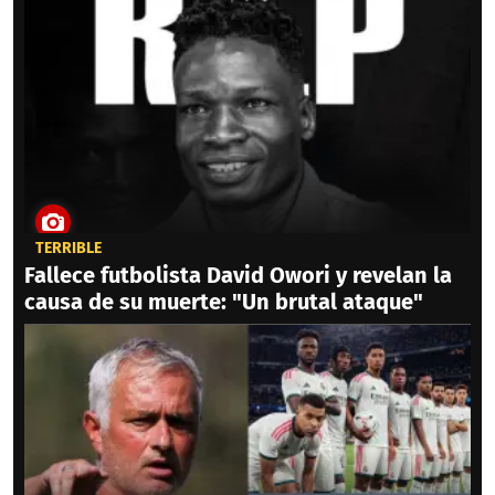
TERRIBLE
Fallece futbolista David Owori y revelan la
causa de su muerte: "Un brutal ataque"