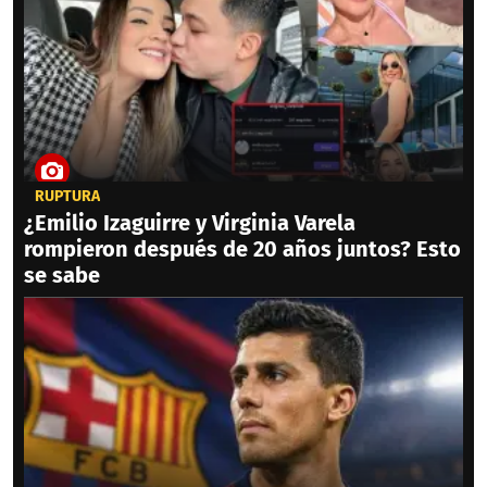
RUPTURA
¿Emilio Izaguirre y Virginia Varela
rompieron después de 20 años juntos? Esto
se sabe