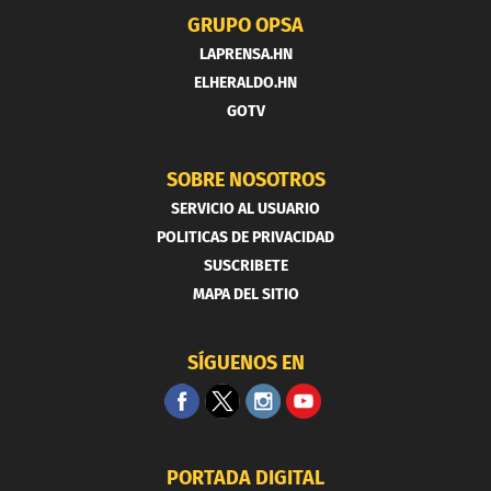
GRUPO OPSA
LAPRENSA.HN
ELHERALDO.HN
GOTV
SOBRE NOSOTROS
SERVICIO AL USUARIO
POLITICAS DE PRIVACIDAD
SUSCRIBETE
MAPA DEL SITIO
SÍGUENOS EN
PORTADA DIGITAL