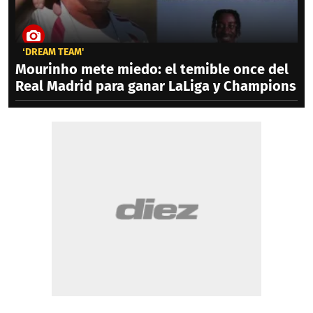
‘DREAM TEAM'
Mourinho mete miedo: el temible once del
Real Madrid para ganar LaLiga y Champions