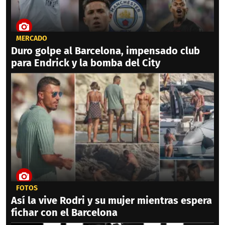
MERCADO
Duro golpe al Barcelona, impensado club
para Endrick y la bomba del City
FOTOS
Así la vive Rodri y su mujer mientras espera
fichar con el Barcelona