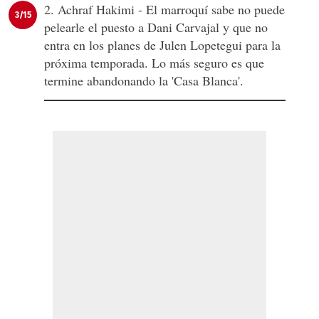
2. Achraf Hakimi - El marroquí sabe no puede
3/15
pelearle el puesto a Dani Carvajal y que no
entra en los planes de Julen Lopetegui para la
próxima temporada. Lo más seguro es que
termine abandonando la 'Casa Blanca'.