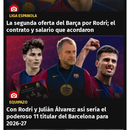
LIGA ESPAÑOLA
La segunda oferta del Barça por Rodri; el
contrato y salario que acordaron
EQUIPAZO
Con Rodri y Julián Álvarez: así sería el
poderoso 11 titular del Barcelona para
2026-27