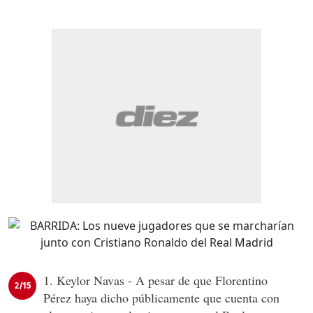
1. Keylor Navas - A pesar de que Florentino
2/15
Pérez haya dicho públicamente que cuenta con