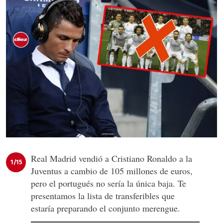
Real Madrid vendió a Cristiano Ronaldo a la
1/15
Juventus a cambio de 105 millones de euros,
pero el portugués no sería la única baja. Te
presentamos la lista de transferibles que
estaría preparando el conjunto merengue.