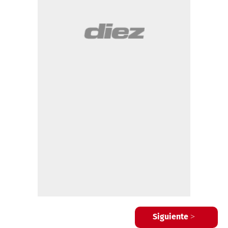
Siguiente >