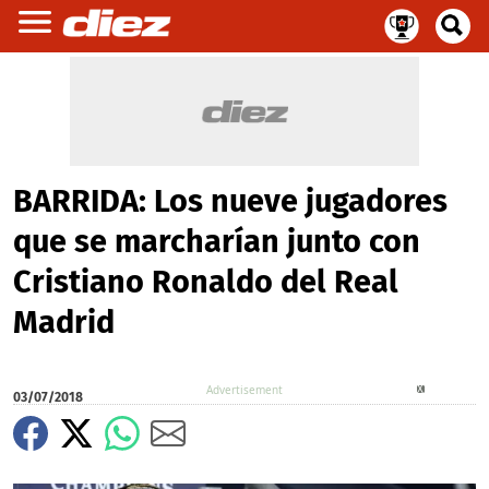
BARRIDA: Los nueve jugadores
que se marcharían junto con
Cristiano Ronaldo del Real
Madrid
X
03/07/2018