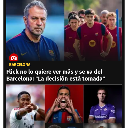
BARCELONA
Flick no lo quiere ver más y se va del
Barcelona: "La decisión está tomada"