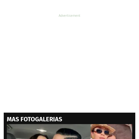
MAS FOTOGALERIAS