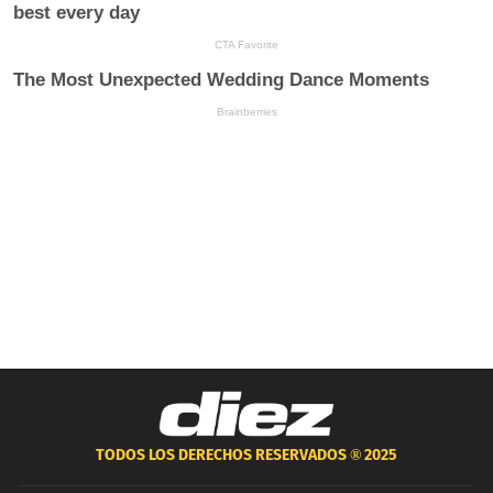
TODOS LOS DERECHOS RESERVADOS ®
2025