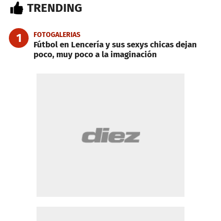
TRENDING
FOTOGALERIAS
1
Fútbol en Lencería y sus sexys chicas dejan
poco, muy poco a la imaginación