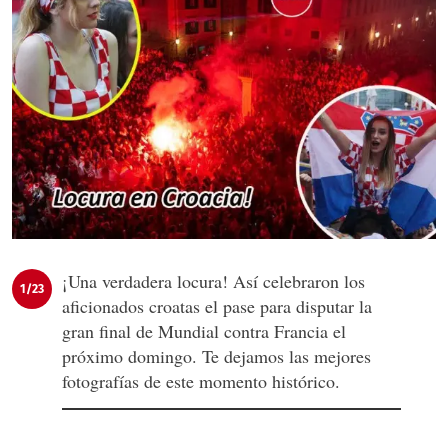
¡Una verdadera locura! Así celebraron los
1/23
aficionados croatas el pase para disputar la
gran final de Mundial contra Francia el
próximo domingo. Te dejamos las mejores
fotografías de este momento histórico.