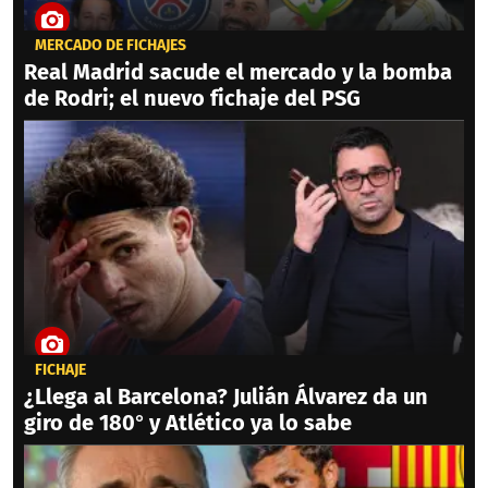
MERCADO DE FICHAJES
Real Madrid sacude el mercado y la bomba
de Rodri; el nuevo fichaje del PSG
FICHAJE
¿Llega al Barcelona? Julián Álvarez da un
giro de 180° y Atlético ya lo sabe