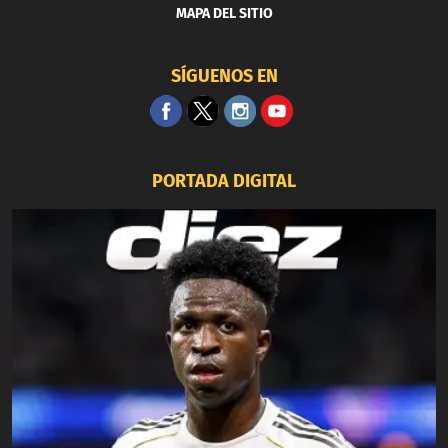
MAPA DEL SITIO
SÍGUENOS EN
PORTADA DIGITAL