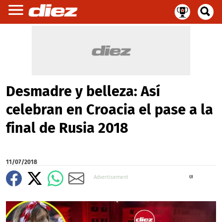
Desmadre y belleza: Así
celebran en Croacia el pase a la
final de Rusia 2018
11/07/2018
X