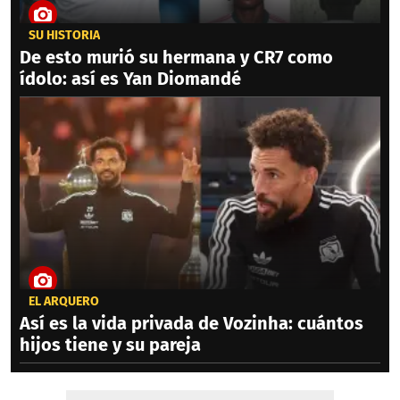
SU HISTORIA
De esto murió su hermana y CR7 como
ídolo: así es Yan Diomandé
EL ARQUERO
Así es la vida privada de Vozinha: cuántos
hijos tiene y su pareja