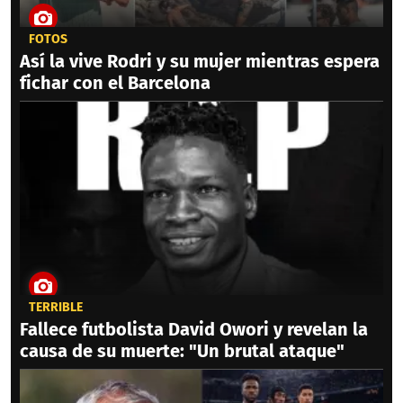
FOTOS
Así la vive Rodri y su mujer mientras espera
fichar con el Barcelona
TERRIBLE
Fallece futbolista David Owori y revelan la
causa de su muerte: "Un brutal ataque"