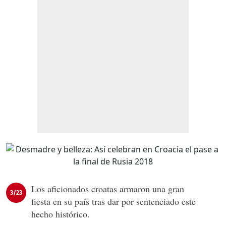
Los aficionados croatas armaron una gran
3/23
fiesta en su país tras dar por sentenciado este
hecho histórico.