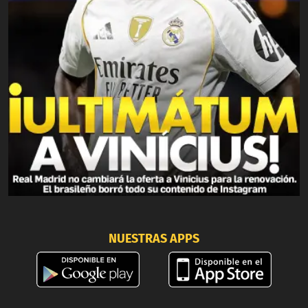
NUESTRAS APPS