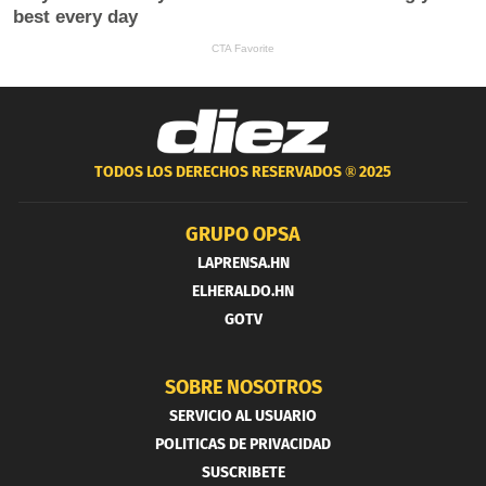
TODOS LOS DERECHOS RESERVADOS ®
2025
GRUPO OPSA
LAPRENSA.HN
ELHERALDO.HN
GOTV
SOBRE NOSOTROS
SERVICIO AL USUARIO
POLITICAS DE PRIVACIDAD
SUSCRIBETE