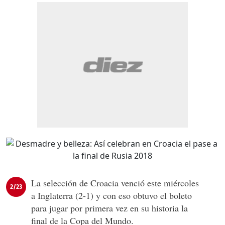
La selección de Croacia venció este miércoles
2/23
a Inglaterra (2-1) y con eso obtuvo el boleto
para jugar por primera vez en su historia la
final de la Copa del Mundo.