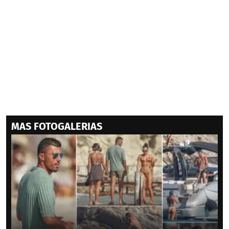
MAS FOTOGALERIAS