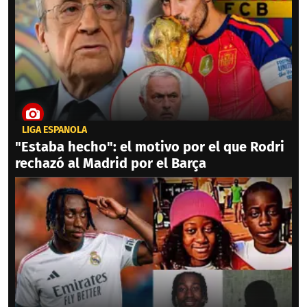
LIGA ESPAÑOLA
"Estaba hecho": el motivo por el que Rodri
rechazó al Madrid por el Barça