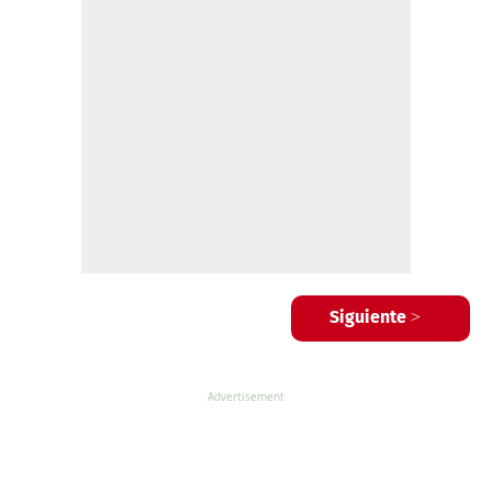
Siguiente >