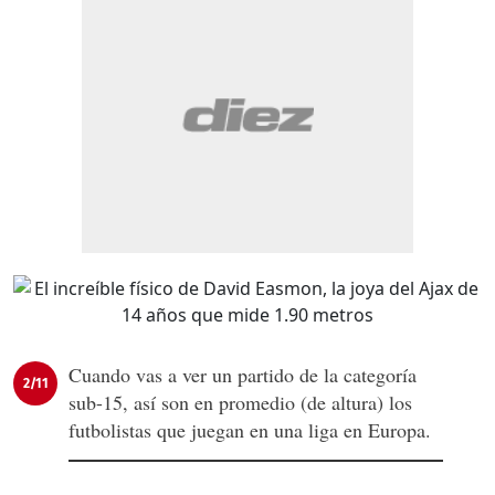
Cuando vas a ver un partido de la categoría
2/11
sub-15, así son en promedio (de altura) los
futbolistas que juegan en una liga en Europa.