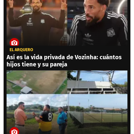
EL ARQUERO
Así es la vida privada de Vozinha: cuántos
hijos tiene y su pareja