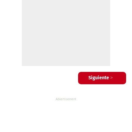
Siguiente >