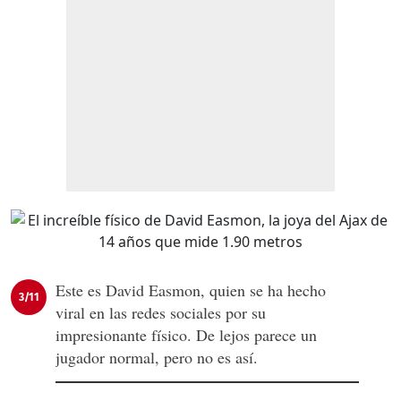
Este es David Easmon, quien se ha hecho
3/11
viral en las redes sociales por su
impresionante físico. De lejos parece un
jugador normal, pero no es así.