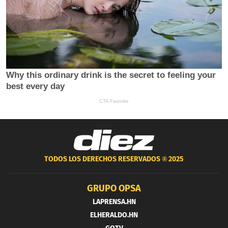
TODOS LOS DERECHOS RESERVADOS ®
2025
GRUPO OPSA
LAPRENSA.HN
ELHERALDO.HN