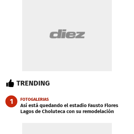
TRENDING
FOTOGALERIAS
1
Así está quedando el estadio Fausto Flores
Lagos de Choluteca con su remodelación