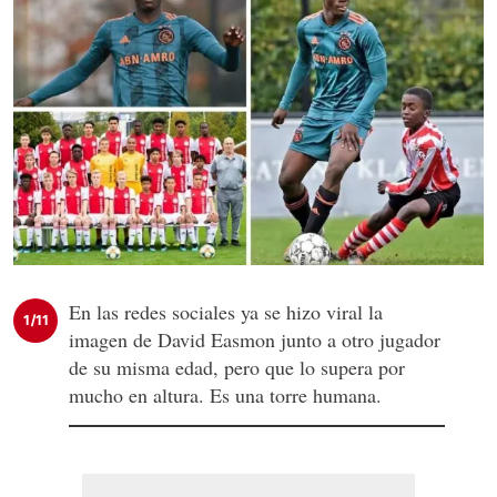
En las redes sociales ya se hizo viral la
1/11
imagen de David Easmon junto a otro jugador
de su misma edad, pero que lo supera por
mucho en altura. Es una torre humana.