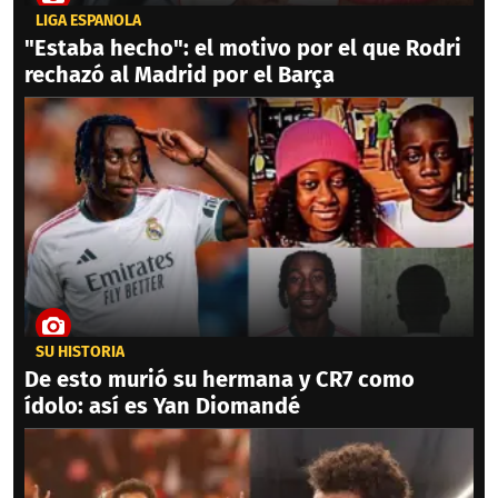
LIGA ESPAÑOLA
"Estaba hecho": el motivo por el que Rodri
rechazó al Madrid por el Barça
SU HISTORIA
De esto murió su hermana y CR7 como
ídolo: así es Yan Diomandé