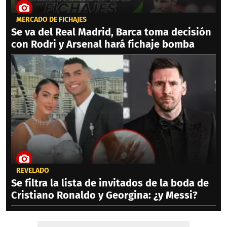
MERCADO DE FICHAJES
Se va del Real Madrid, Barca toma decisión
con Rodri y Arsenal hará fichaje bomba
REVELADO
Se filtra la lista de invitados de la boda de
Cristiano Ronaldo y Georgina: ¿y Messi?