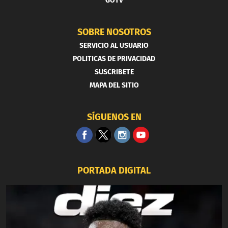
GOTV
SOBRE NOSOTROS
SERVICIO AL USUARIO
POLITICAS DE PRIVACIDAD
SUSCRIBETE
MAPA DEL SITIO
SÍGUENOS EN
PORTADA DIGITAL