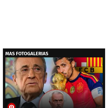
MAS FOTOGALERIAS