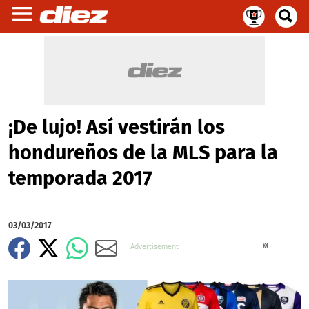
¡De lujo! Así vestirán los
hondureños de la MLS para la
temporada 2017
03/03/2017
X