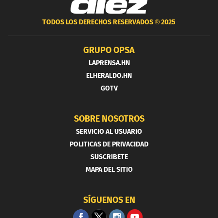
TODOS LOS DERECHOS RESERVADOS ®
2025
GRUPO OPSA
LAPRENSA.HN
ELHERALDO.HN
GOTV
SOBRE NOSOTROS
SERVICIO AL USUARIO
POLITICAS DE PRIVACIDAD
SUSCRIBETE
MAPA DEL SITIO
SÍGUENOS EN