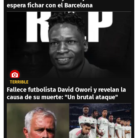
espera fichar con el Barcelona
TERRIBLE
Fallece futbolista David Owori y revelan la
causa de su muerte: "Un brutal ataque"