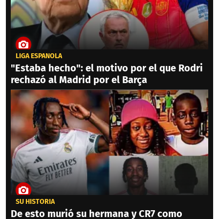
LIGA ESPAÑOLA
"Estaba hecho": el motivo por el que Rodri
rechazó al Madrid por el Barça
SU HISTORIA
De esto murió su hermana y CR7 como