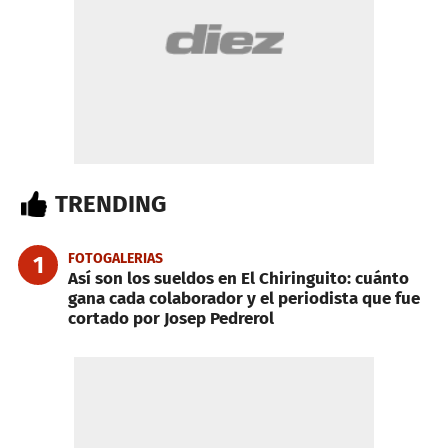
TRENDING
FOTOGALERIAS
1
Así son los sueldos en El Chiringuito: cuánto
gana cada colaborador y el periodista que fue
cortado por Josep Pedrerol