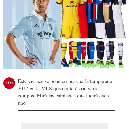
Este viernes se pone en marcha la temporada
1/23
2017 en la MLS que contará con varios
equipos. Mirá las camisetas que lucirá cada
uno.