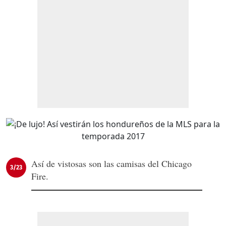
Así de vistosas son las camisas del Chicago
3/23
Fire.