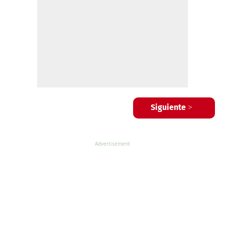
Siguiente >