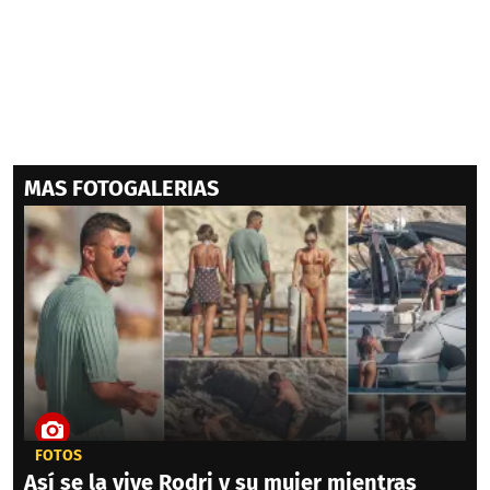
MAS FOTOGALERIAS
FOTOS
Así se la vive Rodri y su mujer mientras