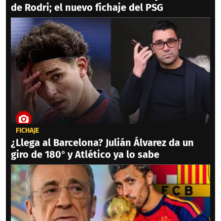
de Rodri; el nuevo fichaje del PSG
FICHAJE
¿Llega al Barcelona? Julián Álvarez da un
giro de 180° y Atlético ya lo sabe