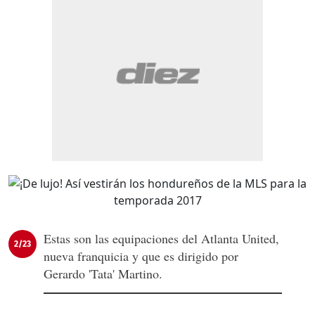
Estas son las equipaciones del Atlanta United,
2/23
nueva franquicia y que es dirigido por
Gerardo 'Tata' Martino.