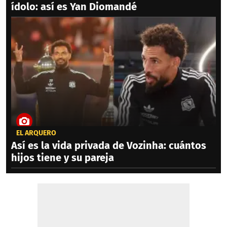
ídolo: así es Yan Diomandé
EL ARQUERO
Así es la vida privada de Vozinha: cuántos
hijos tiene y su pareja