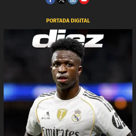
PORTADA DIGITAL