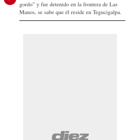
gordo” y fue detenido en la frontera de Las
Manos, se sabe que él reside en Tegucigalpa.