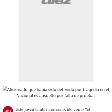
Este joven también es conocido como “el
3/15