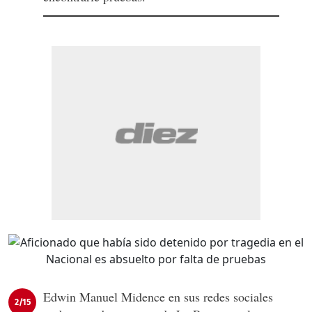
Edwin Manuel Midence en sus redes sociales
2/15