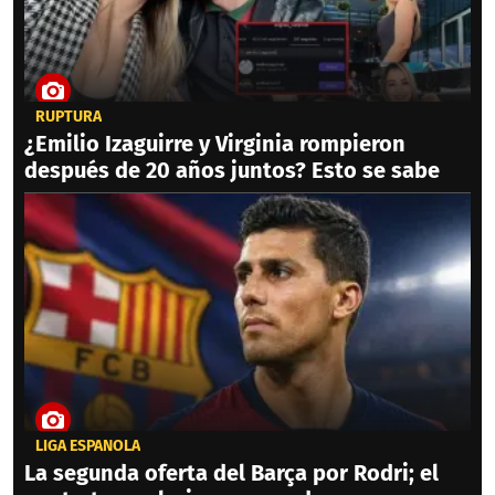
RUPTURA
¿Emilio Izaguirre y Virginia rompieron
después de 20 años juntos? Esto se sabe
LIGA ESPAÑOLA
La segunda oferta del Barça por Rodri; el