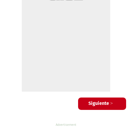
Siguiente >