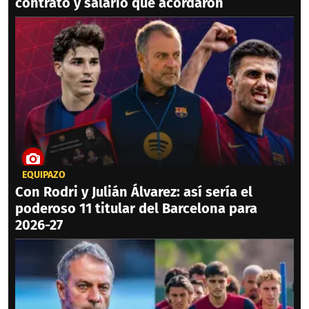
contrato y salario que acordaron
EQUIPAZO
Con Rodri y Julián Álvarez: así sería el
poderoso 11 titular del Barcelona para
2026-27