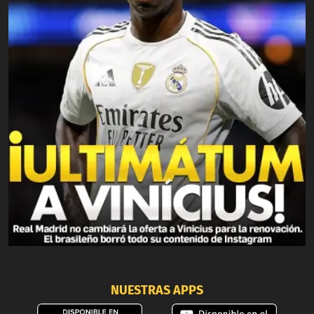
NUESTRAS APPS