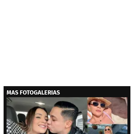
MAS FOTOGALERIAS