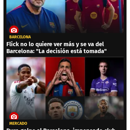
BARCELONA
Flick no lo quiere ver más y se va del
Barcelona: "La decisión está tomada"
MERCADO