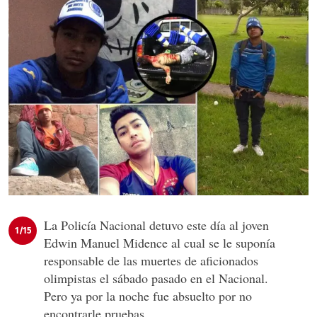
La Policía Nacional detuvo este día al joven
1/15
Edwin Manuel Midence al cual se le suponía
responsable de las muertes de aficionados
olimpistas el sábado pasado en el Nacional.
Pero ya por la noche fue absuelto por no
encontrarle pruebas.