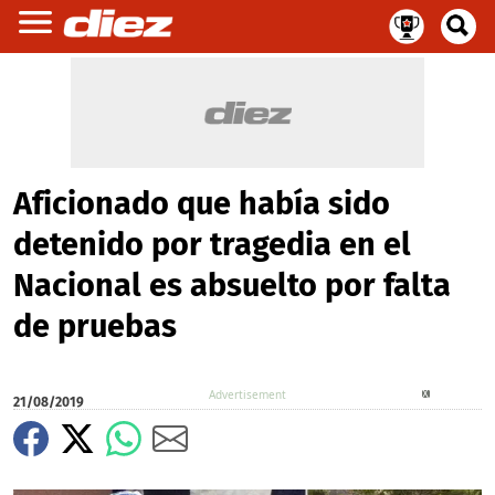
Aficionado que había sido
detenido por tragedia en el
Nacional es absuelto por falta
de pruebas
X
21/08/2019