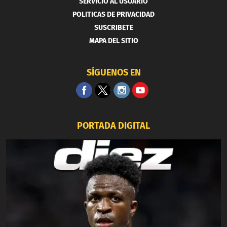
SERVICIO AL USUARIO
POLITICAS DE PRIVACIDAD
SUSCRIBETE
MAPA DEL SITIO
SÍGUENOS EN
PORTADA DIGITAL