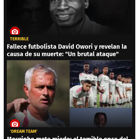
TERRIBLE
Fallece futbolista David Owori y revelan la
causa de su muerte: "Un brutal ataque"
‘DREAM TEAM'