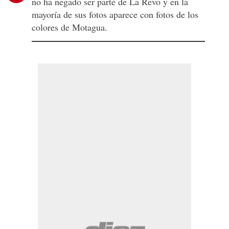
no ha negado ser parte de La Revo y en la
mayoría de sus fotos aparece con fotos de los
colores de Motagua.