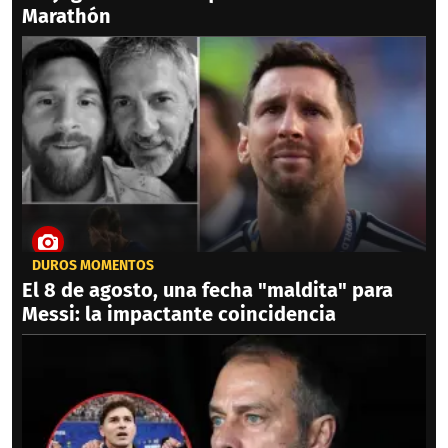
Marathón
DUROS MOMENTOS
El 8 de agosto, una fecha "maldita" para
Messi: la impactante coincidencia