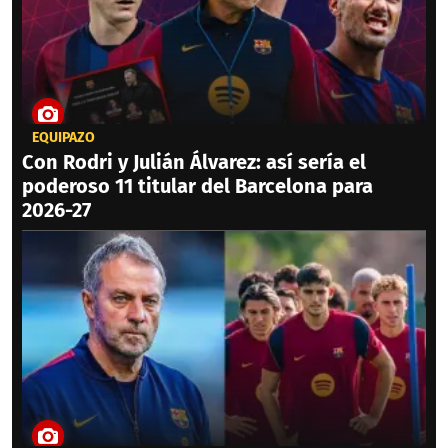
EQUIPAZO
Con Rodri y Julián Álvarez: así sería el
poderoso 11 titular del Barcelona para
2026-27