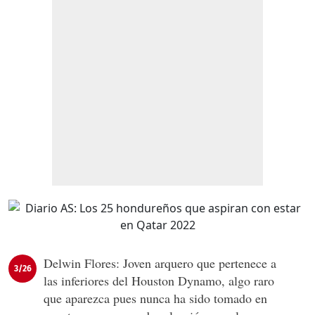
Delwin Flores: Joven arquero que pertenece a
3/26
las inferiores del Houston Dynamo, algo raro
que aparezca pues nunca ha sido tomado en