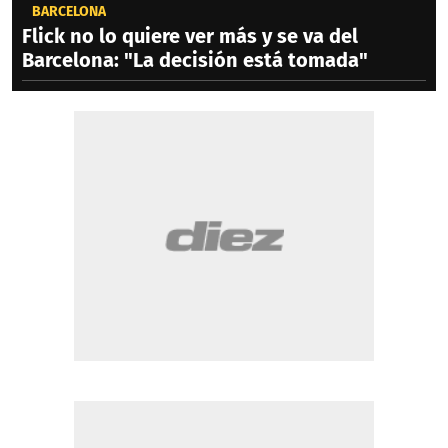
BARCELONA
Flick no lo quiere ver más y se va del
Barcelona: "La decisión está tomada"