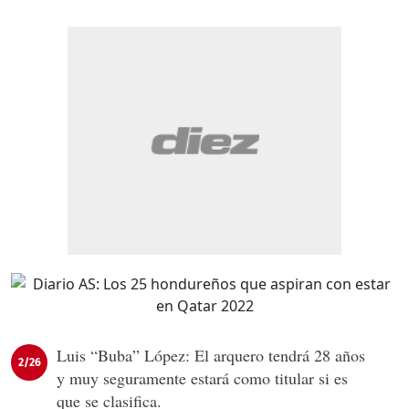
Luis “Buba” López: El arquero tendrá 28 años
2/26
y muy seguramente estará como titular si es
que se clasifica.