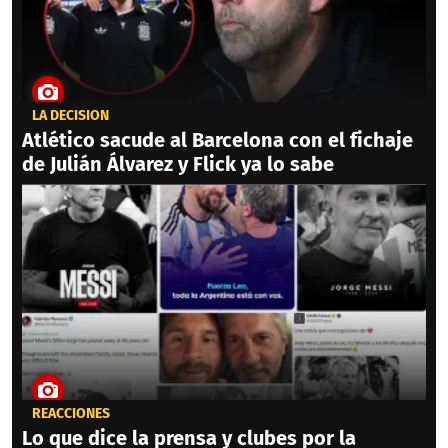
LA DECISIÓN
Atlético sacude al Barcelona con el fichaje
de Julián Álvarez y Flick ya lo sabe
REACCIONES
Lo que dice la prensa y clubes por la