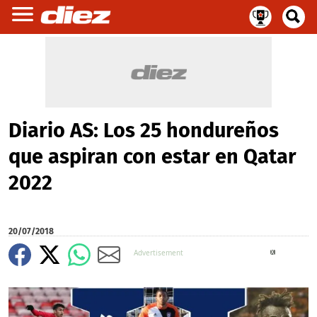
Diario AS: Los 25 hondureños
que aspiran con estar en Qatar
2022
20/07/2018
X