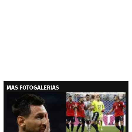
MAS FOTOGALERIAS