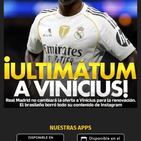
NUESTRAS APPS