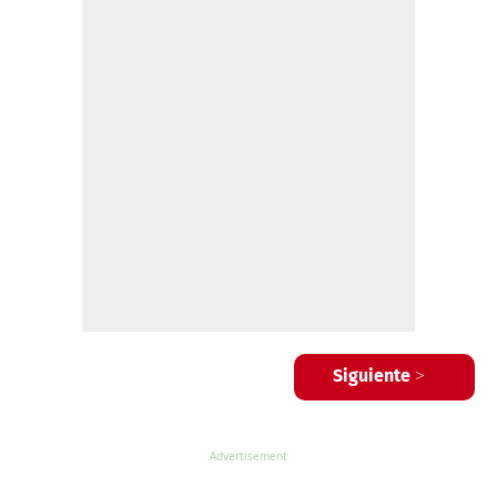
Siguiente >