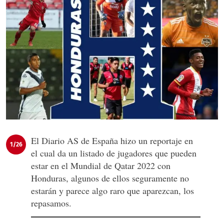
El Diario AS de España hizo un reportaje en
1/26
el cual da un listado de jugadores que pueden
estar en el Mundial de Qatar 2022 con
Honduras, algunos de ellos seguramente no
estarán y parece algo raro que aparezcan, los
repasamos.