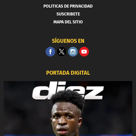
POLITICAS DE PRIVACIDAD
SUSCRIBETE
MAPA DEL SITIO
SÍGUENOS EN
PORTADA DIGITAL