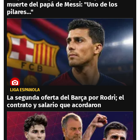
muerte del papá de Messi: "Uno de los
pilares..."
LIGA ESPAÑOLA
La segunda oferta del Barça por Rodri; el
contrato y salario que acordaron