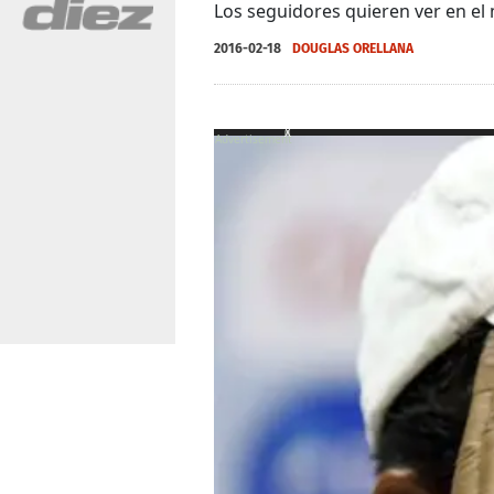
Los seguidores quieren ver en el 
2016-02-18
DOUGLAS ORELLANA
X