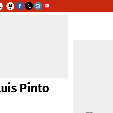
Luis Pinto