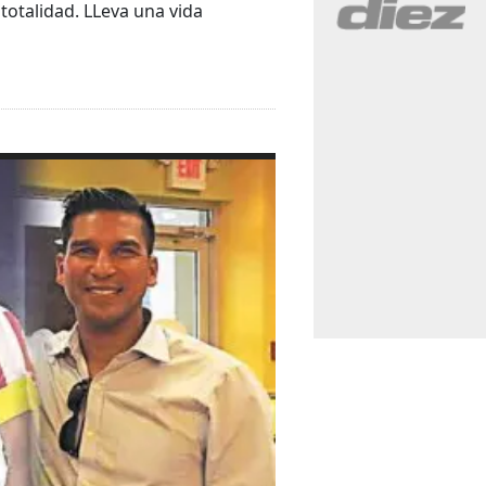
 totalidad. LLeva una vida