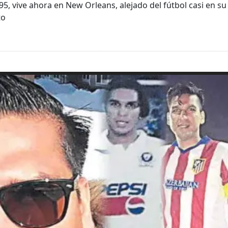
95, vive ahora en New Orleans, alejado del fútbol casi en su
to