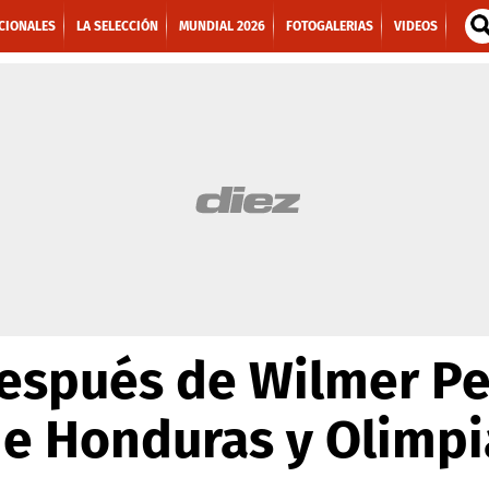
CIONALES
LA SELECCIÓN
MUNDIAL 2026
FOTOGALERIAS
VIDEOS
después de Wilmer Pe
de Honduras y Olimpi