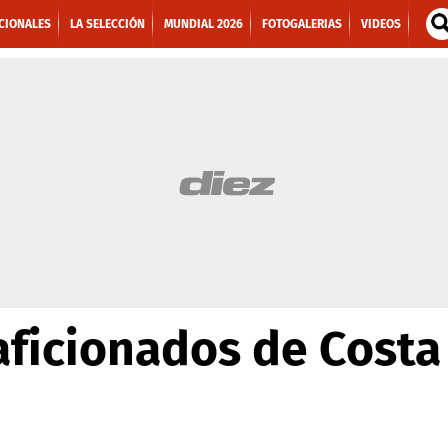
CIONALES
LA SELECCIÓN
MUNDIAL 2026
FOTOGALERIAS
VIDEOS
 aficionados de Costa