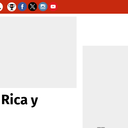
 Rica y